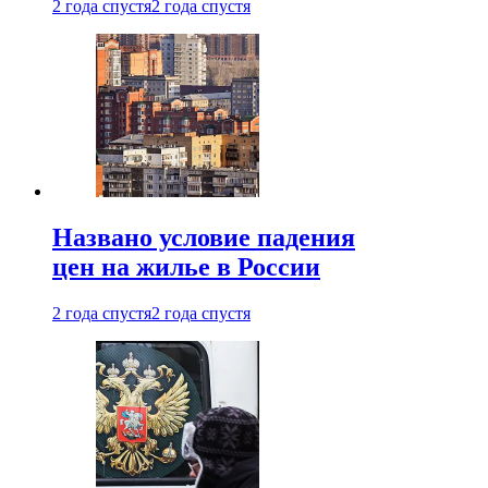
2 года спустя
2 года спустя
Названо условие падения
цен на жилье в России
2 года спустя
2 года спустя