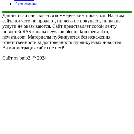
Экономика
Данный сайт не является коммерческим проектом. На этом
сайте ни чего не продают, ни чего не покупают, ни какие
услуги не оказываются. Сайт представляет собой ленту
новостей RSS канала news.rambler.ru, kommersant.ru,
newsru.com. Материалы публикуются без искажения,
ответственность за достоверность публикуемых новостей
Администрация сайта не несёт.
Сайт от bmb2 @ 2024