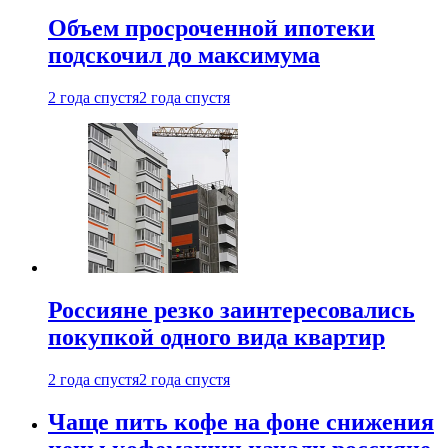
Объем просроченной ипотеки
подскочил до максимума
2 года спустя
2 года спустя
Россияне резко заинтересовались
покупкой одного вида квартир
2 года спустя
2 года спустя
Чаще пить кофе на фоне снижения