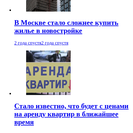
В Москве стало сложнее купить
жилье в новостройке
2 года спустя
2 года спустя
Стало известно, что будет с ценами
на аренду квартир в ближайшее
время