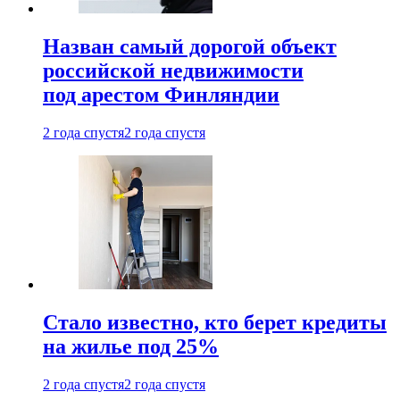
Назван самый дорогой объект
российской недвижимости
под арестом Финляндии
2 года спустя
2 года спустя
Стало известно, кто берет кредиты
на жилье под 25%
2 года спустя
2 года спустя