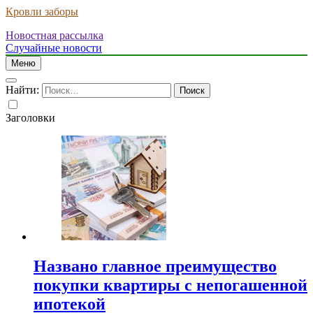
Кровли заборы
Новостная рассылка
Случайные новости
Меню
Найти:
Заголовки
Названо главное преимущество
покупки квартиры с непогашенной
ипотекой