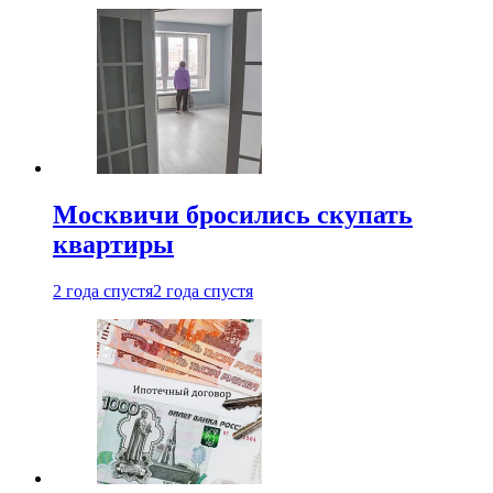
Москвичи бросились скупать
квартиры
2 года спустя
2 года спустя