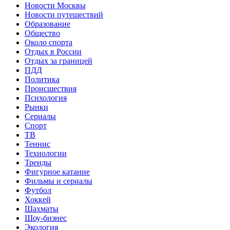
Новости Москвы
Новости путешествий
Образование
Общество
Около спорта
Отдых в России
Отдых за границей
ПДД
Политика
Происшествия
Психология
Рынки
Сериалы
Спорт
ТВ
Теннис
Технологии
Тренды
Фигурное катание
Фильмы и сериалы
Футбол
Хоккей
Шахматы
Шоу-бизнес
Экология