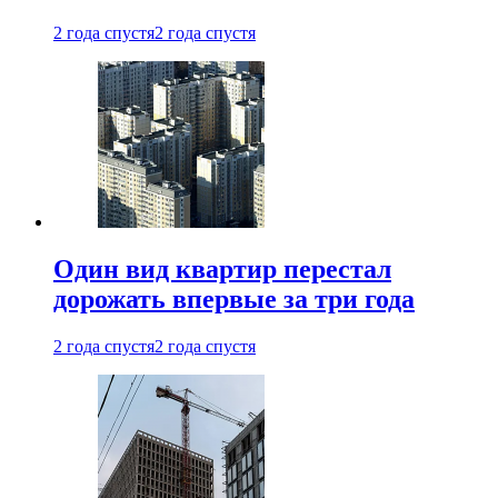
2 года спустя
2 года спустя
Один вид квартир перестал
дорожать впервые за три года
2 года спустя
2 года спустя