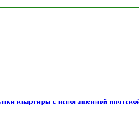
упки квартиры с непогашенной ипотеко