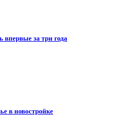
 впервые за три года
ье в новостройке