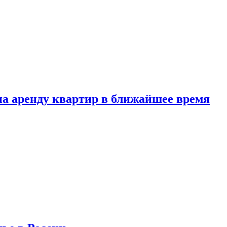
 на аренду квартир в ближайшее время