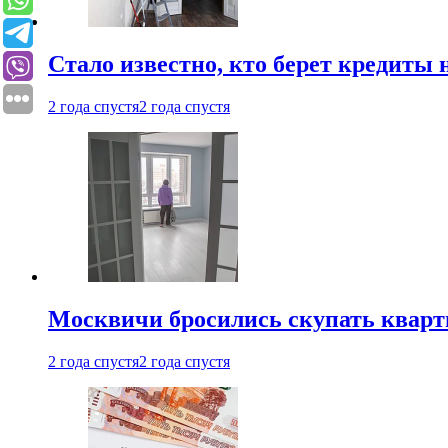
Стало известно, кто берет кредиты 
2 года спустя
2 года спустя
Москвичи бросились скупать квар
2 года спустя
2 года спустя