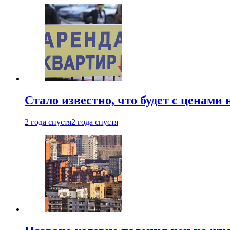
Стало известно, что будет с ценами
2 года спустя
2 года спустя