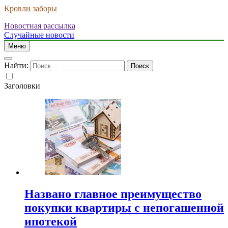
Кровли заборы
Новостная рассылка
Случайные новости
Меню
Найти:
Заголовки
Названо главное преимущество
покупки квартиры с непогашенной
ипотекой