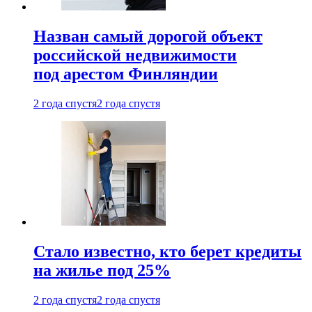
Назван самый дорогой объект
российской недвижимости
под арестом Финляндии
2 года спустя
2 года спустя
Стало известно, кто берет кредиты
на жилье под 25%
2 года спустя
2 года спустя