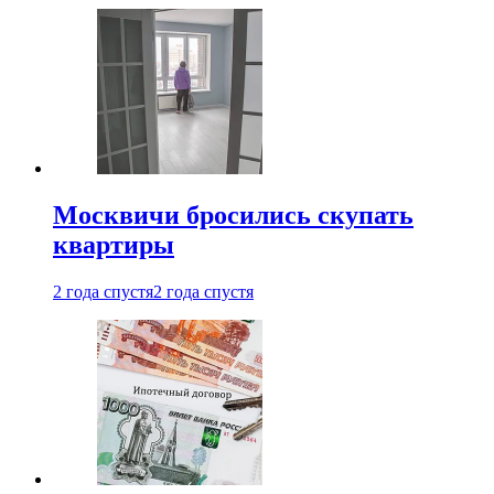
Москвичи бросились скупать
квартиры
2 года спустя
2 года спустя