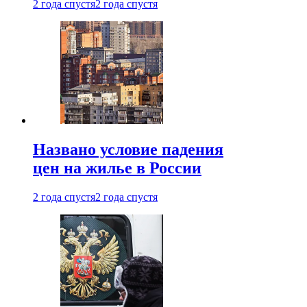
2 года спустя
2 года спустя
Названо условие падения
цен на жилье в России
2 года спустя
2 года спустя