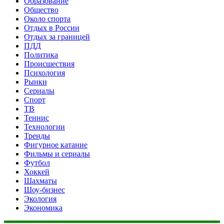
Образование
Общество
Около спорта
Отдых в России
Отдых за границей
ПДД
Политика
Происшествия
Психология
Рынки
Сериалы
Спорт
ТВ
Теннис
Технологии
Тренды
Фигурное катание
Фильмы и сериалы
Футбол
Хоккей
Шахматы
Шоу-бизнес
Экология
Экономика