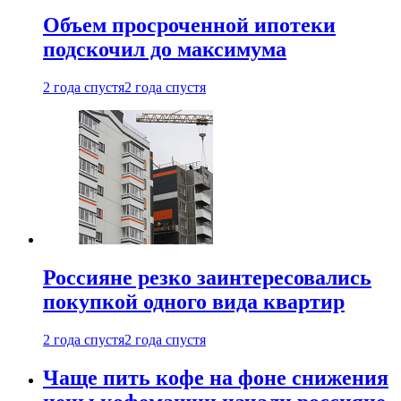
Объем просроченной ипотеки
подскочил до максимума
2 года спустя
2 года спустя
Россияне резко заинтересовались
покупкой одного вида квартир
2 года спустя
2 года спустя
Чаще пить кофе на фоне снижения