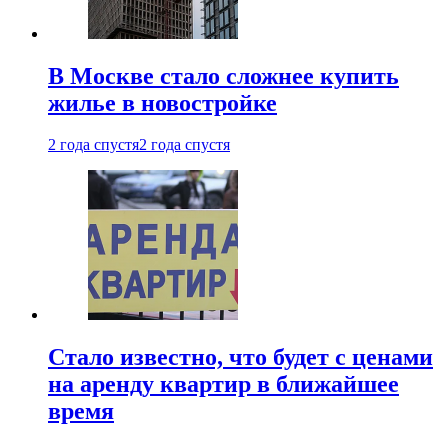
В Москве стало сложнее купить
жилье в новостройке
2 года спустя
2 года спустя
Стало известно, что будет с ценами
на аренду квартир в ближайшее
время