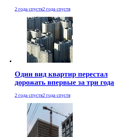
2 года спустя
2 года спустя
Один вид квартир перестал
дорожать впервые за три года
2 года спустя
2 года спустя