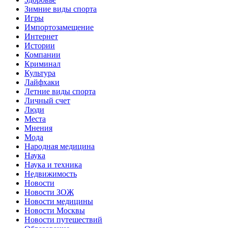
Зимние виды спорта
Игры
Импортозамещение
Интернет
Истории
Компании
Криминал
Культура
Лайфхаки
Летние виды спорта
Личный счет
Люди
Места
Мнения
Мода
Народная медицина
Наука
Наука и техника
Недвижимость
Новости
Новости ЗОЖ
Новости медицины
Новости Москвы
Новости путешествий