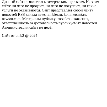
Данный сайт не является коммерческим проектом. На этом
сайте ни чего не продают, ни чего не покупают, ни какие
услуги не оказываются. Сайт представляет собой ленту
новостей RSS канала news.rambler.ru, kommersant.ru,
newsru.com. Материалы публикуются без искажения,
ответственность за достоверность публикуемых новостей
Администрация сайта не несёт.
Сайт от bmb2 @ 2024