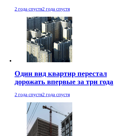
2 года спустя
2 года спустя
Один вид квартир перестал
дорожать впервые за три года
2 года спустя
2 года спустя