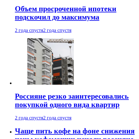
Объем просроченной ипотеки
подскочил до максимума
2 года спустя
2 года спустя
Россияне резко заинтересовались
покупкой одного вида квартир
2 года спустя
2 года спустя
Чаще пить кофе на фоне снижения