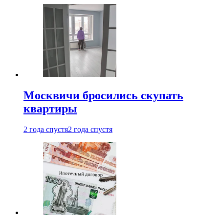
Москвичи бросились скупать
квартиры
2 года спустя
2 года спустя