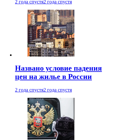
2 года спустя
2 года спустя
Названо условие падения
цен на жилье в России
2 года спустя
2 года спустя