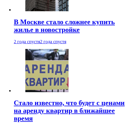
В Москве стало сложнее купить
жилье в новостройке
2 года спустя
2 года спустя
Стало известно, что будет с ценами
на аренду квартир в ближайшее
время