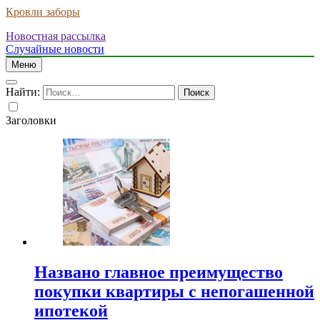
Кровли заборы
Новостная рассылка
Случайные новости
Меню
Найти:
Заголовки
Названо главное преимущество
покупки квартиры с непогашенной
ипотекой