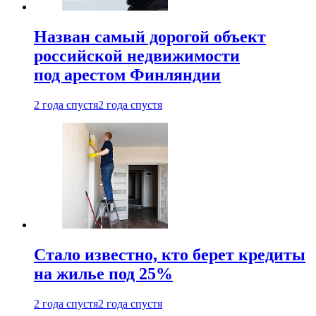
Назван самый дорогой объект
российской недвижимости
под арестом Финляндии
2 года спустя
2 года спустя
Стало известно, кто берет кредиты
на жилье под 25%
2 года спустя
2 года спустя