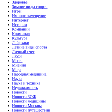
Здоровье
Зимние виды спорта
Игры
Импортозамещение
Интернет
Истории
Компании
Криминал
Культура
Лайфхаки
Летние виды спорта
Личный счет
Люди
Места
Мнения
Мода
Народная медицина
Наука
Наука и техника
Недвижимость
Новости
Новости ЗОЖ
Новости медицины
Новости Москвы
Новости путешествий