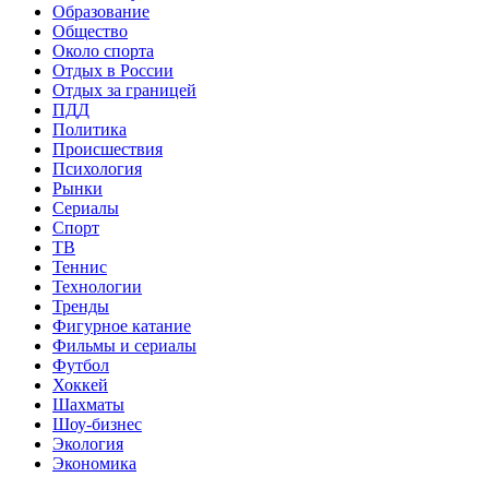
Образование
Общество
Около спорта
Отдых в России
Отдых за границей
ПДД
Политика
Происшествия
Психология
Рынки
Сериалы
Спорт
ТВ
Теннис
Технологии
Тренды
Фигурное катание
Фильмы и сериалы
Футбол
Хоккей
Шахматы
Шоу-бизнес
Экология
Экономика