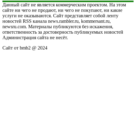
Данный сайт не является коммерческим проектом. На этом
сайте ни чего не продают, ни чего не покупают, ни какие
услуги не оказываются. Сайт представляет собой ленту
новостей RSS канала news.rambler.ru, kommersant.ru,
newsru.com. Материалы публикуются без искажения,
ответственность за достоверность публикуемых новостей
Администрация сайта не несёт.
Сайт от bmb2 @ 2024