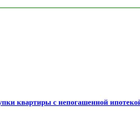
упки квартиры с непогашенной ипотеко