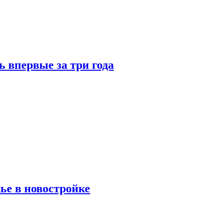
 впервые за три года
ье в новостройке