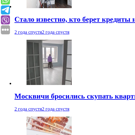
Стало известно, кто берет кредиты 
2 года спустя
2 года спустя
Москвичи бросились скупать квар
2 года спустя
2 года спустя