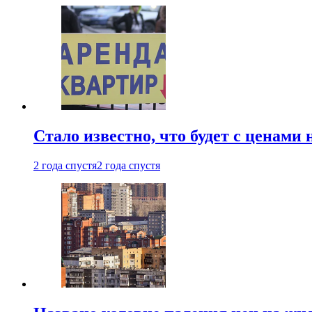
Стало известно, что будет с ценами
2 года спустя
2 года спустя