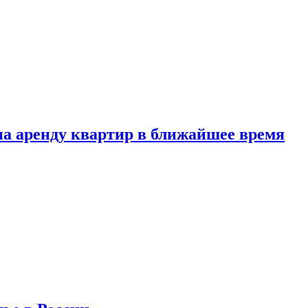
 на аренду квартир в ближайшее время