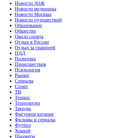
Новости ЗОЖ
Новости медицины
Новости Москвы
Новости путешествий
Образование
Общество
Около спорта
Отдых в России
Отдых за границей
ПДД
Политика
Происшествия
Психология
Рынки
Сериалы
Спорт
ТВ
Теннис
Технологии
Тренды
Фигурное катание
Фильмы и сериалы
Футбол
Хоккей
Шахматы