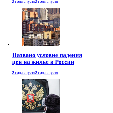
2 года спустя
2 года спустя
Названо условие падения
цен на жилье в России
2 года спустя
2 года спустя