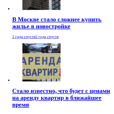
В Москве стало сложнее купить
жилье в новостройке
2 года спустя
2 года спустя
Стало известно, что будет с ценами
на аренду квартир в ближайшее
время