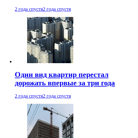
2 года спустя
2 года спустя
Один вид квартир перестал
дорожать впервые за три года
2 года спустя
2 года спустя