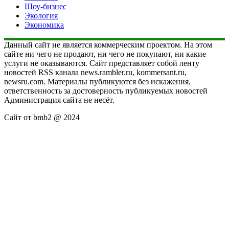
Шоу-бизнес
Экология
Экономика
Данный сайт не является коммерческим проектом. На этом
сайте ни чего не продают, ни чего не покупают, ни какие
услуги не оказываются. Сайт представляет собой ленту
новостей RSS канала news.rambler.ru, kommersant.ru,
newsru.com. Материалы публикуются без искажения,
ответственность за достоверность публикуемых новостей
Администрация сайта не несёт.
Сайт от bmb2 @ 2024