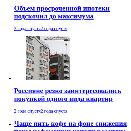
Объем просроченной ипотеки
подскочил до максимума
2 года спустя
2 года спустя
Россияне резко заинтересовались
покупкой одного вида квартир
2 года спустя
2 года спустя
Чаще пить кофе на фоне снижения