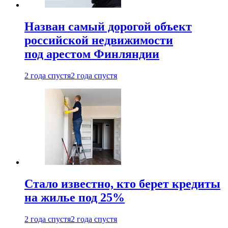
Назван самый дорогой объект
российской недвижимости
под арестом Финляндии
2 года спустя
2 года спустя
Стало известно, кто берет кредиты
на жилье под 25%
2 года спустя
2 года спустя