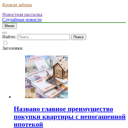
Кровли заборы
Новостная рассылка
Случайные новости
Меню
Найти:
Заголовки
Названо главное преимущество
покупки квартиры с непогашенной
ипотекой