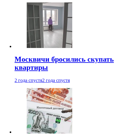
Москвичи бросились скупать
квартиры
2 года спустя
2 года спустя