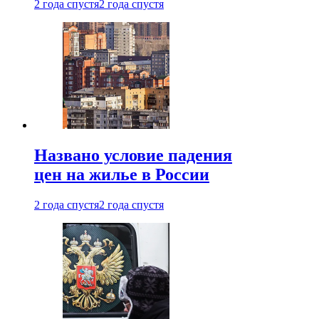
2 года спустя
2 года спустя
Названо условие падения
цен на жилье в России
2 года спустя
2 года спустя