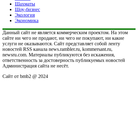
Шахматы
Шоу-бизнес
Экология
Экономика
Данный сайт не является коммерческим проектом. На этом
сайте ни чего не продают, ни чего не покупают, ни какие
услуги не оказываются. Сайт представляет собой ленту
новостей RSS канала news.rambler.ru, kommersant.ru,
newsru.com. Материалы публикуются без искажения,
ответственность за достоверность публикуемых новостей
Администрация сайта не несёт.
Сайт от bmb2 @ 2024