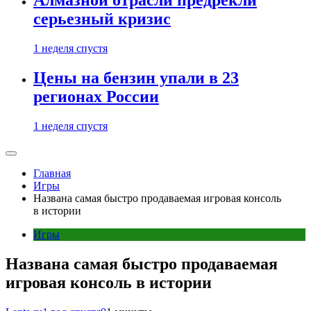
Алмазной отрасли предрекли
серьезный кризис
1 неделя спустя
Цены на бензин упали в 23
регионах России
1 неделя спустя
Главная
Игры
Названа самая быстро продаваемая игровая консоль
в истории
Игры
Названа самая быстро продаваемая
игровая консоль в истории