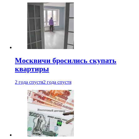
Москвичи бросились скупать
квартиры
2 года спустя
2 года спустя