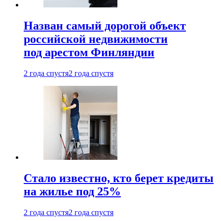
Назван самый дорогой объект
российской недвижимости
под арестом Финляндии
2 года спустя
2 года спустя
Стало известно, кто берет кредиты
на жилье под 25%
2 года спустя
2 года спустя