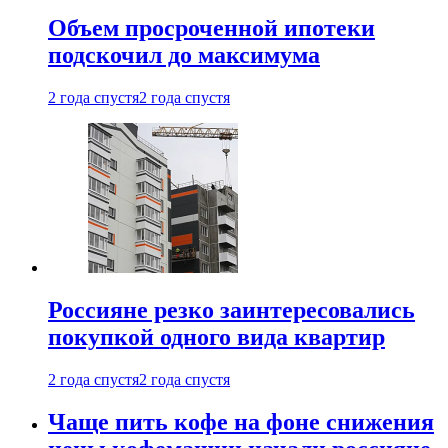
Объем просроченной ипотеки
подскочил до максимума
2 года спустя
2 года спустя
Россияне резко заинтересовались
покупкой одного вида квартир
2 года спустя
2 года спустя
Чаще пить кофе на фоне снижения