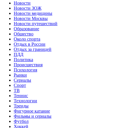
Новости
Новости ЗОЖ
Новости медицины
Новости Москвы
Новости путешествий
Образование
Общество
Около спорта
Отдых в России
Отдых за границей
ПДД
Политика
Происшествия
Психология
Рынки
Сериалы
Спорт
ТВ
Теннис
Технологии
Тренды
Фигурное катание
Фильмы и сериалы
Футбол
Хоккей