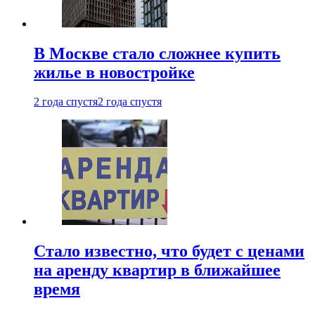
В Москве стало сложнее купить
жилье в новостройке
2 года спустя
2 года спустя
Стало известно, что будет с ценами
на аренду квартир в ближайшее
время