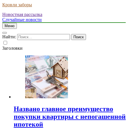
Кровли заборы
Новостная рассылка
Случайные новости
Меню
Найти:
Заголовки
Названо главное преимущество
покупки квартиры с непогашенной
ипотекой