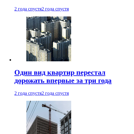
2 года спустя
2 года спустя
Один вид квартир перестал
дорожать впервые за три года
2 года спустя
2 года спустя