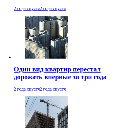
2 года спустя
2 года спустя
Один вид квартир перестал
дорожать впервые за три года
2 года спустя
2 года спустя