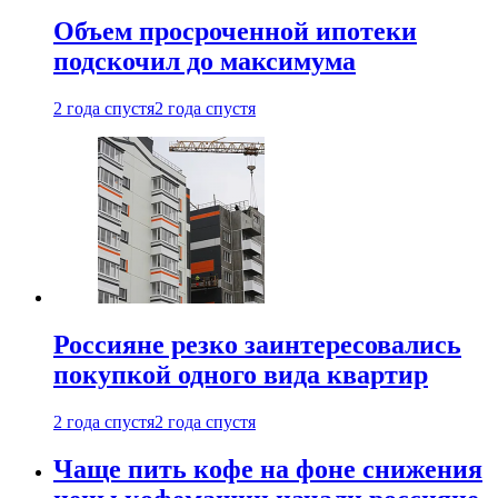
Объем просроченной ипотеки
подскочил до максимума
2 года спустя
2 года спустя
Россияне резко заинтересовались
покупкой одного вида квартир
2 года спустя
2 года спустя
Чаще пить кофе на фоне снижения