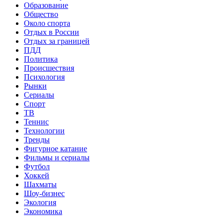
Образование
Общество
Около спорта
Отдых в России
Отдых за границей
ПДД
Политика
Происшествия
Психология
Рынки
Сериалы
Спорт
ТВ
Теннис
Технологии
Тренды
Фигурное катание
Фильмы и сериалы
Футбол
Хоккей
Шахматы
Шоу-бизнес
Экология
Экономика