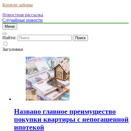
Кровли заборы
Новостная рассылка
Случайные новости
Меню
Найти:
Заголовки
Названо главное преимущество
покупки квартиры с непогашенной
ипотекой