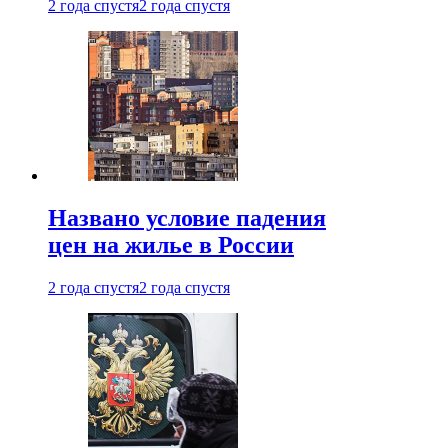
2 года спустя
2 года спустя
Названо условие падения
цен на жилье в России
2 года спустя
2 года спустя