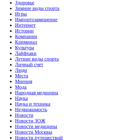
Здоровье
Зимние виды спорта
Игры
Импортозамещение
Интернет
Истории
Компании
Криминал
Культура
Лайфхаки
Летние виды спорта
Личный счет
Люди
Места
Мнения
Мода
Народная медицина
Наука
Наука и техника
Недвижимость
Новости
Новости ЗОЖ
Новости медицины
Новости Москвы
Новости путешествий