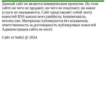
Данный сайт не является коммерческим проектом. На этом
сайте ни чего не продают, ни чего не покупают, ни какие
услуги не оказываются. Сайт представляет собой ленту
новостей RSS канала news.rambler.ru, kommersant.ru,
newsru.com. Материалы публикуются без искажения,
ответственность за достоверность публикуемых новостей
Администрация сайта не несёт.
Сайт от bmb2 @ 2024