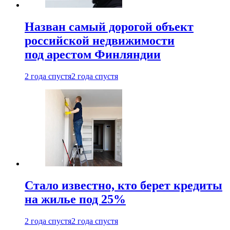
Назван самый дорогой объект
российской недвижимости
под арестом Финляндии
2 года спустя
2 года спустя
Стало известно, кто берет кредиты
на жилье под 25%
2 года спустя
2 года спустя