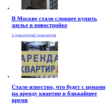
В Москве стало сложнее купить
жилье в новостройке
2 года спустя
2 года спустя
Стало известно, что будет с ценами
на аренду квартир в ближайшее
время