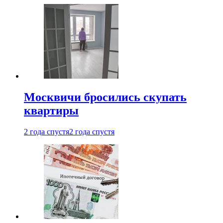
Москвичи бросились скупать
квартиры
2 года спустя
2 года спустя