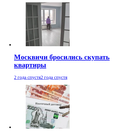
Москвичи бросились скупать
квартиры
2 года спустя
2 года спустя