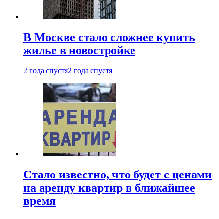
В Москве стало сложнее купить
жилье в новостройке
2 года спустя
2 года спустя
Стало известно, что будет с ценами
на аренду квартир в ближайшее
время