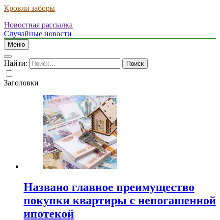
Кровли заборы
Новостная рассылка
Случайные новости
Меню
Найти:
Заголовки
Названо главное преимущество
покупки квартиры с непогашенной
ипотекой