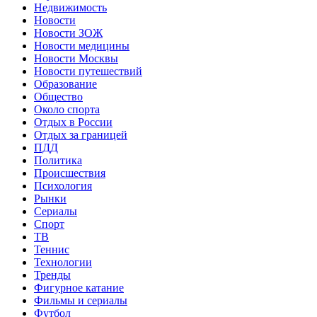
Недвижимость
Новости
Новости ЗОЖ
Новости медицины
Новости Москвы
Новости путешествий
Образование
Общество
Около спорта
Отдых в России
Отдых за границей
ПДД
Политика
Происшествия
Психология
Рынки
Сериалы
Спорт
ТВ
Теннис
Технологии
Тренды
Фигурное катание
Фильмы и сериалы
Футбол