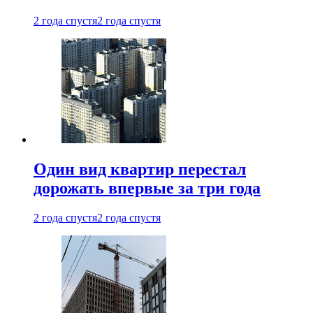
2 года спустя
2 года спустя
Один вид квартир перестал
дорожать впервые за три года
2 года спустя
2 года спустя