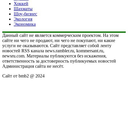
Хоккей
Шахматы
Шоу-бизнес
Экология
Экономика
Данный сайт не является коммерческим проектом. На этом
сайте ни чего не продают, ни чего не покупают, ни какие
услуги не оказываются. Сайт представляет собой ленту
новостей RSS канала news.rambler.ru, kommersant.ru,
newsru.com. Материалы публикуются без искажения,
ответственность за достоверность публикуемых новостей
Администрация сайта не несёт.
Сайт от bmb2 @ 2024