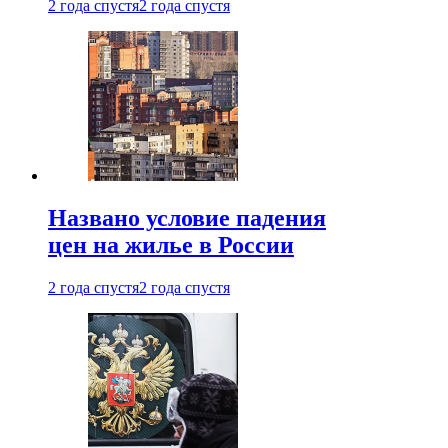
2 года спустя
2 года спустя
Названо условие падения
цен на жилье в России
2 года спустя
2 года спустя