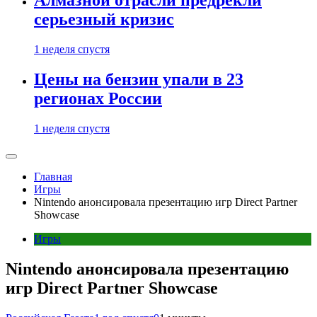
Алмазной отрасли предрекли
серьезный кризис
1 неделя спустя
Цены на бензин упали в 23
регионах России
1 неделя спустя
Главная
Игры
Nintendo анонсировала презентацию игр Direct Partner
Showcase
Игры
Nintendo анонсировала презентацию
игр Direct Partner Showcase