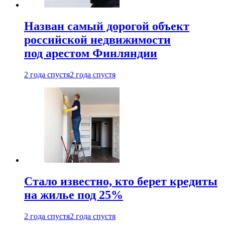
Назван самый дорогой объект
российской недвижимости
под арестом Финляндии
2 года спустя
2 года спустя
Стало известно, кто берет кредиты
на жилье под 25%
2 года спустя
2 года спустя