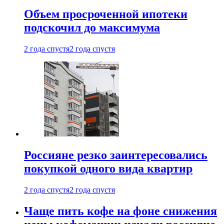
Объем просроченной ипотеки
подскочил до максимума
2 года спустя
2 года спустя
Россияне резко заинтересовались
покупкой одного вида квартир
2 года спустя
2 года спустя
Чаще пить кофе на фоне снижения