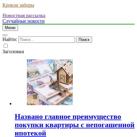
Кровли заборы
Новостная рассылка
Случайные новости
Меню
Найти:
Заголовки
Названо главное преимущество
покупки квартиры с непогашенной
ипотекой