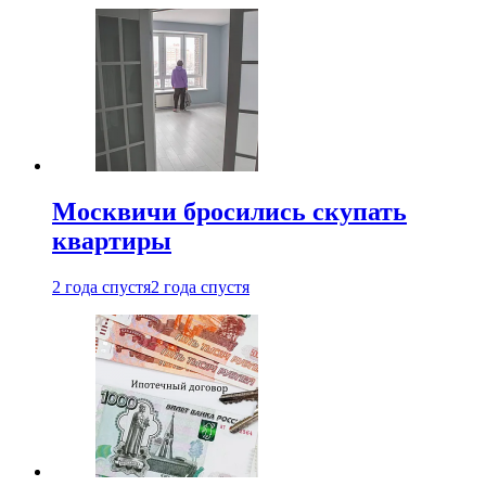
Москвичи бросились скупать
квартиры
2 года спустя
2 года спустя