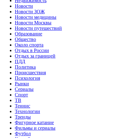
Недвижимость
Новости
Новости ЗОЖ
Новости медицины
Новости Москвы
Новости путешествий
Образование
Общество
Около спорта
Отдых в России
Отдых за границей
ПДД
Политика
Происшествия
Психология
Рынки
Сериалы
Спорт
ТВ
Теннис
Технологии
Тренды
Фигурное катание
Фильмы и сериалы
Футбол