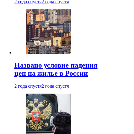
2 года спустя
2 года спустя
Названо условие падения
цен на жилье в России
2 года спустя
2 года спустя