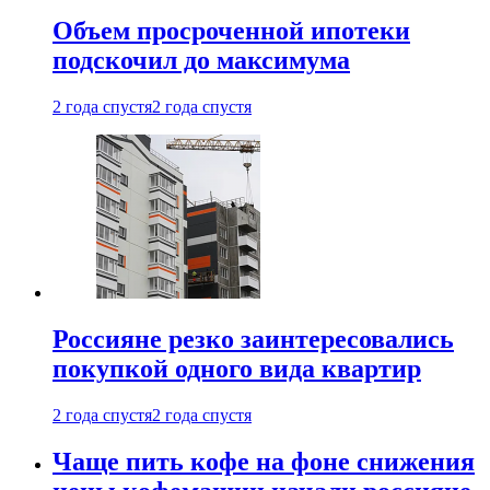
Объем просроченной ипотеки
подскочил до максимума
2 года спустя
2 года спустя
Россияне резко заинтересовались
покупкой одного вида квартир
2 года спустя
2 года спустя
Чаще пить кофе на фоне снижения