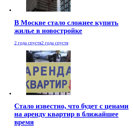
В Москве стало сложнее купить
жилье в новостройке
2 года спустя
2 года спустя
Стало известно, что будет с ценами
на аренду квартир в ближайшее
время