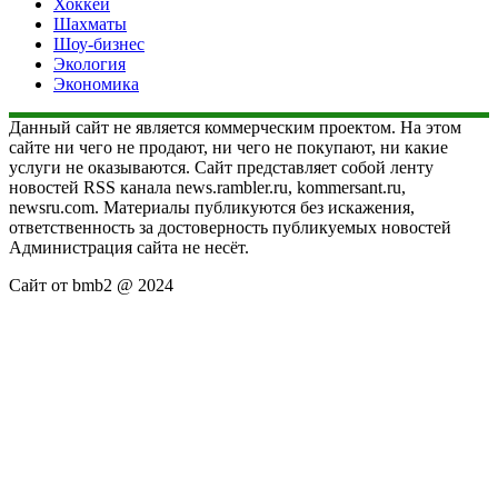
Хоккей
Шахматы
Шоу-бизнес
Экология
Экономика
Данный сайт не является коммерческим проектом. На этом
сайте ни чего не продают, ни чего не покупают, ни какие
услуги не оказываются. Сайт представляет собой ленту
новостей RSS канала news.rambler.ru, kommersant.ru,
newsru.com. Материалы публикуются без искажения,
ответственность за достоверность публикуемых новостей
Администрация сайта не несёт.
Сайт от bmb2 @ 2024