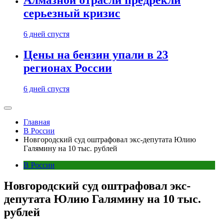
Алмазной отрасли предрекли
серьезный кризис
6 дней спустя
Цены на бензин упали в 23
регионах России
6 дней спустя
Главная
В России
Новгородский суд оштрафовал экс-депутата Юлию
Галямину на 10 тыс. рублей
В России
Новгородский суд оштрафовал экс-
депутата Юлию Галямину на 10 тыс.
рублей