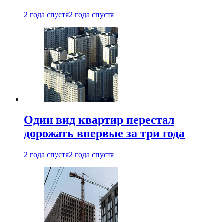
2 года спустя
2 года спустя
Один вид квартир перестал
дорожать впервые за три года
2 года спустя
2 года спустя