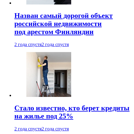
Назван самый дорогой объект
российской недвижимости
под арестом Финляндии
2 года спустя
2 года спустя
Стало известно, кто берет кредиты
на жилье под 25%
2 года спустя
2 года спустя