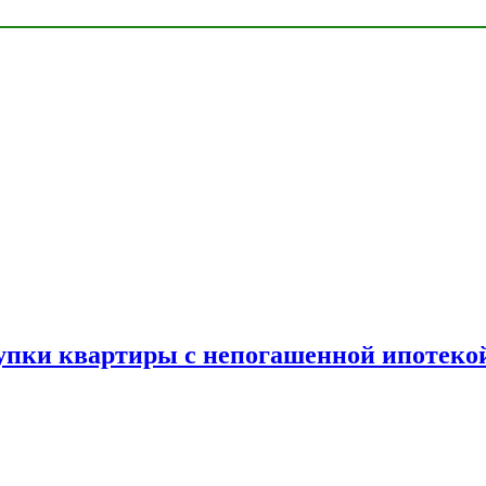
упки квартиры с непогашенной ипотеко