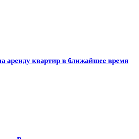
 на аренду квартир в ближайшее время