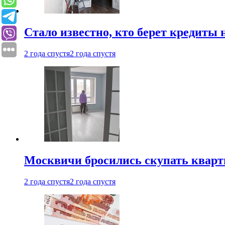
Стало известно, кто берет кредиты 
2 года спустя
2 года спустя
Москвичи бросились скупать квар
2 года спустя
2 года спустя