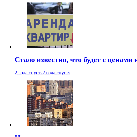
Стало известно, что будет с ценами
2 года спустя
2 года спустя