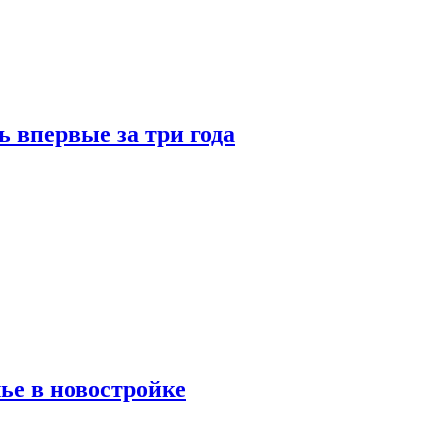
 впервые за три года
ье в новостройке