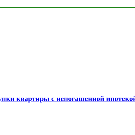
упки квартиры с непогашенной ипотеко