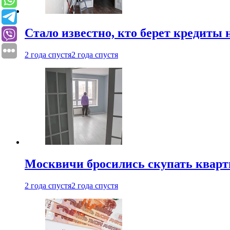
Стало известно, кто берет кредиты 
2 года спустя
2 года спустя
Москвичи бросились скупать квар
2 года спустя
2 года спустя