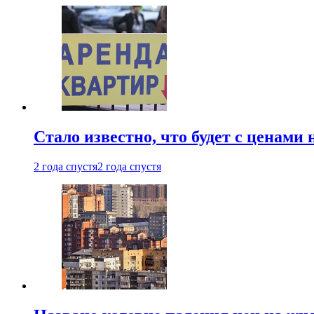
Стало известно, что будет с ценами
2 года спустя
2 года спустя