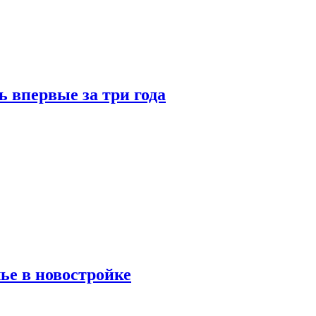
 впервые за три года
ье в новостройке