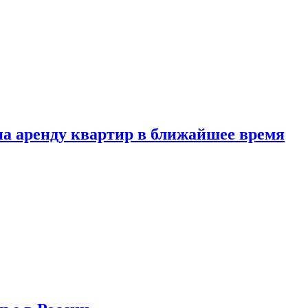
 на аренду квартир в ближайшее время