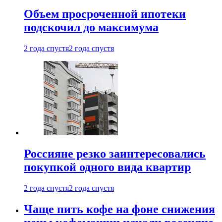
Объем просроченной ипотеки
подскочил до максимума
2 года спустя
2 года спустя
Россияне резко заинтересовались
покупкой одного вида квартир
2 года спустя
2 года спустя
Чаще пить кофе на фоне снижения