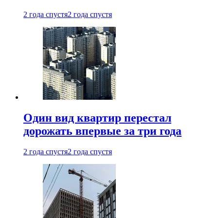
2 года спустя
2 года спустя
Один вид квартир перестал
дорожать впервые за три года
2 года спустя
2 года спустя