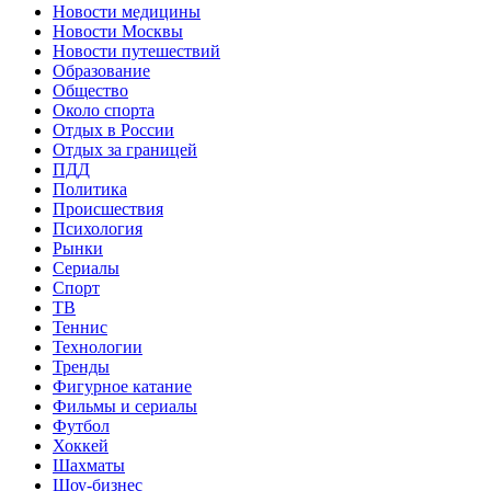
Новости медицины
Новости Москвы
Новости путешествий
Образование
Общество
Около спорта
Отдых в России
Отдых за границей
ПДД
Политика
Происшествия
Психология
Рынки
Сериалы
Спорт
ТВ
Теннис
Технологии
Тренды
Фигурное катание
Фильмы и сериалы
Футбол
Хоккей
Шахматы
Шоу-бизнес