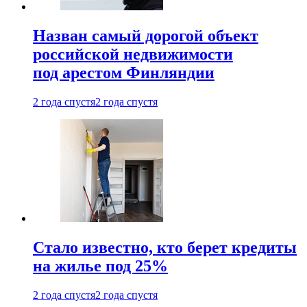
Назван самый дорогой объект
российской недвижимости
под арестом Финляндии
2 года спустя
2 года спустя
Стало известно, кто берет кредиты
на жилье под 25%
2 года спустя
2 года спустя