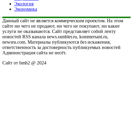
Экология
Экономика
Данный сайт не является коммерческим проектом. На этом
сайте ни чего не продают, ни чего не покупают, ни какие
услуги не оказываются. Сайт представляет собой ленту
новостей RSS канала news.rambler.ru, kommersant.ru,
newsru.com. Материалы публикуются без искажения,
ответственность за достоверность публикуемых новостей
Администрация сайта не несёт.
Сайт от bmb2 @ 2024