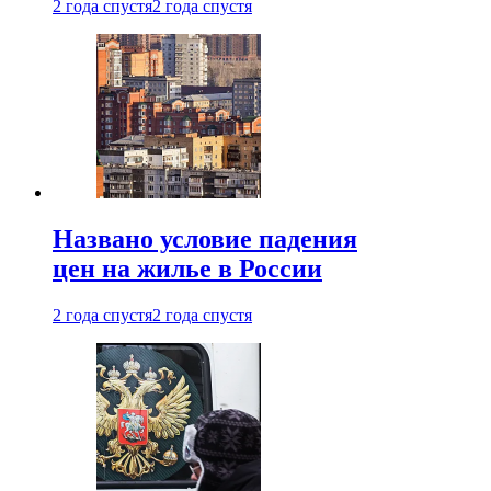
2 года спустя
2 года спустя
Названо условие падения
цен на жилье в России
2 года спустя
2 года спустя