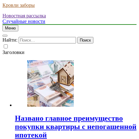
Кровли заборы
Новостная рассылка
Случайные новости
Меню
Найти:
Заголовки
Названо главное преимущество
покупки квартиры с непогашенной
ипотекой