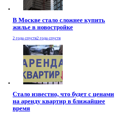
В Москве стало сложнее купить
жилье в новостройке
2 года спустя
2 года спустя
Стало известно, что будет с ценами
на аренду квартир в ближайшее
время