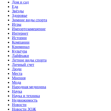
Дом и сад
Еда
Звёзды
Здоровье
Зимние виды спорта
Игры
Импортозамещение
Интернет
Истории
Компании
Криминал
Культура
Лайфхаки
Летние виды спорта
Личный счет
Люди
Места
Мнения
Мода
Народная медицина
Наука
Наука и техника
Недвижимость
Новости
Новости ЗОЖ