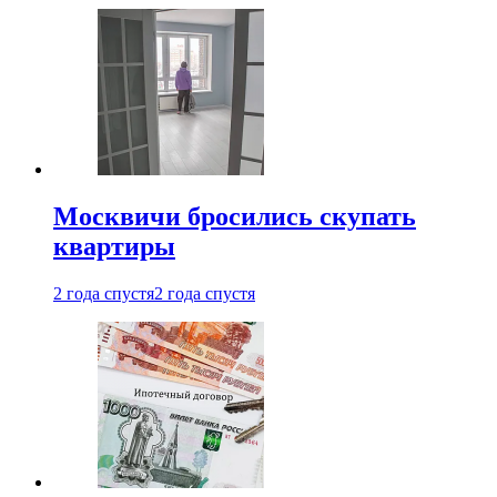
Москвичи бросились скупать
квартиры
2 года спустя
2 года спустя