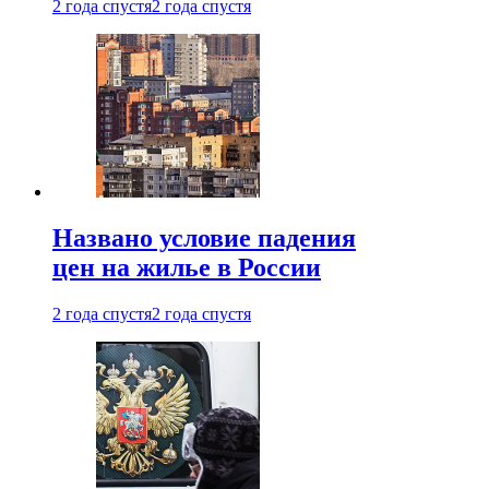
2 года спустя
2 года спустя
Названо условие падения
цен на жилье в России
2 года спустя
2 года спустя