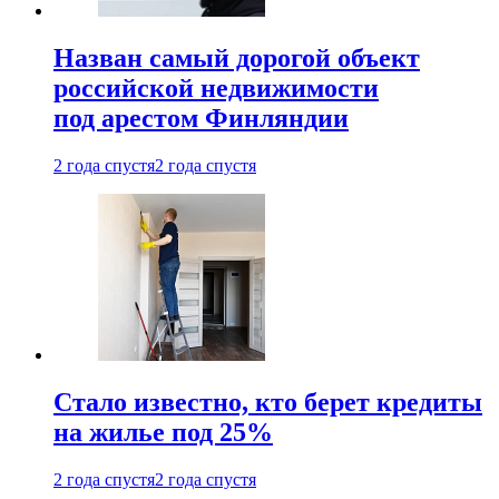
Назван самый дорогой объект
российской недвижимости
под арестом Финляндии
2 года спустя
2 года спустя
Стало известно, кто берет кредиты
на жилье под 25%
2 года спустя
2 года спустя