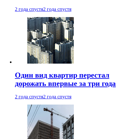
2 года спустя
2 года спустя
Один вид квартир перестал
дорожать впервые за три года
2 года спустя
2 года спустя