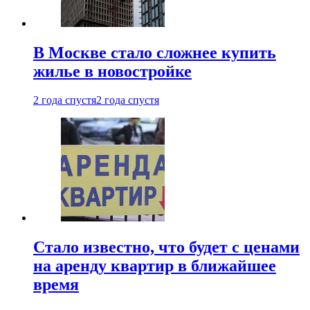
В Москве стало сложнее купить
жилье в новостройке
2 года спустя
2 года спустя
Стало известно, что будет с ценами
на аренду квартир в ближайшее
время