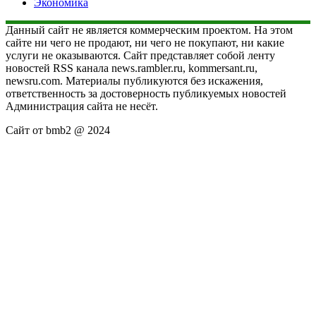
Экономика
Данный сайт не является коммерческим проектом. На этом
сайте ни чего не продают, ни чего не покупают, ни какие
услуги не оказываются. Сайт представляет собой ленту
новостей RSS канала news.rambler.ru, kommersant.ru,
newsru.com. Материалы публикуются без искажения,
ответственность за достоверность публикуемых новостей
Администрация сайта не несёт.
Сайт от bmb2 @ 2024