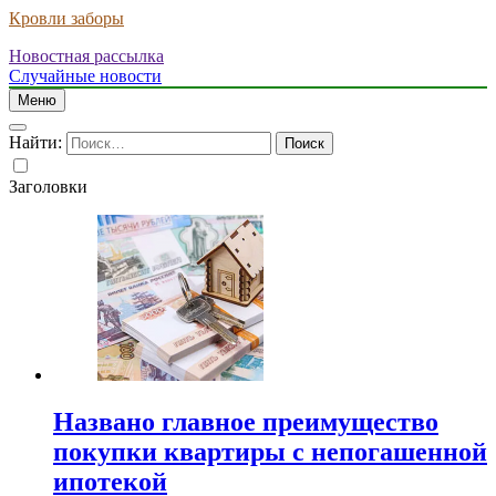
Кровли заборы
Новостная рассылка
Случайные новости
Меню
Найти:
Заголовки
Названо главное преимущество
покупки квартиры с непогашенной
ипотекой