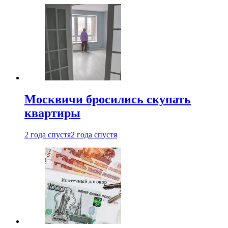
Москвичи бросились скупать
квартиры
2 года спустя
2 года спустя