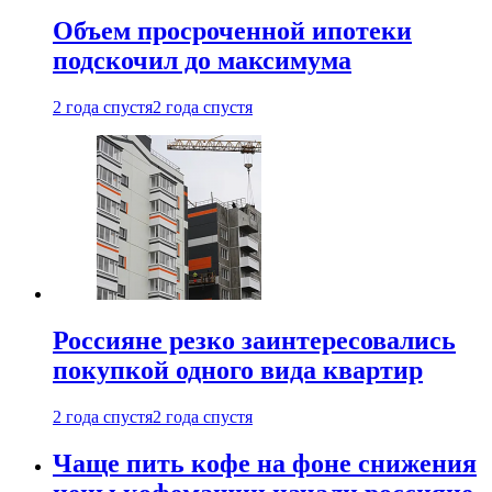
Объем просроченной ипотеки
подскочил до максимума
2 года спустя
2 года спустя
Россияне резко заинтересовались
покупкой одного вида квартир
2 года спустя
2 года спустя
Чаще пить кофе на фоне снижения