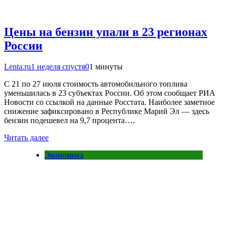
Цены на бензин упали в 23 регионах
России
Lenta.ru
1 неделя спустя
0
1 минуты
С 21 по 27 июля стоимость автомобильного топлива
уменьшилась в 23 субъектах России. Об этом сообщает РИА
Новости со ссылкой на данные Росстата. Наиболее заметное
снижение зафиксировано в Республике Марий Эл — здесь
бензин подешевел на 9,7 процента….
Читать далее
Экономика