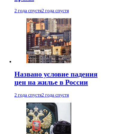
2 года спустя
2 года спустя
Названо условие падения
цен на жилье в России
2 года спустя
2 года спустя