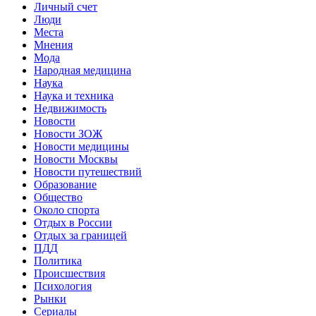
Личный счет
Люди
Места
Мнения
Мода
Народная медицина
Наука
Наука и техника
Недвижимость
Новости
Новости ЗОЖ
Новости медицины
Новости Москвы
Новости путешествий
Образование
Общество
Около спорта
Отдых в России
Отдых за границей
ПДД
Политика
Происшествия
Психология
Рынки
Сериалы