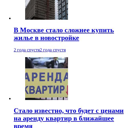
В Москве стало сложнее купить
жилье в новостройке
2 года спустя
2 года спустя
Стало известно, что будет с ценами
на аренду квартир в ближайшее
время