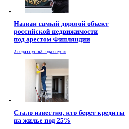
Назван самый дорогой объект
российской недвижимости
под арестом Финляндии
2 года спустя
2 года спустя
Стало известно, кто берет кредиты
на жилье под 25%