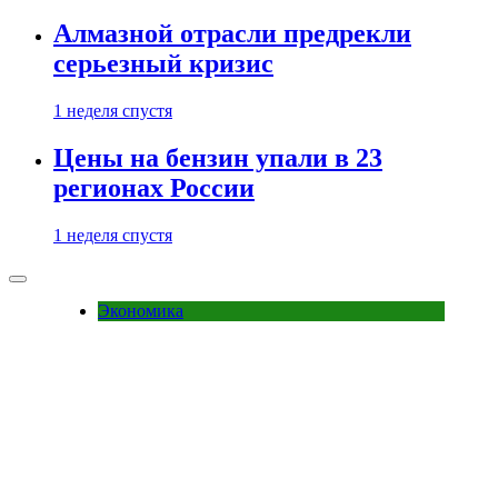
Алмазной отрасли предрекли
серьезный кризис
1 неделя спустя
Цены на бензин упали в 23
регионах России
1 неделя спустя
Экономика