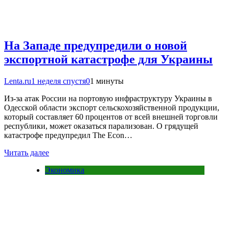
На Западе предупредили о новой
экспортной катастрофе для Украины
Lenta.ru
1 неделя спустя
0
1 минуты
Из-за атак России на портовую инфраструктуру Украины в
Одесской области экспорт сельскохозяйственной продукции,
который составляет 60 процентов от всей внешней торговли
республики, может оказаться парализован. О грядущей
катастрофе предупредил The Econ…
Читать далее
Экономика