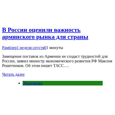
В России оценили важность
армянского рынка для страны
Рамблер
1 неделя спустя
0
1 минуты
Замещение поставок из Армении не создаст трудностей для
России, заявил министр экономического развития РФ Максим
Решетников. Об этом пишет ТАСС….
Читать далее
Экономика