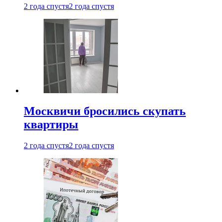
2 года спустя
2 года спустя
Москвичи бросились скупать
квартиры
2 года спустя
2 года спустя