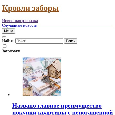
Кровли заборы
Новостная рассылка
Случайные новости
Меню
Найти:
Заголовки
Названо главное преимущество
покупки квартиры с непогашенной