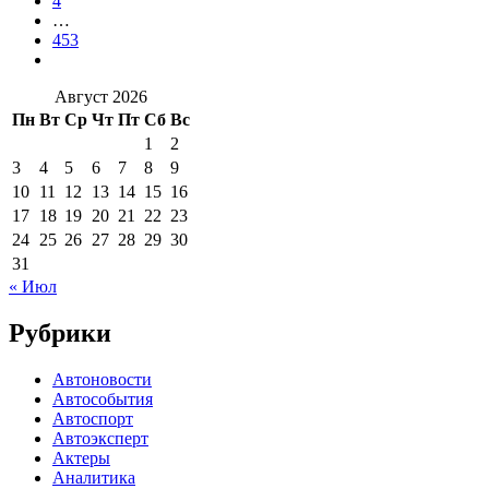
4
…
453
Август 2026
Пн
Вт
Ср
Чт
Пт
Сб
Вс
1
2
3
4
5
6
7
8
9
10
11
12
13
14
15
16
17
18
19
20
21
22
23
24
25
26
27
28
29
30
31
« Июл
Рубрики
Автоновости
Автособытия
Автоспорт
Автоэксперт
Актеры
Аналитика