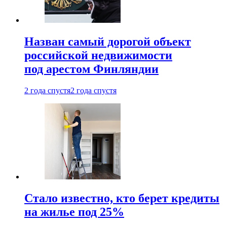
Назван самый дорогой объект
российской недвижимости
под арестом Финляндии
2 года спустя
2 года спустя
Стало известно, кто берет кредиты
на жилье под 25%