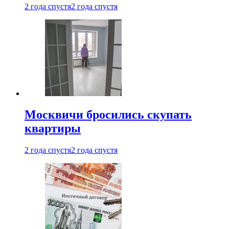
2 года спустя
2 года спустя
Москвичи бросились скупать
квартиры
2 года спустя
2 года спустя