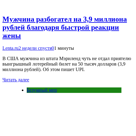
Мужчина разбогател на 3,9 миллиона
рублей благодаря быстрой реакции
жены
Lenta.ru
2 недели спустя
0
1 минуты
В США мужчина из штата Мэриленд чуть не отдал приятелю
выигрышный лотерейный билет на 50 тысяч долларов (3,9
миллиона рублей). Об этом пишет UPI.
Читать далее
Безумный мир