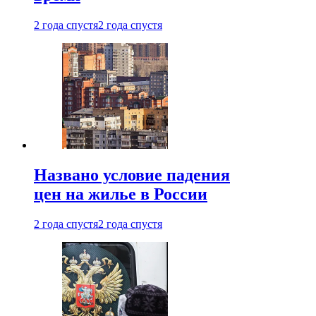
2 года спустя
2 года спустя
Названо условие падения
цен на жилье в России
2 года спустя
2 года спустя