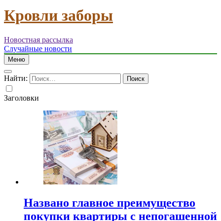
Кровли заборы
Новостная рассылка
Случайные новости
Меню
Найти:
Заголовки
Названо главное преимущество
покупки квартиры с непогашенной