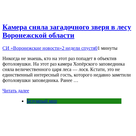
Камера сняла загадочного зверя в лесу
Воронежской области
СИ «Воронежские новости»
2 недели спустя
0
1 минуты
Никогда не знаешь, кто на этот раз попадет в объектив
фотоловушки. На этот раз камера Хопёрского заповедника
сняла величественного царя леса — лося. Кстати, это не
единственный интересный гость, которого недавно заметили
фотоловушки заповедника. Ранее …
Читать далее
Безумный мир