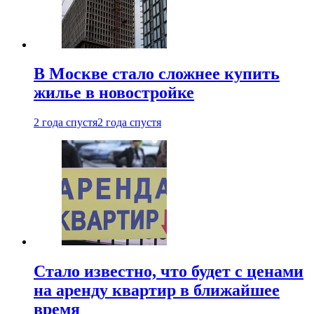
В Москве стало сложнее купить
жилье в новостройке
2 года спустя
2 года спустя
Стало известно, что будет с ценами
на аренду квартир в ближайшее
время