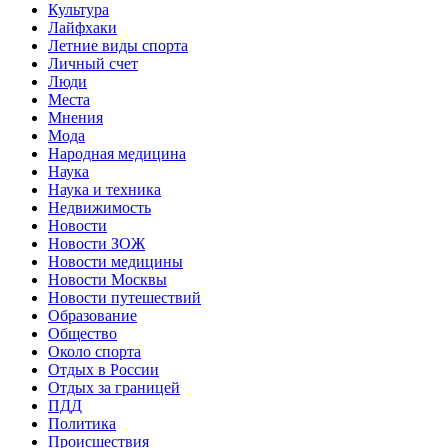
Культура
Лайфхаки
Летние виды спорта
Личный счет
Люди
Места
Мнения
Мода
Народная медицина
Наука
Наука и техника
Недвижимость
Новости
Новости ЗОЖ
Новости медицины
Новости Москвы
Новости путешествий
Образование
Общество
Около спорта
Отдых в России
Отдых за границей
ПДД
Политика
Происшествия