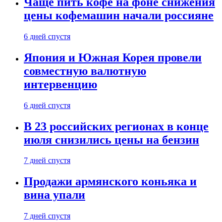
Чаще пить кофе на фоне снижения
цены кофемашин начали россияне
6 дней спустя
Япония и Южная Корея провели
совместную валютную
интервенцию
6 дней спустя
В 23 российских регионах в конце
июля снизились цены на бензин
7 дней спустя
Продажи армянского коньяка и
вина упали
7 дней спустя