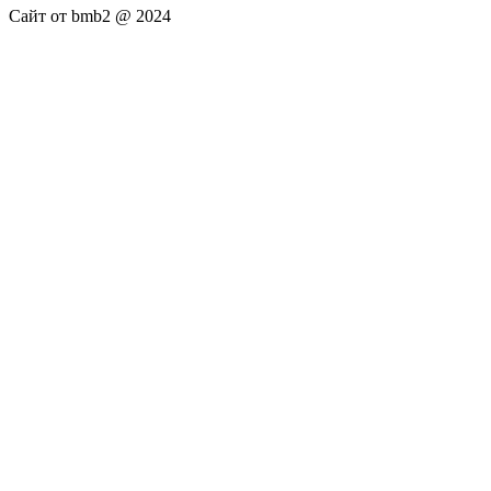
Сайт от bmb2 @ 2024