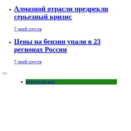
Алмазной отрасли предрекли
серьезный кризис
7 дней спустя
Цены на бензин упали в 23
регионах России
7 дней спустя
Безумный мир