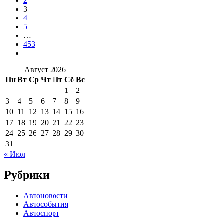
2
3
4
5
…
453
Август 2026
Пн
Вт
Ср
Чт
Пт
Сб
Вс
1
2
3
4
5
6
7
8
9
10
11
12
13
14
15
16
17
18
19
20
21
22
23
24
25
26
27
28
29
30
31
« Июл
Рубрики
Автоновости
Автособытия
Автоспорт