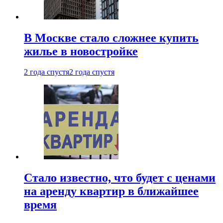
В Москве стало сложнее купить
жилье в новостройке
2 года спустя
2 года спустя
Стало известно, что будет с ценами
на аренду квартир в ближайшее
время