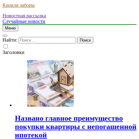
Кровли заборы
Новостная рассылка
Случайные новости
Меню
Найти:
Заголовки
Названо главное преимущество
покупки квартиры с непогашенной
ипотекой