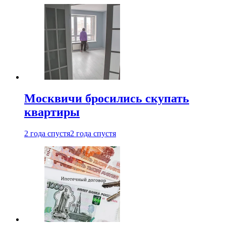
Москвичи бросились скупать
квартиры
2 года спустя
2 года спустя