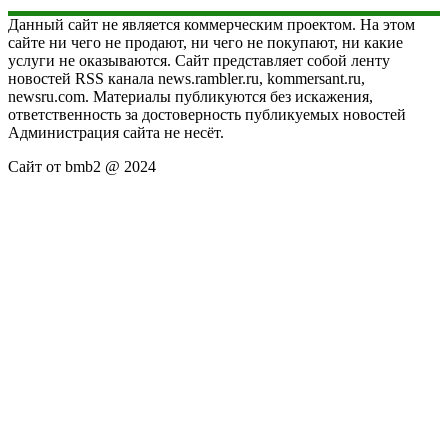
Данный сайт не является коммерческим проектом. На этом
сайте ни чего не продают, ни чего не покупают, ни какие
услуги не оказываются. Сайт представляет собой ленту
новостей RSS канала news.rambler.ru, kommersant.ru,
newsru.com. Материалы публикуются без искажения,
ответственность за достоверность публикуемых новостей
Администрация сайта не несёт.
Сайт от bmb2 @ 2024