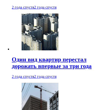
2 года спустя
2 года спустя
Один вид квартир перестал
дорожать впервые за три года
2 года спустя
2 года спустя