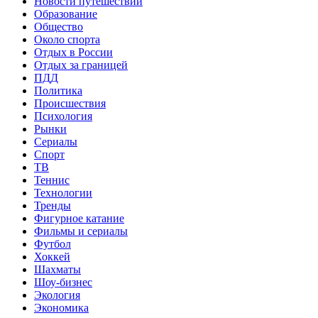
Новости путешествий
Образование
Общество
Около спорта
Отдых в России
Отдых за границей
ПДД
Политика
Происшествия
Психология
Рынки
Сериалы
Спорт
ТВ
Теннис
Технологии
Тренды
Фигурное катание
Фильмы и сериалы
Футбол
Хоккей
Шахматы
Шоу-бизнес
Экология
Экономика