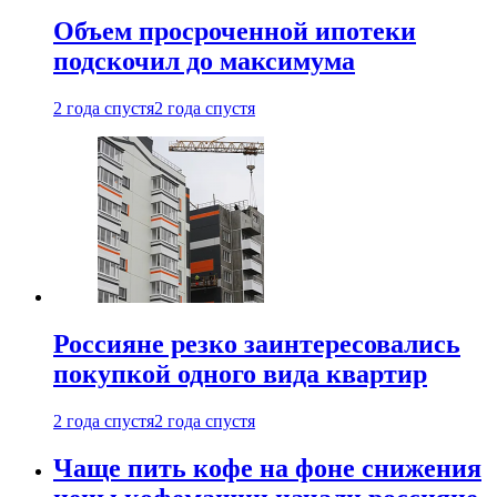
Объем просроченной ипотеки
подскочил до максимума
2 года спустя
2 года спустя
Россияне резко заинтересовались
покупкой одного вида квартир
2 года спустя
2 года спустя
Чаще пить кофе на фоне снижения