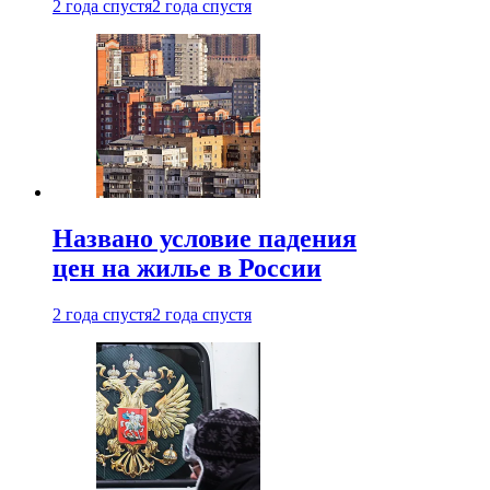
2 года спустя
2 года спустя
Названо условие падения
цен на жилье в России
2 года спустя
2 года спустя