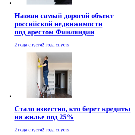
Назван самый дорогой объект
российской недвижимости
под арестом Финляндии
2 года спустя
2 года спустя
Стало известно, кто берет кредиты
на жилье под 25%
2 года спустя
2 года спустя