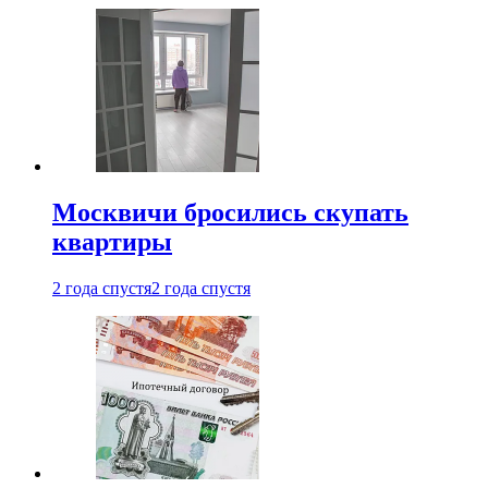
Москвичи бросились скупать
квартиры
2 года спустя
2 года спустя