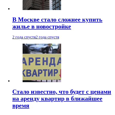
В Москве стало сложнее купить
жилье в новостройке
2 года спустя
2 года спустя
Стало известно, что будет с ценами
на аренду квартир в ближайшее
время