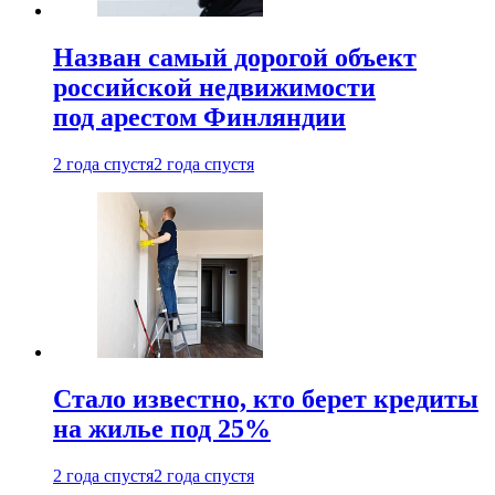
Назван самый дорогой объект
российской недвижимости
под арестом Финляндии
2 года спустя
2 года спустя
Стало известно, кто берет кредиты
на жилье под 25%
2 года спустя
2 года спустя