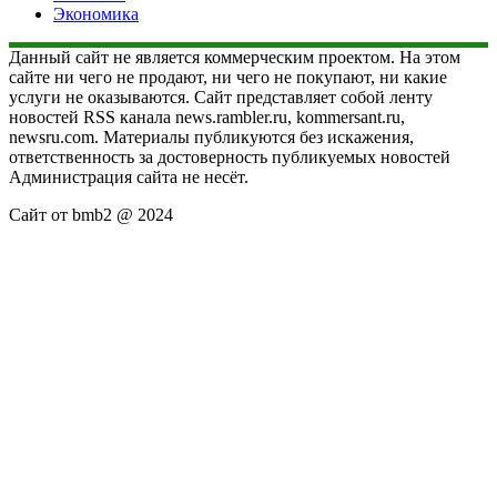
Экономика
Данный сайт не является коммерческим проектом. На этом
сайте ни чего не продают, ни чего не покупают, ни какие
услуги не оказываются. Сайт представляет собой ленту
новостей RSS канала news.rambler.ru, kommersant.ru,
newsru.com. Материалы публикуются без искажения,
ответственность за достоверность публикуемых новостей
Администрация сайта не несёт.
Сайт от bmb2 @ 2024