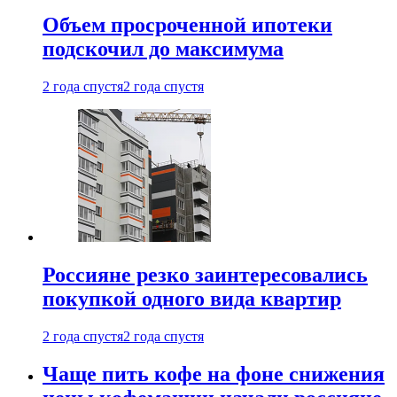
Объем просроченной ипотеки
подскочил до максимума
2 года спустя
2 года спустя
Россияне резко заинтересовались
покупкой одного вида квартир
2 года спустя
2 года спустя
Чаще пить кофе на фоне снижения