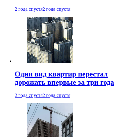
2 года спустя
2 года спустя
Один вид квартир перестал
дорожать впервые за три года
2 года спустя
2 года спустя