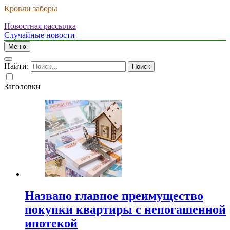
Кровли заборы
Новостная рассылка
Случайные новости
Меню
Найти:
Заголовки
Названо главное преимущество
покупки квартиры с непогашенной
ипотекой