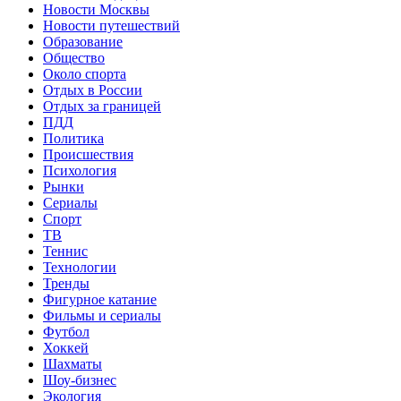
Новости Москвы
Новости путешествий
Образование
Общество
Около спорта
Отдых в России
Отдых за границей
ПДД
Политика
Происшествия
Психология
Рынки
Сериалы
Спорт
ТВ
Теннис
Технологии
Тренды
Фигурное катание
Фильмы и сериалы
Футбол
Хоккей
Шахматы
Шоу-бизнес
Экология