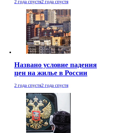
2 года спустя
2 года спустя
Названо условие падения
цен на жилье в России
2 года спустя
2 года спустя