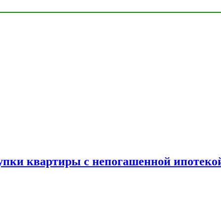
упки квартиры с непогашенной ипотеко