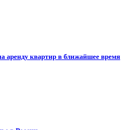
 на аренду квартир в ближайшее время