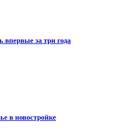
 впервые за три года
ье в новостройке