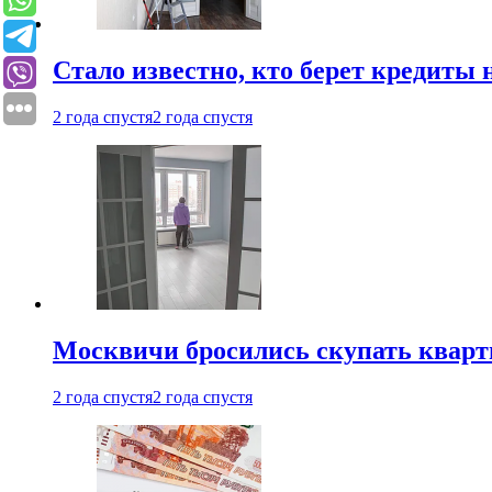
Стало известно, кто берет кредиты 
2 года спустя
2 года спустя
Москвичи бросились скупать квар
2 года спустя
2 года спустя