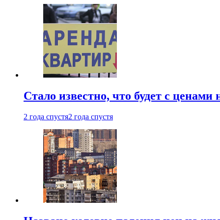
Стало известно, что будет с ценами
2 года спустя
2 года спустя