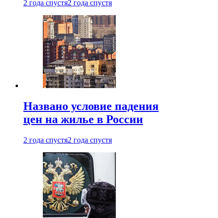
2 года спустя
2 года спустя
Названо условие падения
цен на жилье в России
2 года спустя
2 года спустя