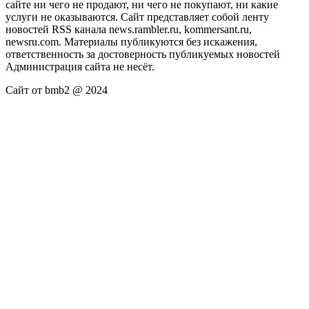
сайте ни чего не продают, ни чего не покупают, ни какие
услуги не оказываются. Сайт представляет собой ленту
новостей RSS канала news.rambler.ru, kommersant.ru,
newsru.com. Материалы публикуются без искажения,
ответственность за достоверность публикуемых новостей
Администрация сайта не несёт.
Сайт от bmb2 @ 2024