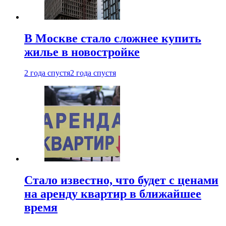
В Москве стало сложнее купить
жилье в новостройке
2 года спустя
2 года спустя
Стало известно, что будет с ценами
на аренду квартир в ближайшее
время