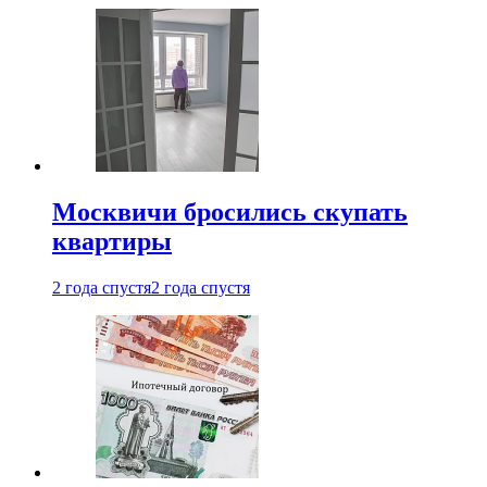
Москвичи бросились скупать
квартиры
2 года спустя
2 года спустя