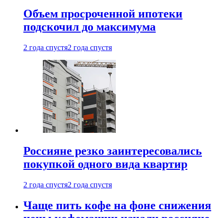
Объем просроченной ипотеки
подскочил до максимума
2 года спустя
2 года спустя
Россияне резко заинтересовались
покупкой одного вида квартир
2 года спустя
2 года спустя
Чаще пить кофе на фоне снижения