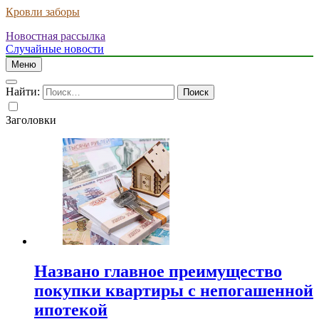
Кровли заборы
Новостная рассылка
Случайные новости
Меню
Найти:
Заголовки
Названо главное преимущество
покупки квартиры с непогашенной
ипотекой