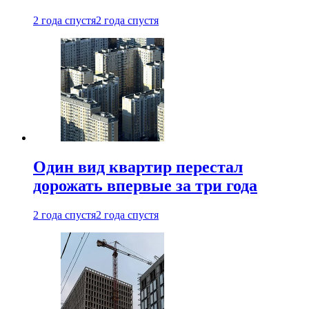
2 года спустя
2 года спустя
Один вид квартир перестал
дорожать впервые за три года
2 года спустя
2 года спустя