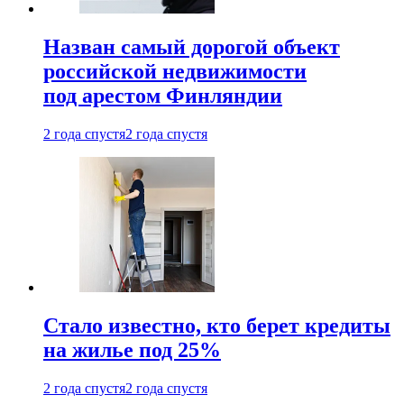
Назван самый дорогой объект
российской недвижимости
под арестом Финляндии
2 года спустя
2 года спустя
Стало известно, кто берет кредиты
на жилье под 25%
2 года спустя
2 года спустя