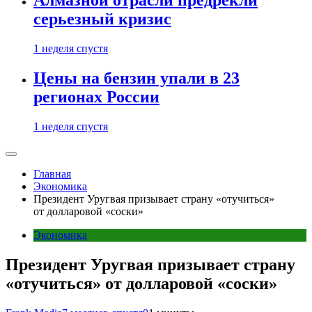
Алмазной отрасли предрекли
серьезный кризис
1 неделя спустя
Цены на бензин упали в 23
регионах России
1 неделя спустя
Главная
Экономика
Президент Уругвая призывает страну «отучиться»
от долларовой «соски»
Экономика
Президент Уругвая призывает страну
«отучиться» от долларовой «соски»