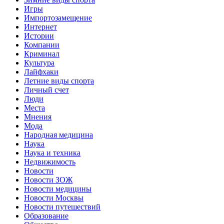
Игры
Импортозамещение
Интернет
Истории
Компании
Криминал
Культура
Лайфхаки
Летние виды спорта
Личный счет
Люди
Места
Мнения
Мода
Народная медицина
Наука
Наука и техника
Недвижимость
Новости
Новости ЗОЖ
Новости медицины
Новости Москвы
Новости путешествий
Образование