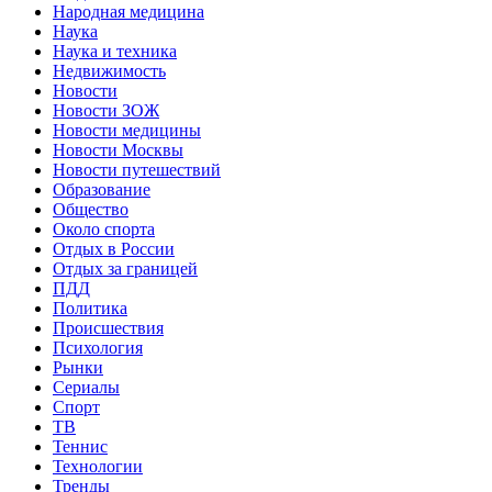
Народная медицина
Наука
Наука и техника
Недвижимость
Новости
Новости ЗОЖ
Новости медицины
Новости Москвы
Новости путешествий
Образование
Общество
Около спорта
Отдых в России
Отдых за границей
ПДД
Политика
Происшествия
Психология
Рынки
Сериалы
Спорт
ТВ
Теннис
Технологии
Тренды