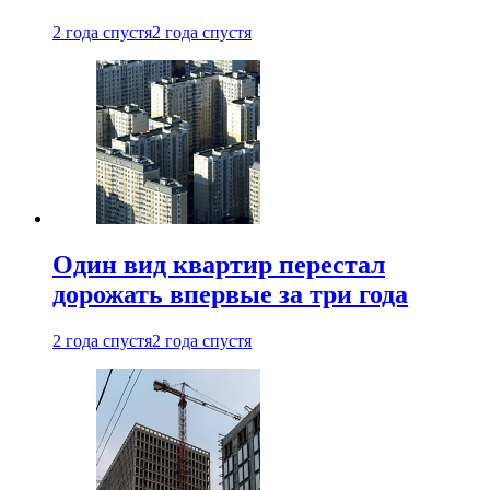
2 года спустя
2 года спустя
Один вид квартир перестал
дорожать впервые за три года
2 года спустя
2 года спустя