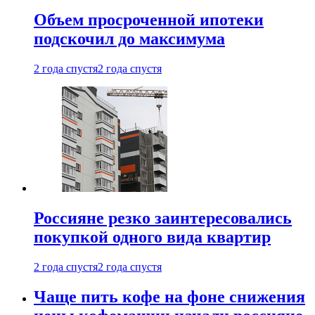
Объем просроченной ипотеки
подскочил до максимума
2 года спустя
2 года спустя
Россияне резко заинтересовались
покупкой одного вида квартир
2 года спустя
2 года спустя
Чаще пить кофе на фоне снижения