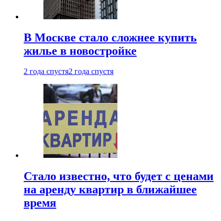
В Москве стало сложнее купить
жилье в новостройке
2 года спустя
2 года спустя
Стало известно, что будет с ценами
на аренду квартир в ближайшее
время