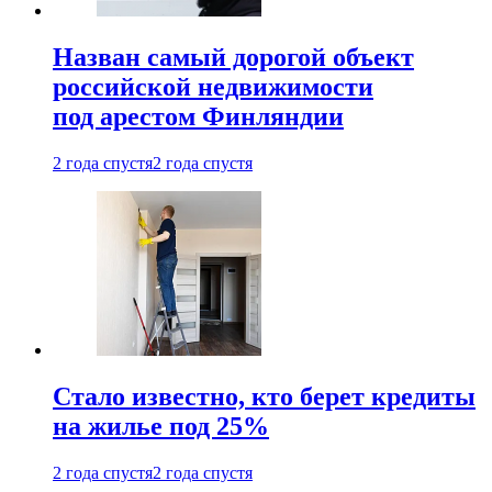
Назван самый дорогой объект
российской недвижимости
под арестом Финляндии
2 года спустя
2 года спустя
Стало известно, кто берет кредиты
на жилье под 25%
2 года спустя
2 года спустя