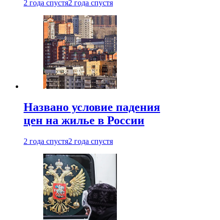
2 года спустя
2 года спустя
Названо условие падения
цен на жилье в России
2 года спустя
2 года спустя