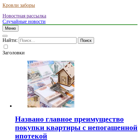
Кровли заборы
Новостная рассылка
Случайные новости
Меню
Найти:
Заголовки
Названо главное преимущество
покупки квартиры с непогашенной
ипотекой