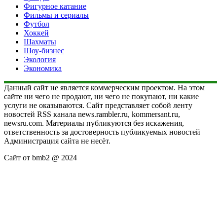
Фигурное катание
Фильмы и сериалы
Футбол
Хоккей
Шахматы
Шоу-бизнес
Экология
Экономика
Данный сайт не является коммерческим проектом. На этом
сайте ни чего не продают, ни чего не покупают, ни какие
услуги не оказываются. Сайт представляет собой ленту
новостей RSS канала news.rambler.ru, kommersant.ru,
newsru.com. Материалы публикуются без искажения,
ответственность за достоверность публикуемых новостей
Администрация сайта не несёт.
Сайт от bmb2 @ 2024