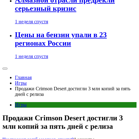
Алмазной отрасли предрекли
серьезный кризис
1 неделя спустя
Цены на бензин упали в 23
регионах России
1 неделя спустя
Главная
Игры
Продажи Crimson Desert достигли 3 млн копий за пять
дней с релиза
Игры
Продажи Crimson Desert достигли 3
млн копий за пять дней с релиза