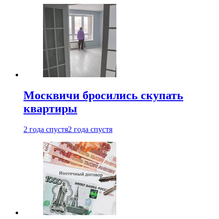
Москвичи бросились скупать
квартиры
2 года спустя
2 года спустя