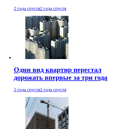
2 года спустя
2 года спустя
Один вид квартир перестал
дорожать впервые за три года
2 года спустя
2 года спустя