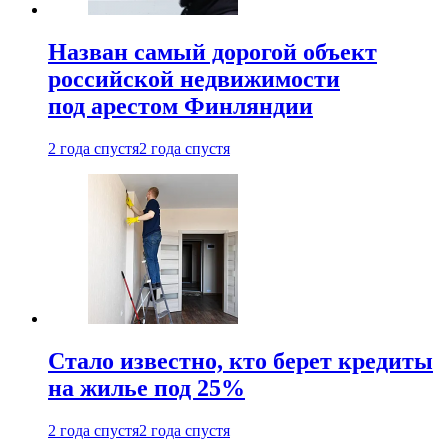
Назван самый дорогой объект
российской недвижимости
под арестом Финляндии
2 года спустя
2 года спустя
Стало известно, кто берет кредиты
на жилье под 25%
2 года спустя
2 года спустя