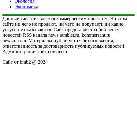
Экология
Экономика
Данный сайт не является коммерческим проектом. На этом
сайте ни чего не продают, ни чего не покупают, ни какие
услуги не оказываются. Сайт представляет собой ленту
новостей RSS канала news.rambler.ru, kommersant.ru,
newsru.com. Материалы публикуются без искажения,
ответственность за достоверность публикуемых новостей
Администрация сайта не несёт.
Сайт от bmb2 @ 2024