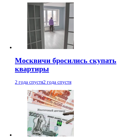
Москвичи бросились скупать
квартиры
2 года спустя
2 года спустя