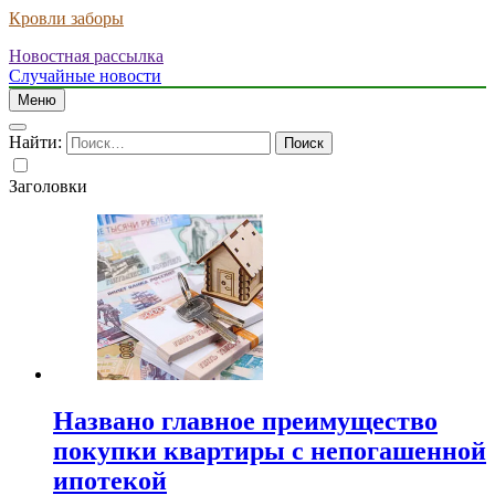
Кровли заборы
Новостная рассылка
Случайные новости
Меню
Найти:
Заголовки
Названо главное преимущество
покупки квартиры с непогашенной
ипотекой