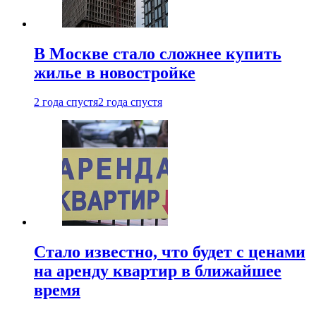
В Москве стало сложнее купить
жилье в новостройке
2 года спустя
2 года спустя
Стало известно, что будет с ценами
на аренду квартир в ближайшее
время