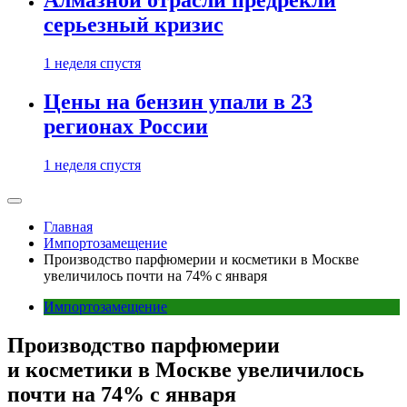
Алмазной отрасли предрекли
серьезный кризис
1 неделя спустя
Цены на бензин упали в 23
регионах России
1 неделя спустя
Главная
Импортозамещение
Производство парфюмерии и косметики в Москве
увеличилось почти на 74% с января
Импортозамещение
Производство парфюмерии
и косметики в Москве увеличилось
почти на 74% с января