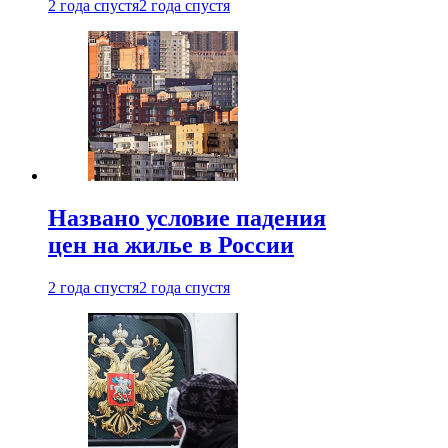
2 года спустя
2 года спустя
Названо условие падения
цен на жилье в России
2 года спустя
2 года спустя