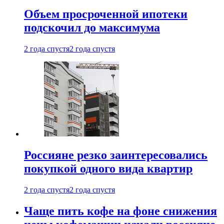
Объем просроченной ипотеки
подскочил до максимума
2 года спустя
2 года спустя
Россияне резко заинтересовались
покупкой одного вида квартир
2 года спустя
2 года спустя
Чаще пить кофе на фоне снижения