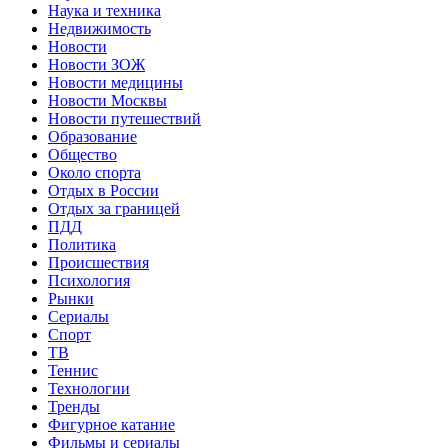
Наука и техника
Недвижимость
Новости
Новости ЗОЖ
Новости медицины
Новости Москвы
Новости путешествий
Образование
Общество
Около спорта
Отдых в России
Отдых за границей
ПДД
Политика
Происшествия
Психология
Рынки
Сериалы
Спорт
ТВ
Теннис
Технологии
Тренды
Фигурное катание
Фильмы и сериалы