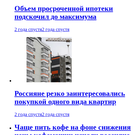
Объем просроченной ипотеки
подскочил до максимума
2 года спустя
2 года спустя
Россияне резко заинтересовались
покупкой одного вида квартир
2 года спустя
2 года спустя
Чаще пить кофе на фоне снижения