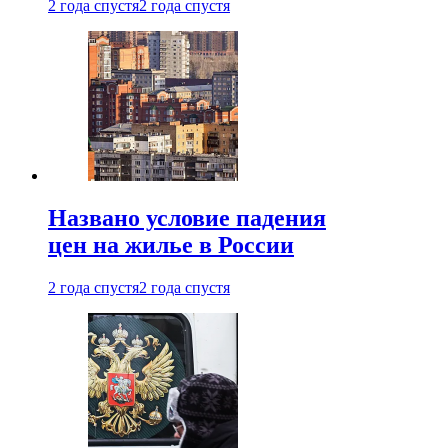
2 года спустя
2 года спустя
Названо условие падения
цен на жилье в России
2 года спустя
2 года спустя