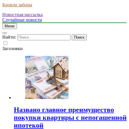
Кровли заборы
Новостная рассылка
Случайные новости
Меню
Найти:
Заголовки
Названо главное преимущество
покупки квартиры с непогашенной
ипотекой