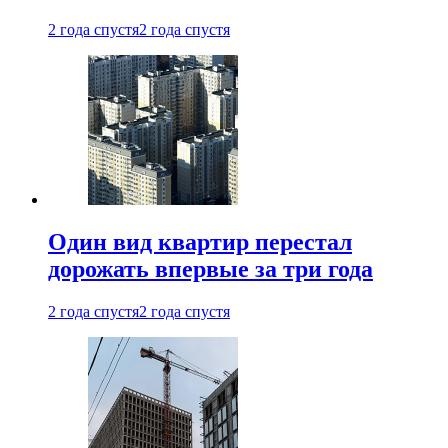
2 года спустя
2 года спустя
Один вид квартир перестал
дорожать впервые за три года
2 года спустя
2 года спустя