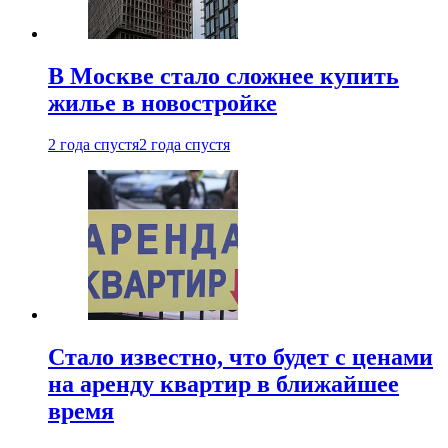
В Москве стало сложнее купить
жилье в новостройке
2 года спустя
2 года спустя
Стало известно, что будет с ценами
на аренду квартир в ближайшее
время