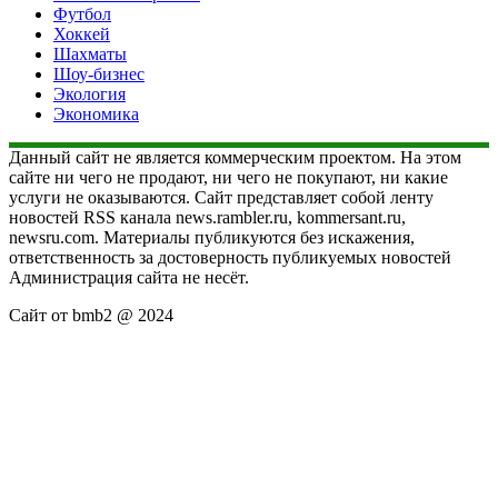
Футбол
Хоккей
Шахматы
Шоу-бизнес
Экология
Экономика
Данный сайт не является коммерческим проектом. На этом
сайте ни чего не продают, ни чего не покупают, ни какие
услуги не оказываются. Сайт представляет собой ленту
новостей RSS канала news.rambler.ru, kommersant.ru,
newsru.com. Материалы публикуются без искажения,
ответственность за достоверность публикуемых новостей
Администрация сайта не несёт.
Сайт от bmb2 @ 2024