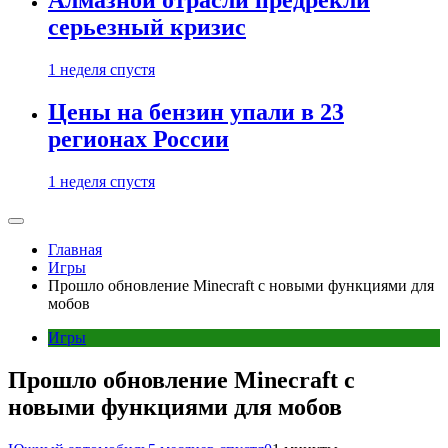
Алмазной отрасли предрекли
серьезный кризис
1 неделя спустя
Цены на бензин упали в 23
регионах России
1 неделя спустя
Главная
Игры
Прошло обновление Minecraft с новыми функциями для
мобов
Игры
Прошло обновление Minecraft с
новыми функциями для мобов