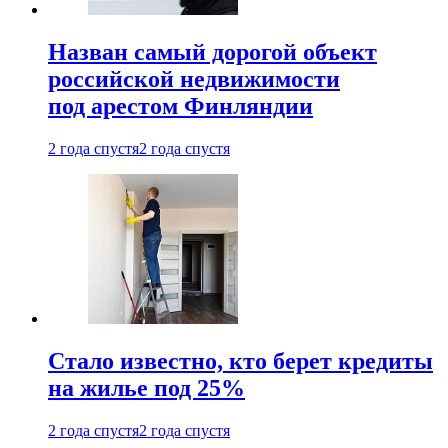
Назван самый дорогой объект
российской недвижимости
под арестом Финляндии
2 года спустя
2 года спустя
Стало известно, кто берет кредиты
на жилье под 25%
2 года спустя
2 года спустя