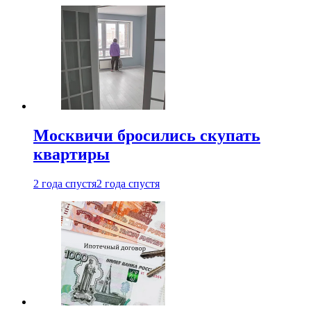
Москвичи бросились скупать
квартиры
2 года спустя
2 года спустя