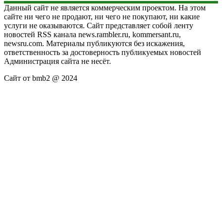
Данный сайт не является коммерческим проектом. На этом
сайте ни чего не продают, ни чего не покупают, ни какие
услуги не оказываются. Сайт представляет собой ленту
новостей RSS канала news.rambler.ru, kommersant.ru,
newsru.com. Материалы публикуются без искажения,
ответственность за достоверность публикуемых новостей
Администрация сайта не несёт.
Сайт от bmb2 @ 2024