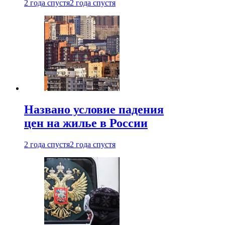
2 года спустя
2 года спустя
Названо условие падения
цен на жилье в России
2 года спустя
2 года спустя