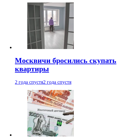
Москвичи бросились скупать
квартиры
2 года спустя
2 года спустя