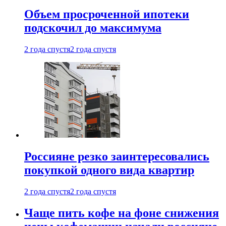
Объем просроченной ипотеки
подскочил до максимума
2 года спустя
2 года спустя
Россияне резко заинтересовались
покупкой одного вида квартир
2 года спустя
2 года спустя
Чаще пить кофе на фоне снижения