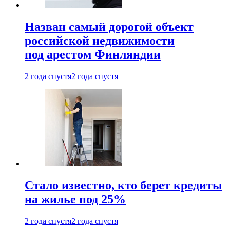
Назван самый дорогой объект
российской недвижимости
под арестом Финляндии
2 года спустя
2 года спустя
Стало известно, кто берет кредиты
на жилье под 25%
2 года спустя
2 года спустя