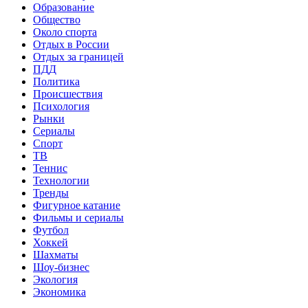
Образование
Общество
Около спорта
Отдых в России
Отдых за границей
ПДД
Политика
Происшествия
Психология
Рынки
Сериалы
Спорт
ТВ
Теннис
Технологии
Тренды
Фигурное катание
Фильмы и сериалы
Футбол
Хоккей
Шахматы
Шоу-бизнес
Экология
Экономика