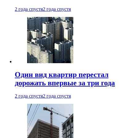
2 года спустя
2 года спустя
Один вид квартир перестал
дорожать впервые за три года
2 года спустя
2 года спустя