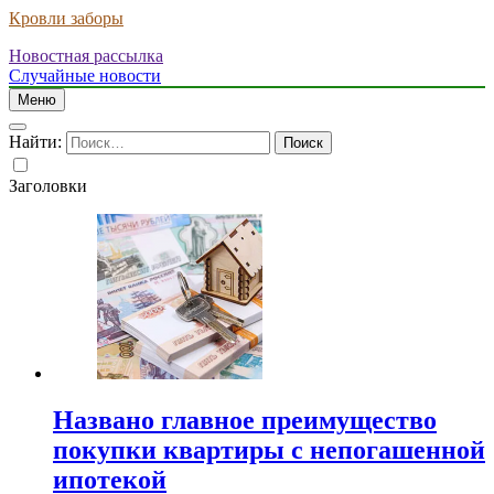
Кровли заборы
Новостная рассылка
Случайные новости
Меню
Найти:
Заголовки
Названо главное преимущество
покупки квартиры с непогашенной
ипотекой