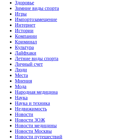
Здоровье
Зимние виды спорта
Игры
Импортозамещение
Интернет
Истории
Компании
Криминал
Культура
Лайфхаки
Летние виды спорта
Личный счет
Люди
Места
Мнения
Мода
Народная медицина
Наука
Наука и техника
Недвижимость
Новости
Новости ЗОЖ
Новости медицины
Новости Москвы
Новости путешествий