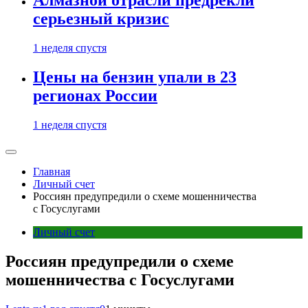
Алмазной отрасли предрекли
серьезный кризис
1 неделя спустя
Цены на бензин упали в 23
регионах России
1 неделя спустя
Главная
Личный счет
Россиян предупредили о схеме мошенничества
с Госуслугами
Личный счет
Россиян предупредили о схеме
мошенничества с Госуслугами