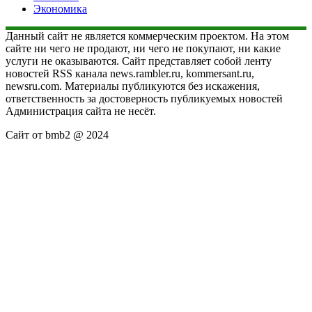
Экономика
Данный сайт не является коммерческим проектом. На этом
сайте ни чего не продают, ни чего не покупают, ни какие
услуги не оказываются. Сайт представляет собой ленту
новостей RSS канала news.rambler.ru, kommersant.ru,
newsru.com. Материалы публикуются без искажения,
ответственность за достоверность публикуемых новостей
Администрация сайта не несёт.
Сайт от bmb2 @ 2024