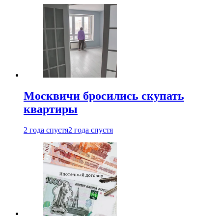
Москвичи бросились скупать
квартиры
2 года спустя
2 года спустя