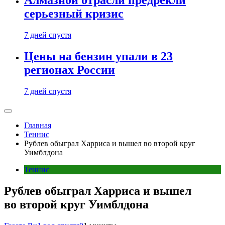
Алмазной отрасли предрекли
серьезный кризис
7 дней спустя
Цены на бензин упали в 23
регионах России
7 дней спустя
Главная
Теннис
Рублев обыграл Харриса и вышел во второй круг
Уимблдона
Теннис
Рублев обыграл Харриса и вышел
во второй круг Уимблдона