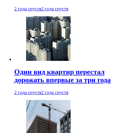
2 года спустя
2 года спустя
Один вид квартир перестал
дорожать впервые за три года
2 года спустя
2 года спустя