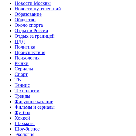
Новости Москвы
Новости путешествий
Образование
Общество
Около спорта
Отдых в России
Отдых за границей
ПДД
Политика
Происшествия
Психология
Рынки
Сериалы
Спорт
ТВ
Теннис
Технологии
Тренды
Фигурное катание
Фильмы и сериалы
Футбол
Хоккей
Шахматы
Шоу-бизнес
Экология