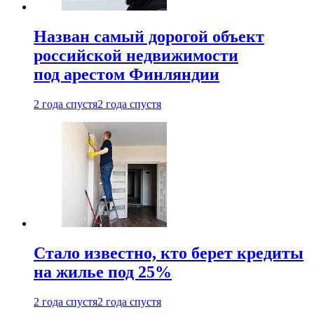
Назван самый дорогой объект
российской недвижимости
под арестом Финляндии
2 года спустя
2 года спустя
Стало известно, кто берет кредиты
на жилье под 25%
2 года спустя
2 года спустя