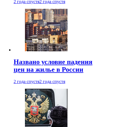
2 года спустя
2 года спустя
Названо условие падения
цен на жилье в России
2 года спустя
2 года спустя