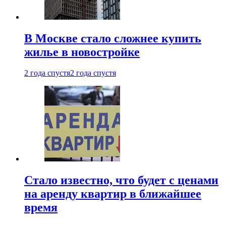
В Москве стало сложнее купить
жилье в новостройке
2 года спустя
2 года спустя
Стало известно, что будет с ценами
на аренду квартир в ближайшее
время