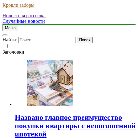
Кровли заборы
Новостная рассылка
Случайные новости
Меню
Найти:
Заголовки
Названо главное преимущество
покупки квартиры с непогашенной
ипотекой