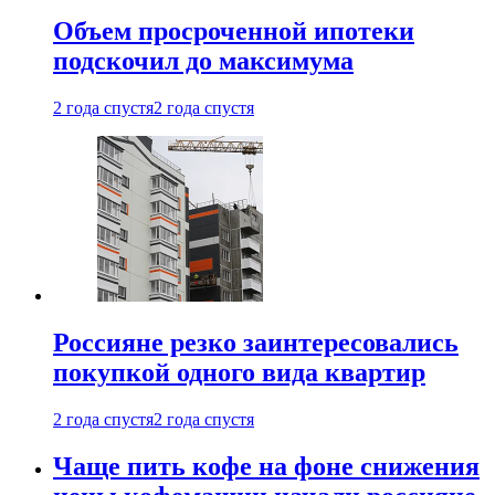
Объем просроченной ипотеки
подскочил до максимума
2 года спустя
2 года спустя
Россияне резко заинтересовались
покупкой одного вида квартир
2 года спустя
2 года спустя
Чаще пить кофе на фоне снижения