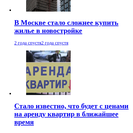
В Москве стало сложнее купить
жилье в новостройке
2 года спустя
2 года спустя
Стало известно, что будет с ценами
на аренду квартир в ближайшее
время