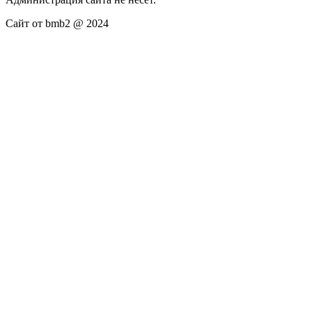
Сайт от bmb2 @ 2024