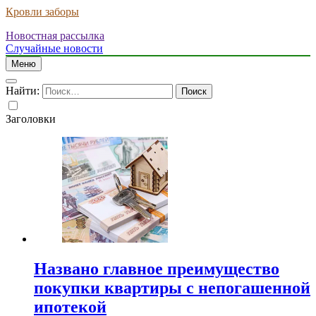
Кровли заборы
Новостная рассылка
Случайные новости
Меню
Найти:
Заголовки
Названо главное преимущество
покупки квартиры с непогашенной
ипотекой