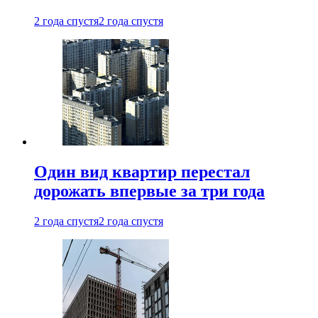
2 года спустя
2 года спустя
Один вид квартир перестал
дорожать впервые за три года
2 года спустя
2 года спустя