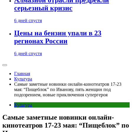
Алмазной отрасли предрекли
серьезный кризис
6 дней спустя
Цены на бензин упали в 23
регионах России
6 дней спустя
Главная
Культура
Самые заметные новинки онлайн-кинотеатров 17-23
мая: “Пищеблок” по Иванову, пять женщин под
подозрением, новые приключения супергероя
Культура
Самые заметные новинки онлайн-
кинотеатров 17-23 мая: “Пищеблок” по