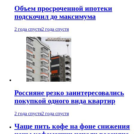
Объем просроченной ипотеки
подскочил до максимума
2 года спустя
2 года спустя
Россияне резко заинтересовались
покупкой одного вида квартир
2 года спустя
2 года спустя
Чаще пить кофе на фоне снижения