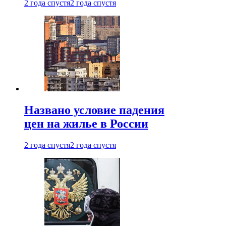
2 года спустя
2 года спустя
Названо условие падения
цен на жилье в России
2 года спустя
2 года спустя