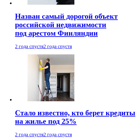
Назван самый дорогой объект
российской недвижимости
под арестом Финляндии
2 года спустя
2 года спустя
Стало известно, кто берет кредиты
на жилье под 25%
2 года спустя
2 года спустя