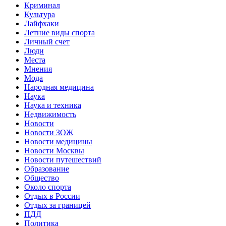
Криминал
Культура
Лайфхаки
Летние виды спорта
Личный счет
Люди
Места
Мнения
Мода
Народная медицина
Наука
Наука и техника
Недвижимость
Новости
Новости ЗОЖ
Новости медицины
Новости Москвы
Новости путешествий
Образование
Общество
Около спорта
Отдых в России
Отдых за границей
ПДД
Политика