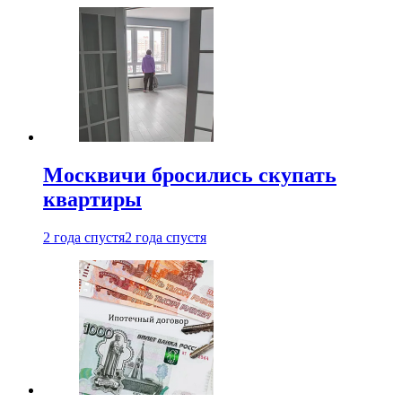
Москвичи бросились скупать
квартиры
2 года спустя
2 года спустя