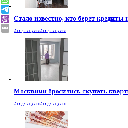
Стало известно, кто берет кредиты 
2 года спустя
2 года спустя
Москвичи бросились скупать квар
2 года спустя
2 года спустя