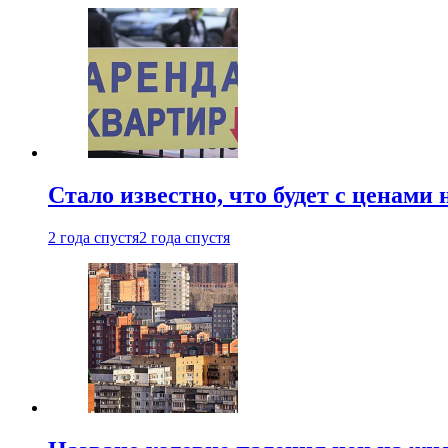
Стало известно, что будет с ценами
2 года спустя
2 года спустя