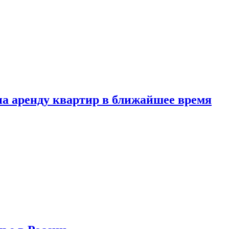
 на аренду квартир в ближайшее время