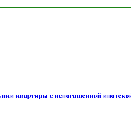
упки квартиры с непогашенной ипотеко