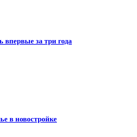
 впервые за три года
ье в новостройке