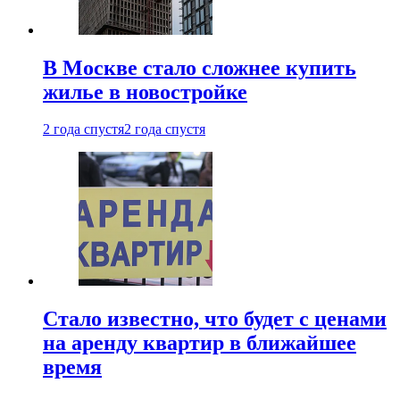
В Москве стало сложнее купить
жилье в новостройке
2 года спустя
2 года спустя
Стало известно, что будет с ценами
на аренду квартир в ближайшее
время