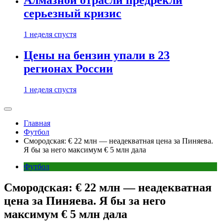
Алмазной отрасли предрекли
серьезный кризис
1 неделя спустя
Цены на бензин упали в 23
регионах России
1 неделя спустя
Главная
Футбол
Смородская: € 22 млн — неадекватная цена за Пиняева.
Я бы за него максимум € 5 млн дала
Футбол
Смородская: € 22 млн — неадекватная
цена за Пиняева. Я бы за него
максимум € 5 млн дала