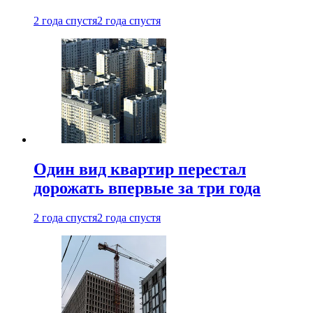
2 года спустя
2 года спустя
Один вид квартир перестал
дорожать впервые за три года
2 года спустя
2 года спустя