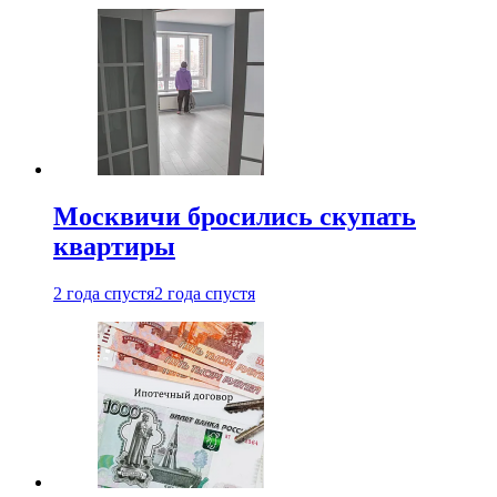
Москвичи бросились скупать
квартиры
2 года спустя
2 года спустя