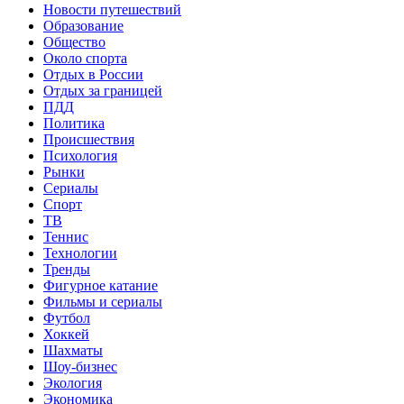
Новости путешествий
Образование
Общество
Около спорта
Отдых в России
Отдых за границей
ПДД
Политика
Происшествия
Психология
Рынки
Сериалы
Спорт
ТВ
Теннис
Технологии
Тренды
Фигурное катание
Фильмы и сериалы
Футбол
Хоккей
Шахматы
Шоу-бизнес
Экология
Экономика