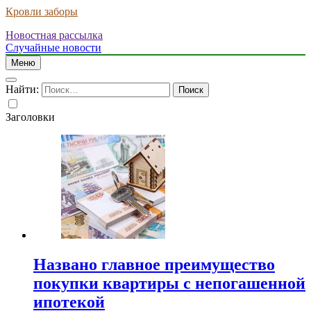
Кровли заборы
Новостная рассылка
Случайные новости
Меню
Найти:
Заголовки
Названо главное преимущество
покупки квартиры с непогашенной
ипотекой