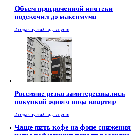
Объем просроченной ипотеки
подскочил до максимума
2 года спустя
2 года спустя
Россияне резко заинтересовались
покупкой одного вида квартир
2 года спустя
2 года спустя
Чаще пить кофе на фоне снижения