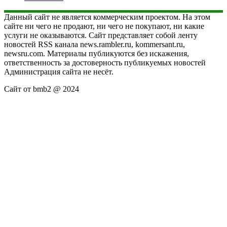
Данный сайт не является коммерческим проектом. На этом
сайте ни чего не продают, ни чего не покупают, ни какие
услуги не оказываются. Сайт представляет собой ленту
новостей RSS канала news.rambler.ru, kommersant.ru,
newsru.com. Материалы публикуются без искажения,
ответственность за достоверность публикуемых новостей
Администрация сайта не несёт.
Сайт от bmb2 @ 2024