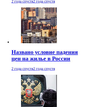
2 года спустя
2 года спустя
Названо условие падения
цен на жилье в России
2 года спустя
2 года спустя