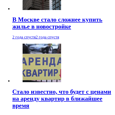
В Москве стало сложнее купить
жилье в новостройке
2 года спустя
2 года спустя
Стало известно, что будет с ценами
на аренду квартир в ближайшее
время