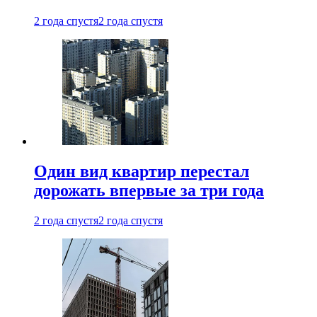
2 года спустя
2 года спустя
Один вид квартир перестал
дорожать впервые за три года
2 года спустя
2 года спустя