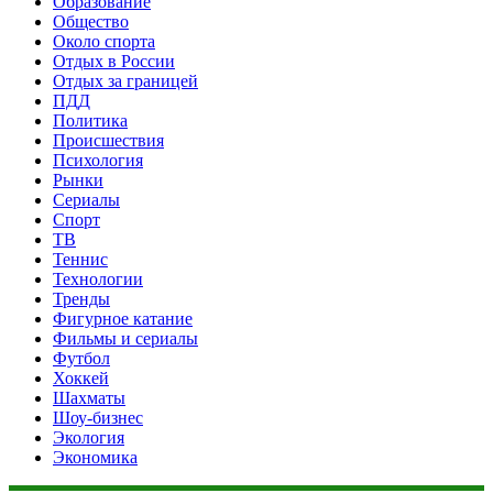
Образование
Общество
Около спорта
Отдых в России
Отдых за границей
ПДД
Политика
Происшествия
Психология
Рынки
Сериалы
Спорт
ТВ
Теннис
Технологии
Тренды
Фигурное катание
Фильмы и сериалы
Футбол
Хоккей
Шахматы
Шоу-бизнес
Экология
Экономика