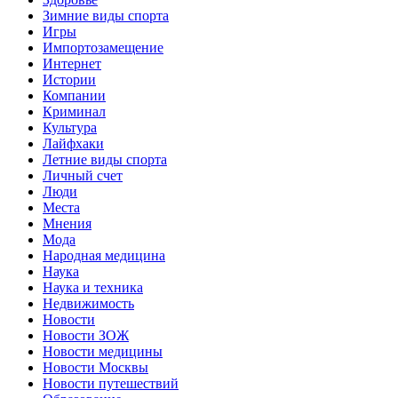
Зимние виды спорта
Игры
Импортозамещение
Интернет
Истории
Компании
Криминал
Культура
Лайфхаки
Летние виды спорта
Личный счет
Люди
Места
Мнения
Мода
Народная медицина
Наука
Наука и техника
Недвижимость
Новости
Новости ЗОЖ
Новости медицины
Новости Москвы
Новости путешествий