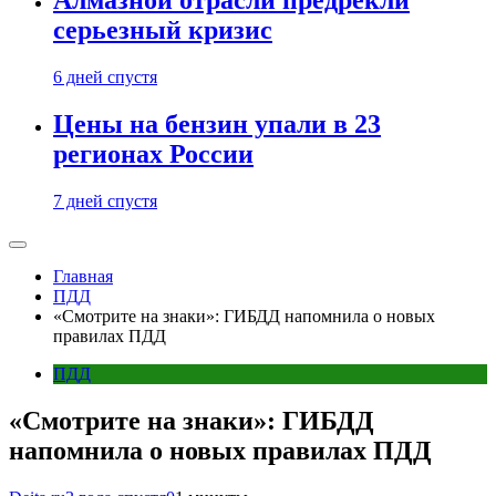
Алмазной отрасли предрекли
серьезный кризис
6 дней спустя
Цены на бензин упали в 23
регионах России
7 дней спустя
Главная
ПДД
«Смотрите на знаки»: ГИБДД напомнила о новых
правилах ПДД
ПДД
«Смотрите на знаки»: ГИБДД
напомнила о новых правилах ПДД