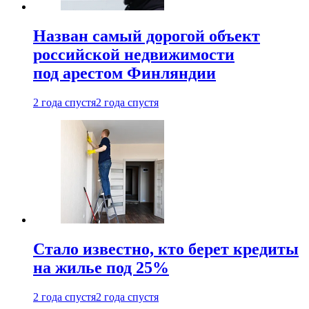
Назван самый дорогой объект
российской недвижимости
под арестом Финляндии
2 года спустя
2 года спустя
Стало известно, кто берет кредиты
на жилье под 25%
2 года спустя
2 года спустя