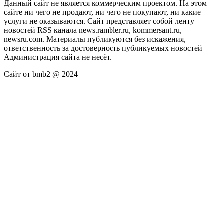
Данный сайт не является коммерческим проектом. На этом
сайте ни чего не продают, ни чего не покупают, ни какие
услуги не оказываются. Сайт представляет собой ленту
новостей RSS канала news.rambler.ru, kommersant.ru,
newsru.com. Материалы публикуются без искажения,
ответственность за достоверность публикуемых новостей
Администрация сайта не несёт.
Сайт от bmb2 @ 2024