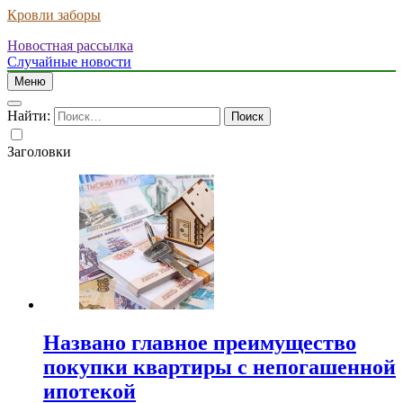
Кровли заборы
Новостная рассылка
Случайные новости
Меню
Найти:
Заголовки
Названо главное преимущество
покупки квартиры с непогашенной
ипотекой