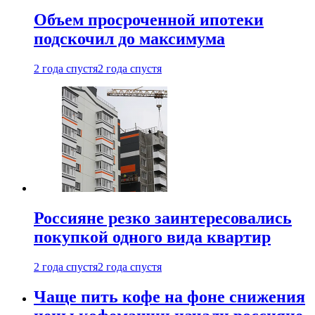
Объем просроченной ипотеки
подскочил до максимума
2 года спустя
2 года спустя
Россияне резко заинтересовались
покупкой одного вида квартир
2 года спустя
2 года спустя
Чаще пить кофе на фоне снижения