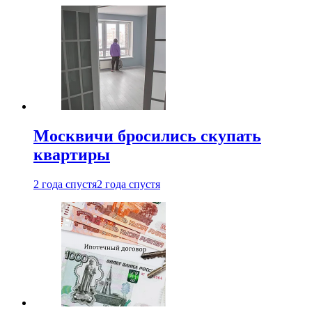
Москвичи бросились скупать
квартиры
2 года спустя
2 года спустя