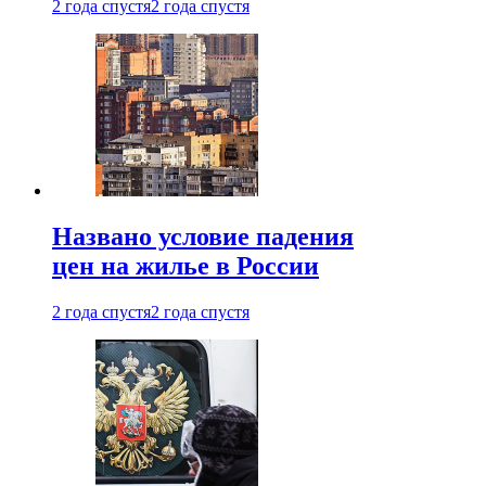
2 года спустя
2 года спустя
Названо условие падения
цен на жилье в России
2 года спустя
2 года спустя