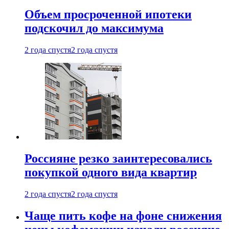
Объем просроченной ипотеки
подскочил до максимума
2 года спустя
2 года спустя
Россияне резко заинтересовались
покупкой одного вида квартир
2 года спустя
2 года спустя
Чаще пить кофе на фоне снижения