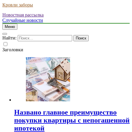
Кровли заборы
Новостная рассылка
Случайные новости
Меню
Найти:
Заголовки
Названо главное преимущество
покупки квартиры с непогашенной
ипотекой