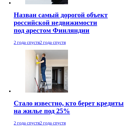
Назван самый дорогой объект
российской недвижимости
под арестом Финляндии
2 года спустя
2 года спустя
Стало известно, кто берет кредиты
на жилье под 25%
2 года спустя
2 года спустя