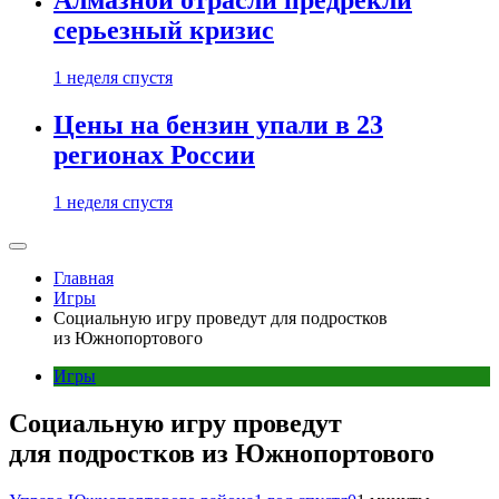
Алмазной отрасли предрекли
серьезный кризис
1 неделя спустя
Цены на бензин упали в 23
регионах России
1 неделя спустя
Главная
Игры
Социальную игру проведут для подростков
из Южнопортового
Игры
Социальную игру проведут
для подростков из Южнопортового