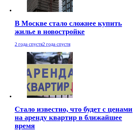
В Москве стало сложнее купить
жилье в новостройке
2 года спустя
2 года спустя
Стало известно, что будет с ценами
на аренду квартир в ближайшее
время