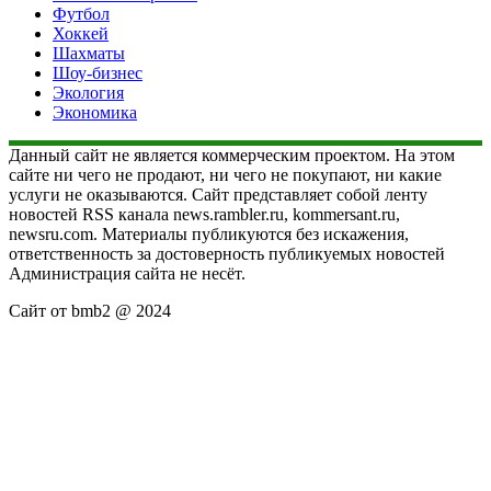
Футбол
Хоккей
Шахматы
Шоу-бизнес
Экология
Экономика
Данный сайт не является коммерческим проектом. На этом
сайте ни чего не продают, ни чего не покупают, ни какие
услуги не оказываются. Сайт представляет собой ленту
новостей RSS канала news.rambler.ru, kommersant.ru,
newsru.com. Материалы публикуются без искажения,
ответственность за достоверность публикуемых новостей
Администрация сайта не несёт.
Сайт от bmb2 @ 2024