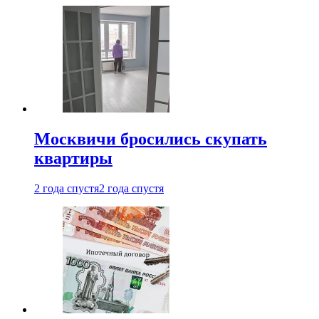
Москвичи бросились скупать
квартиры
2 года спустя
2 года спустя