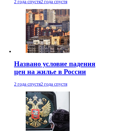
2 года спустя
2 года спустя
Названо условие падения
цен на жилье в России
2 года спустя
2 года спустя