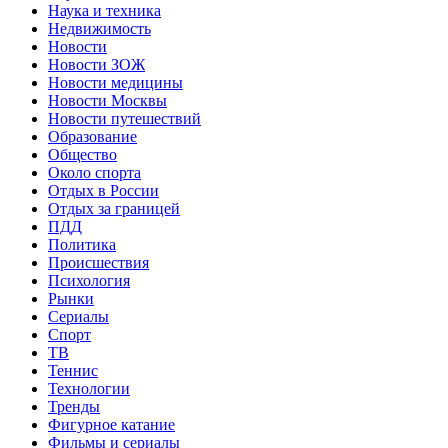
Наука и техника
Недвижимость
Новости
Новости ЗОЖ
Новости медицины
Новости Москвы
Новости путешествий
Образование
Общество
Около спорта
Отдых в России
Отдых за границей
ПДД
Политика
Происшествия
Психология
Рынки
Сериалы
Спорт
ТВ
Теннис
Технологии
Тренды
Фигурное катание
Фильмы и сериалы