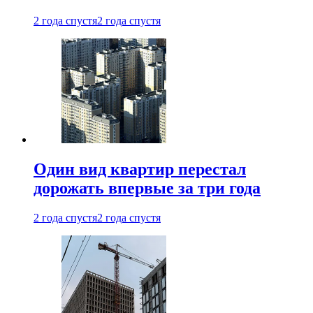
2 года спустя
2 года спустя
Один вид квартир перестал
дорожать впервые за три года
2 года спустя
2 года спустя