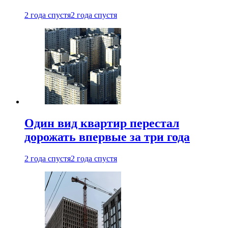
2 года спустя
2 года спустя
Один вид квартир перестал
дорожать впервые за три года
2 года спустя
2 года спустя