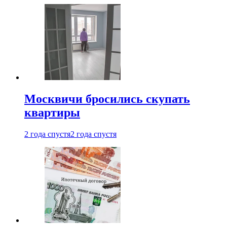
Москвичи бросились скупать
квартиры
2 года спустя
2 года спустя