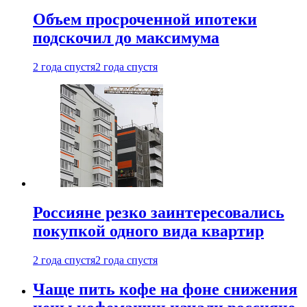
Объем просроченной ипотеки
подскочил до максимума
2 года спустя
2 года спустя
Россияне резко заинтересовались
покупкой одного вида квартир
2 года спустя
2 года спустя
Чаще пить кофе на фоне снижения