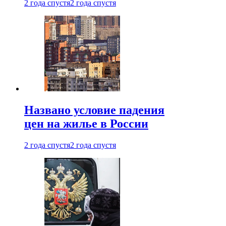
2 года спустя
2 года спустя
Названо условие падения
цен на жилье в России
2 года спустя
2 года спустя