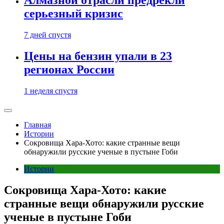
Алмазной отрасли предрекли
серьезный кризис
7 дней спустя
Цены на бензин упали в 23
регионах России
1 неделя спустя
Главная
Истории
Сокровища Хара-Хото: какие странные вещи
обнаружили русские ученые в пустыне Гоби
Истории
Сокровища Хара-Хото: какие
странные вещи обнаружили русские
ученые в пустыне Гоби