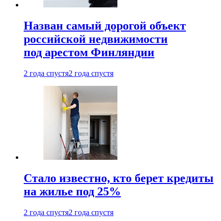
Назван самый дорогой объект
российской недвижимости
под арестом Финляндии
2 года спустя
2 года спустя
Стало известно, кто берет кредиты
на жилье под 25%
2 года спустя
2 года спустя