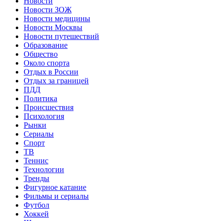
Новости
Новости ЗОЖ
Новости медицины
Новости Москвы
Новости путешествий
Образование
Общество
Около спорта
Отдых в России
Отдых за границей
ПДД
Политика
Происшествия
Психология
Рынки
Сериалы
Спорт
ТВ
Теннис
Технологии
Тренды
Фигурное катание
Фильмы и сериалы
Футбол
Хоккей