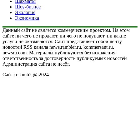
Шахматы
Шоу-бизнес
Экология
Экономика
Данный сайт не является коммерческим проектом. На этом
сайте ни чего не продают, ни чего не покупают, ни какие
услуги не оказываются. Сайт представляет собой ленту
новостей RSS канала news.rambler.ru, kommersant.ru,
newsru.com. Материалы публикуются без искажения,
ответственность за достоверность публикуемых новостей
Администрация сайта не несёт.
Сайт от bmb2 @ 2024