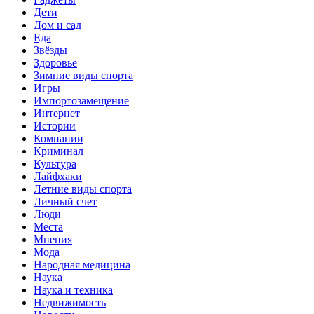
Дети
Дом и сад
Еда
Звёзды
Здоровье
Зимние виды спорта
Игры
Импортозамещение
Интернет
Истории
Компании
Криминал
Культура
Лайфхаки
Летние виды спорта
Личный счет
Люди
Места
Мнения
Мода
Народная медицина
Наука
Наука и техника
Недвижимость