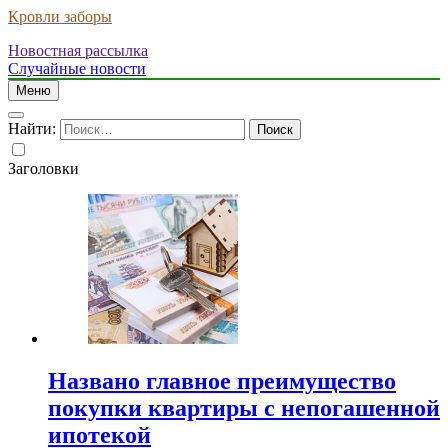
Кровли заборы
Новостная рассылка
Случайные новости
Меню
Найти:
Заголовки
Названо главное преимущество
покупки квартиры с непогашенной
ипотекой