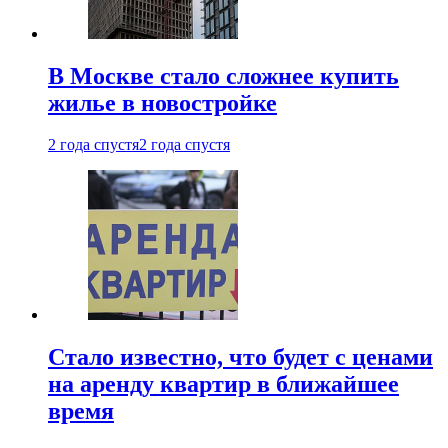
В Москве стало сложнее купить
жилье в новостройке
2 года спустя
2 года спустя
Стало известно, что будет с ценами
на аренду квартир в ближайшее
время