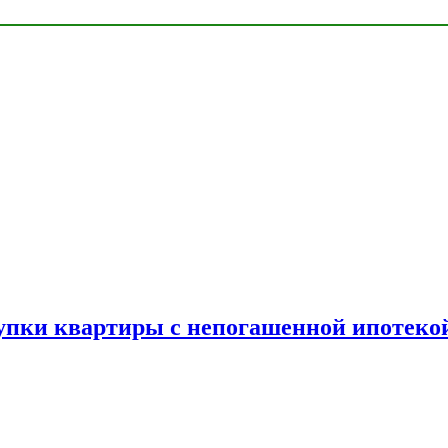
упки квартиры с непогашенной ипотеко