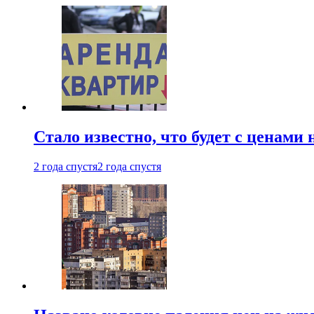
Стало известно, что будет с ценами
2 года спустя
2 года спустя