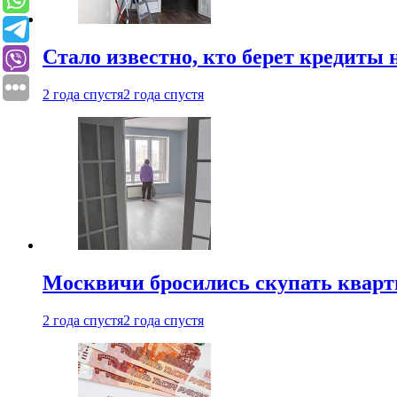
Стало известно, кто берет кредиты 
2 года спустя
2 года спустя
Москвичи бросились скупать квар
2 года спустя
2 года спустя