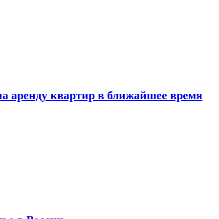
 на аренду квартир в ближайшее время