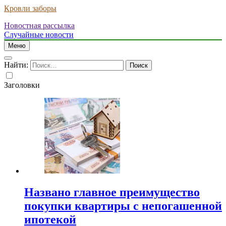
Кровли заборы
Новостная рассылка
Случайные новости
Меню
Найти:
Заголовки
Названо главное преимущество
покупки квартиры с непогашенной
ипотекой