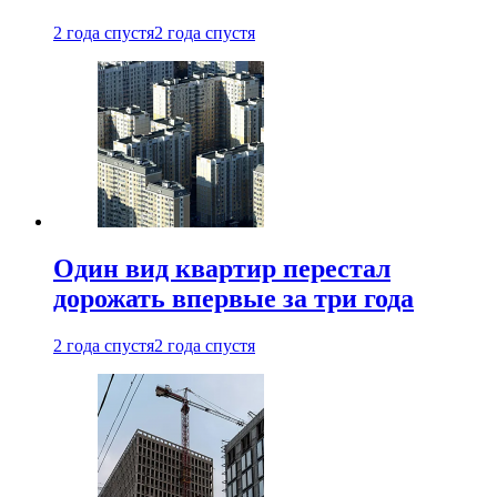
2 года спустя
2 года спустя
Один вид квартир перестал
дорожать впервые за три года
2 года спустя
2 года спустя