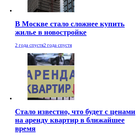
В Москве стало сложнее купить
жилье в новостройке
2 года спустя
2 года спустя
Стало известно, что будет с ценами
на аренду квартир в ближайшее
время