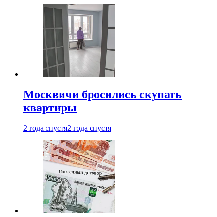
Москвичи бросились скупать
квартиры
2 года спустя
2 года спустя