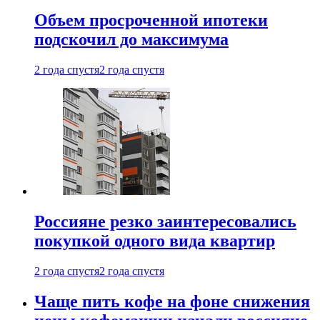
Объем просроченной ипотеки
подскочил до максимума
2 года спустя
2 года спустя
Россияне резко заинтересовались
покупкой одного вида квартир
2 года спустя
2 года спустя
Чаще пить кофе на фоне снижения