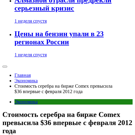
Алмазной отрасли предрекли
серьезный кризис
1 неделя спустя
Цены на бензин упали в 23
регионах России
1 неделя спустя
Главная
Экономика
Стоимость серебра на бирже Comex превысила
$36 впервые с февраля 2012 года
Экономика
Стоимость серебра на бирже Comex
превысила $36 впервые с февраля 2012
года