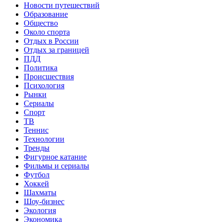
Новости путешествий
Образование
Общество
Около спорта
Отдых в России
Отдых за границей
ПДД
Политика
Происшествия
Психология
Рынки
Сериалы
Спорт
ТВ
Теннис
Технологии
Тренды
Фигурное катание
Фильмы и сериалы
Футбол
Хоккей
Шахматы
Шоу-бизнес
Экология
Экономика