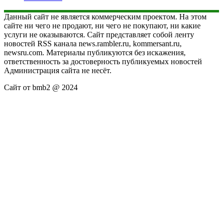
Данный сайт не является коммерческим проектом. На этом
сайте ни чего не продают, ни чего не покупают, ни какие
услуги не оказываются. Сайт представляет собой ленту
новостей RSS канала news.rambler.ru, kommersant.ru,
newsru.com. Материалы публикуются без искажения,
ответственность за достоверность публикуемых новостей
Администрация сайта не несёт.
Сайт от bmb2 @ 2024