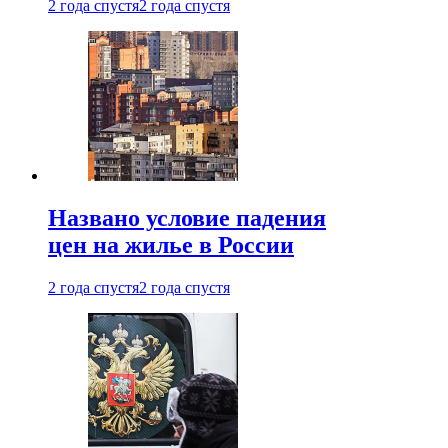
2 года спустя
2 года спустя
Названо условие падения
цен на жилье в России
2 года спустя
2 года спустя