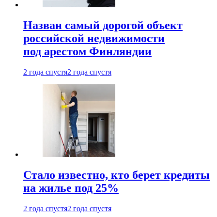
Назван самый дорогой объект
российской недвижимости
под арестом Финляндии
2 года спустя
2 года спустя
Стало известно, кто берет кредиты
на жилье под 25%
2 года спустя
2 года спустя