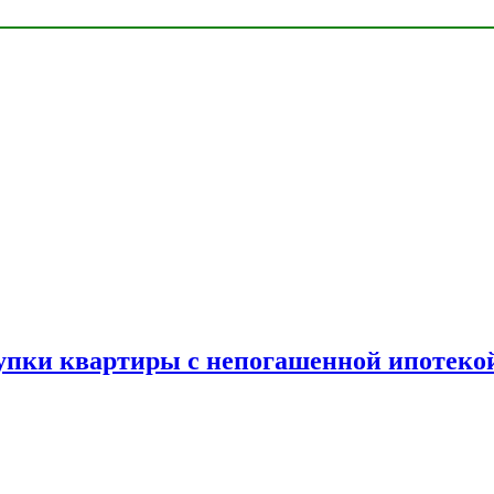
упки квартиры с непогашенной ипотеко