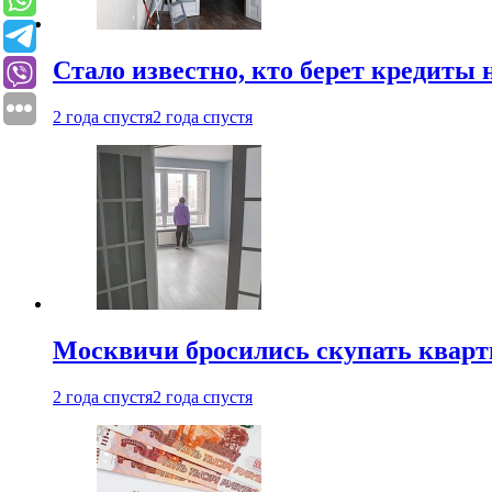
Стало известно, кто берет кредиты 
2 года спустя
2 года спустя
Москвичи бросились скупать квар
2 года спустя
2 года спустя