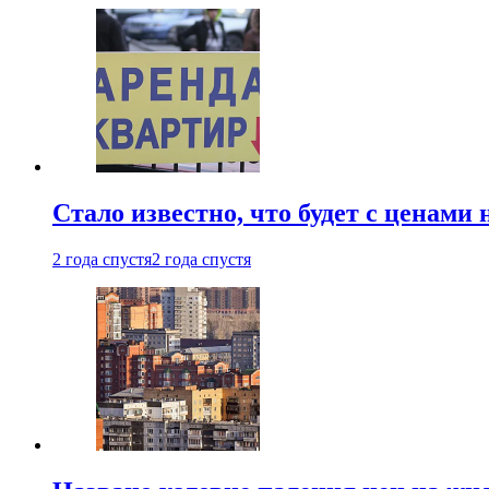
Стало известно, что будет с ценами
2 года спустя
2 года спустя