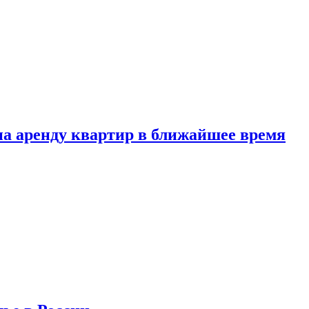
 на аренду квартир в ближайшее время