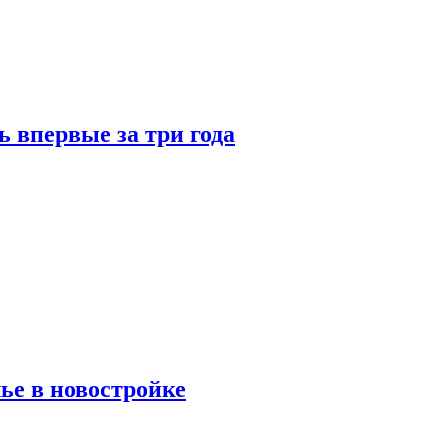
 впервые за три года
ье в новостройке