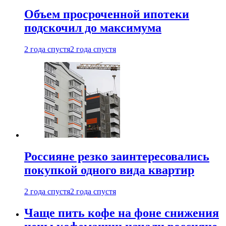
Объем просроченной ипотеки
подскочил до максимума
2 года спустя
2 года спустя
Россияне резко заинтересовались
покупкой одного вида квартир
2 года спустя
2 года спустя
Чаще пить кофе на фоне снижения