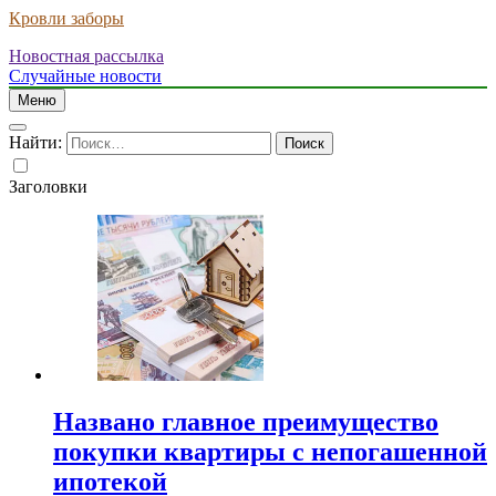
Кровли заборы
Новостная рассылка
Случайные новости
Меню
Найти:
Заголовки
Названо главное преимущество
покупки квартиры с непогашенной
ипотекой