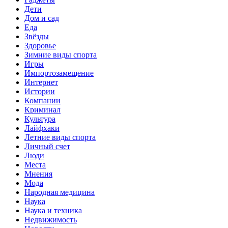
Дети
Дом и сад
Еда
Звёзды
Здоровье
Зимние виды спорта
Игры
Импортозамещение
Интернет
Истории
Компании
Криминал
Культура
Лайфхаки
Летние виды спорта
Личный счет
Люди
Места
Мнения
Мода
Народная медицина
Наука
Наука и техника
Недвижимость