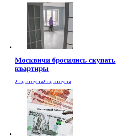
Москвичи бросились скупать
квартиры
2 года спустя
2 года спустя