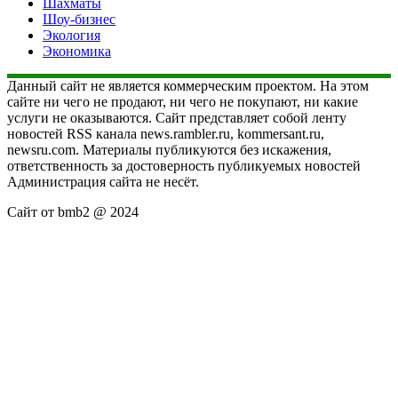
Шахматы
Шоу-бизнес
Экология
Экономика
Данный сайт не является коммерческим проектом. На этом
сайте ни чего не продают, ни чего не покупают, ни какие
услуги не оказываются. Сайт представляет собой ленту
новостей RSS канала news.rambler.ru, kommersant.ru,
newsru.com. Материалы публикуются без искажения,
ответственность за достоверность публикуемых новостей
Администрация сайта не несёт.
Сайт от bmb2 @ 2024