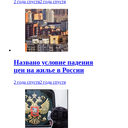
2 года спустя
2 года спустя
Названо условие падения
цен на жилье в России
2 года спустя
2 года спустя