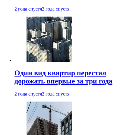
2 года спустя
2 года спустя
Один вид квартир перестал
дорожать впервые за три года
2 года спустя
2 года спустя