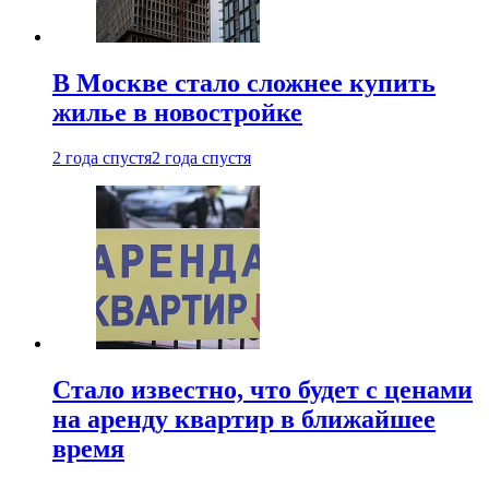
В Москве стало сложнее купить
жилье в новостройке
2 года спустя
2 года спустя
Стало известно, что будет с ценами
на аренду квартир в ближайшее
время