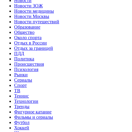
Новости
Новости ЗОЖ
Новости медицины
Новости Москвы
Новости путешествий
Образование
Общество
Около спорта
Отдых в России
Отдых за границей
ПДД
Политика
Происшествия
Психология
Рынки
Сериалы
Спорт
ТВ
Теннис
Технологии
Тренды
Фигурное катание
Фильмы и сериалы
Футбол
Хоккей