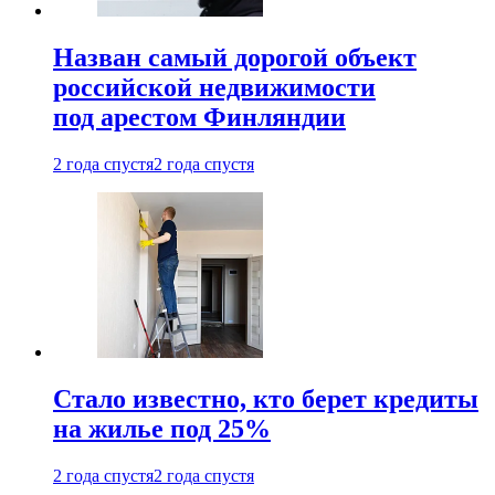
Назван самый дорогой объект
российской недвижимости
под арестом Финляндии
2 года спустя
2 года спустя
Стало известно, кто берет кредиты
на жилье под 25%
2 года спустя
2 года спустя