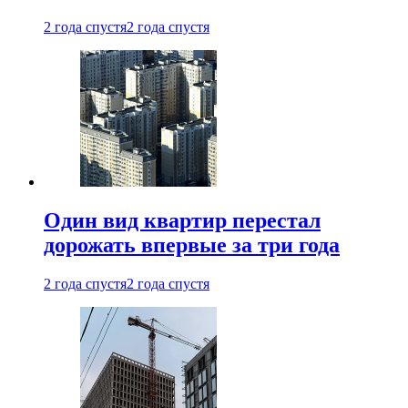
2 года спустя
2 года спустя
Один вид квартир перестал
дорожать впервые за три года
2 года спустя
2 года спустя