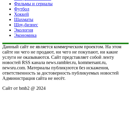
Фильмы и сериалы
Футбол
Хоккей
Шахматы
Шоу-бизнес
Экология
Экономика
Данный сайт не является коммерческим проектом. На этом
сайте ни чего не продают, ни чего не покупают, ни какие
услуги не оказываются. Сайт представляет собой ленту
новостей RSS канала news.rambler.ru, kommersant.ru,
newsru.com. Материалы публикуются без искажения,
ответственность за достоверность публикуемых новостей
Администрация сайта не несёт.
Сайт от bmb2 @ 2024