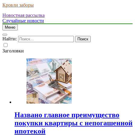
Кровли заборы
Новостная рассылка
Случайные новости
Меню
Найти:
Заголовки
Названо главное преимущество
покупки квартиры с непогашенной
ипотекой