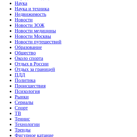
Наука
Наука и техника
Недвижимость
Новости
Новости ЗОЖ
Новости медицины
Новости Москвы
Новости путешествий
Образование
Общество
Около спорта
Отдых в России
Отдых за границей
ПДД
Политика
Происшествия
Психология
Рынки
Сериалы
Спорт
ТВ
Теннис
Технологии
Тренды
Фигурное катание