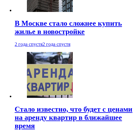
В Москве стало сложнее купить
жилье в новостройке
2 года спустя
2 года спустя
Стало известно, что будет с ценами
на аренду квартир в ближайшее
время