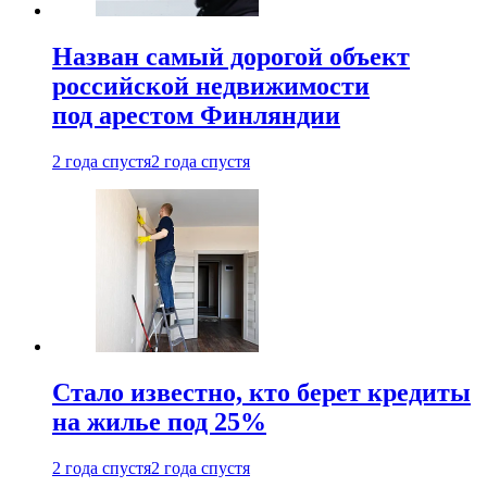
Назван самый дорогой объект
российской недвижимости
под арестом Финляндии
2 года спустя
2 года спустя
Стало известно, кто берет кредиты
на жилье под 25%
2 года спустя
2 года спустя