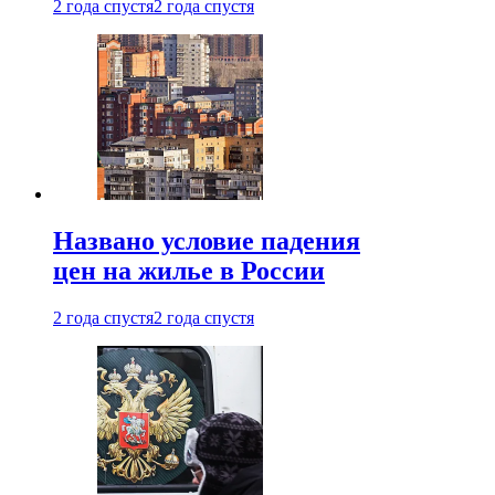
2 года спустя
2 года спустя
Названо условие падения
цен на жилье в России
2 года спустя
2 года спустя