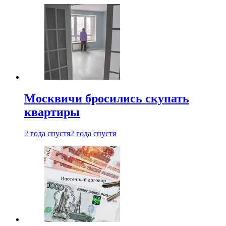
Москвичи бросились скупать
квартиры
2 года спустя
2 года спустя