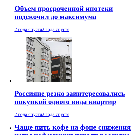
Объем просроченной ипотеки
подскочил до максимума
2 года спустя
2 года спустя
Россияне резко заинтересовались
покупкой одного вида квартир
2 года спустя
2 года спустя
Чаще пить кофе на фоне снижения