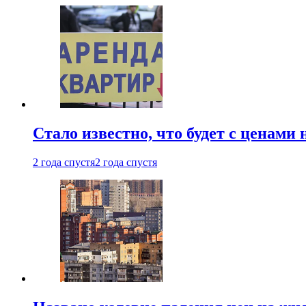
Стало известно, что будет с ценами
2 года спустя
2 года спустя