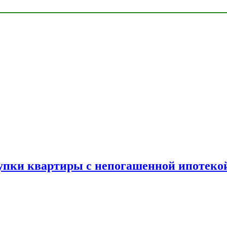
упки квартиры с непогашенной ипотеко