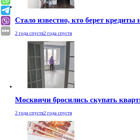
Стало известно, кто берет кредиты 
2 года спустя
2 года спустя
Москвичи бросились скупать квар
2 года спустя
2 года спустя