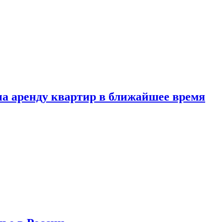
 на аренду квартир в ближайшее время