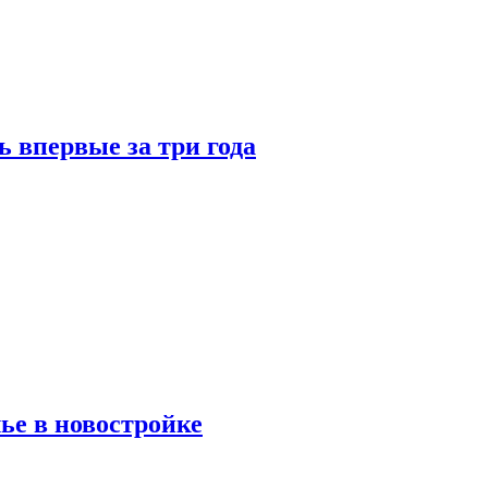
 впервые за три года
ье в новостройке