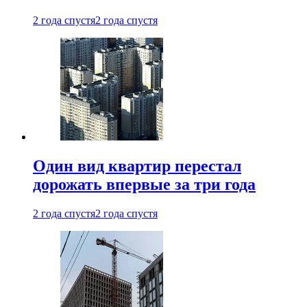
2 года спустя
2 года спустя
Один вид квартир перестал
дорожать впервые за три года
2 года спустя
2 года спустя