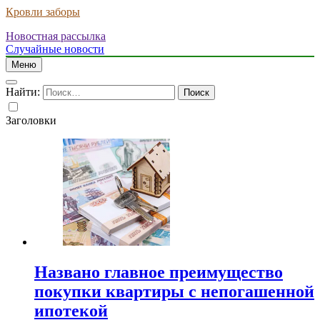
Кровли заборы
Новостная рассылка
Случайные новости
Меню
Найти:
Заголовки
Названо главное преимущество
покупки квартиры с непогашенной
ипотекой