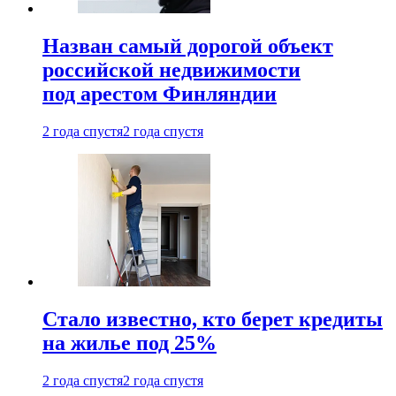
Назван самый дорогой объект
российской недвижимости
под арестом Финляндии
2 года спустя
2 года спустя
Стало известно, кто берет кредиты
на жилье под 25%
2 года спустя
2 года спустя