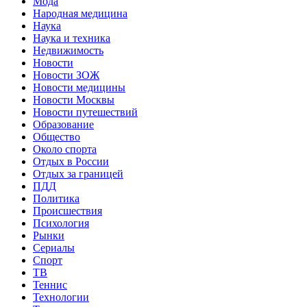
Мода
Народная медицина
Наука
Наука и техника
Недвижимость
Новости
Новости ЗОЖ
Новости медицины
Новости Москвы
Новости путешествий
Образование
Общество
Около спорта
Отдых в России
Отдых за границей
ПДД
Политика
Происшествия
Психология
Рынки
Сериалы
Спорт
ТВ
Теннис
Технологии