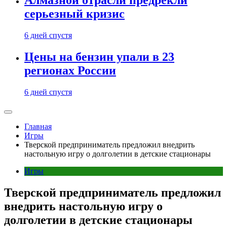
Алмазной отрасли предрекли
серьезный кризис
6 дней спустя
Цены на бензин упали в 23
регионах России
6 дней спустя
Главная
Игры
Тверской предприниматель предложил внедрить
настольную игру о долголетии в детские стационары
Игры
Тверской предприниматель предложил
внедрить настольную игру о
долголетии в детские стационары