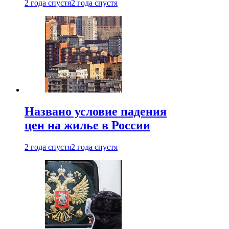
2 года спустя
2 года спустя
Названо условие падения
цен на жилье в России
2 года спустя
2 года спустя