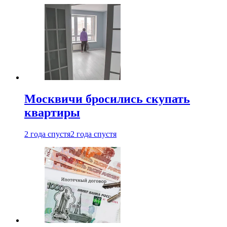
Москвичи бросились скупать
квартиры
2 года спустя
2 года спустя