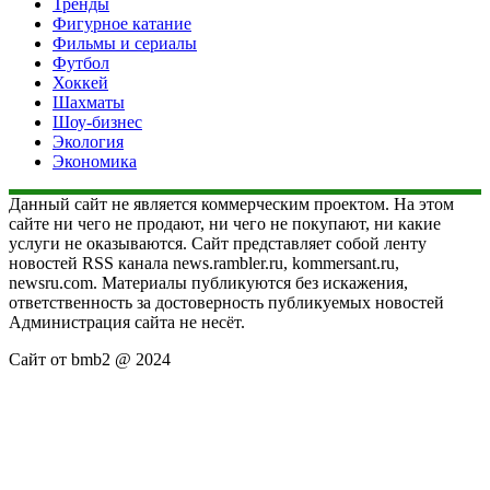
Тренды
Фигурное катание
Фильмы и сериалы
Футбол
Хоккей
Шахматы
Шоу-бизнес
Экология
Экономика
Данный сайт не является коммерческим проектом. На этом
сайте ни чего не продают, ни чего не покупают, ни какие
услуги не оказываются. Сайт представляет собой ленту
новостей RSS канала news.rambler.ru, kommersant.ru,
newsru.com. Материалы публикуются без искажения,
ответственность за достоверность публикуемых новостей
Администрация сайта не несёт.
Сайт от bmb2 @ 2024