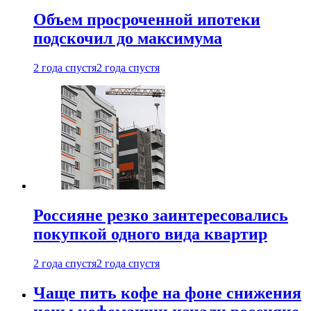
Объем просроченной ипотеки
подскочил до максимума
2 года спустя
2 года спустя
Россияне резко заинтересовались
покупкой одного вида квартир
2 года спустя
2 года спустя
Чаще пить кофе на фоне снижения