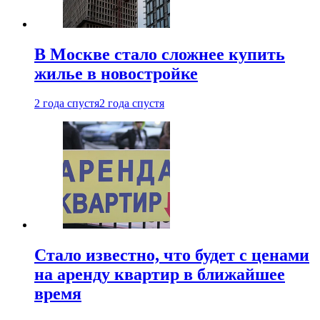
В Москве стало сложнее купить
жилье в новостройке
2 года спустя
2 года спустя
Стало известно, что будет с ценами
на аренду квартир в ближайшее
время