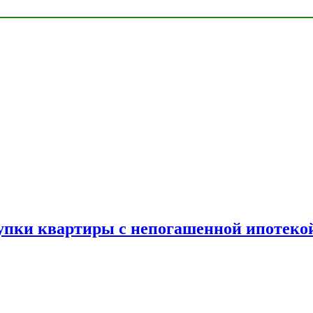
упки квартиры с непогашенной ипотеко