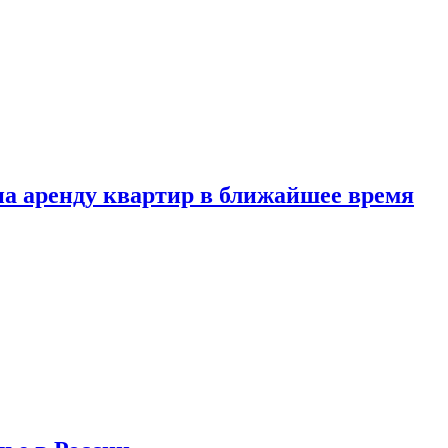
 на аренду квартир в ближайшее время