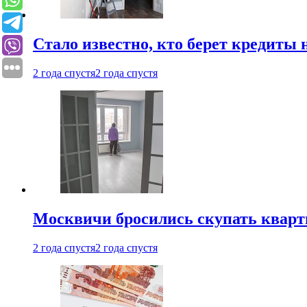
Стало известно, кто берет кредиты 
2 года спустя
2 года спустя
Москвичи бросились скупать квар
2 года спустя
2 года спустя