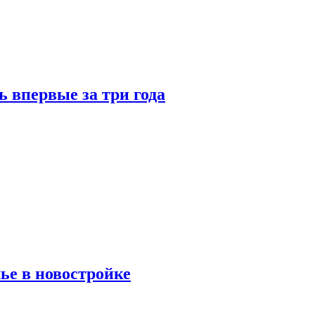
 впервые за три года
ье в новостройке