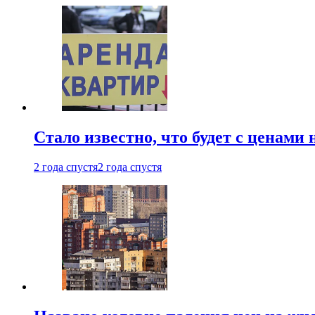
Стало известно, что будет с ценами
2 года спустя
2 года спустя