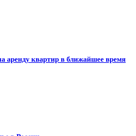
 на аренду квартир в ближайшее время