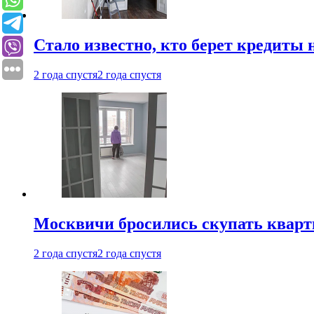
Стало известно, кто берет кредиты 
2 года спустя
2 года спустя
Москвичи бросились скупать квар
2 года спустя
2 года спустя