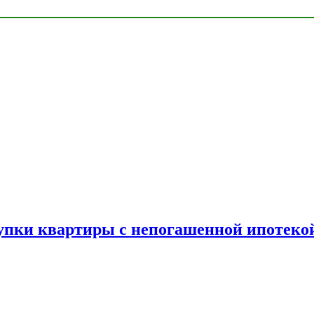
упки квартиры с непогашенной ипотеко