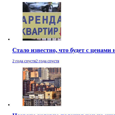
Стало известно, что будет с ценами
2 года спустя
2 года спустя