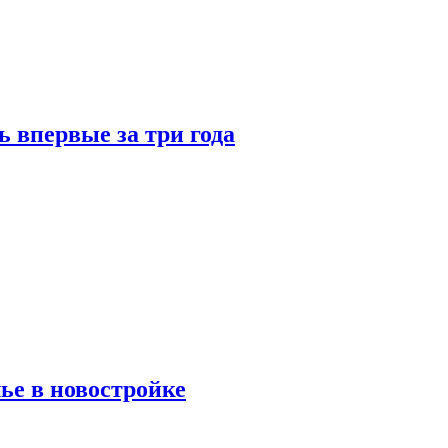
 впервые за три года
ье в новостройке