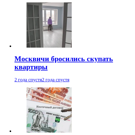
Москвичи бросились скупать
квартиры
2 года спустя
2 года спустя