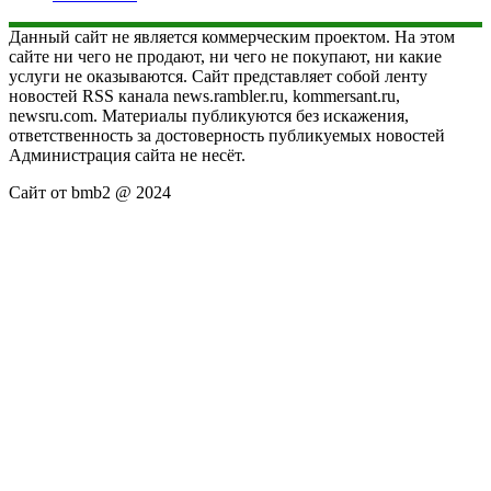
Данный сайт не является коммерческим проектом. На этом
сайте ни чего не продают, ни чего не покупают, ни какие
услуги не оказываются. Сайт представляет собой ленту
новостей RSS канала news.rambler.ru, kommersant.ru,
newsru.com. Материалы публикуются без искажения,
ответственность за достоверность публикуемых новостей
Администрация сайта не несёт.
Сайт от bmb2 @ 2024