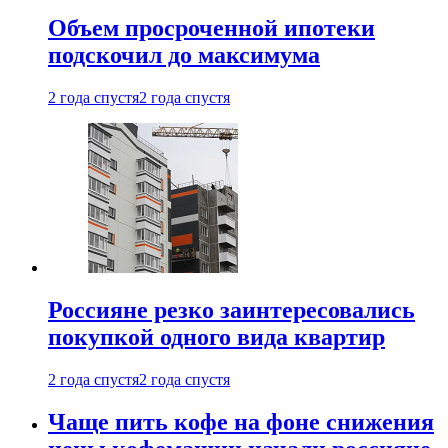
Объем просроченной ипотеки
подскочил до максимума
2 года спустя
2 года спустя
Россияне резко заинтересовались
покупкой одного вида квартир
2 года спустя
2 года спустя
Чаще пить кофе на фоне снижения