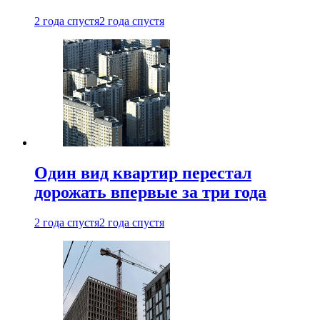
2 года спустя
2 года спустя
Один вид квартир перестал
дорожать впервые за три года
2 года спустя
2 года спустя