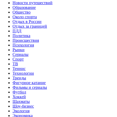
Новости путешествий
Образование
Общество
Около спорта
Отдых в России
Отдых за границей
ПДД
Политика
Происшествия
Психология
Рынки
Сериалы
Спорт
ТВ
Теннис
Технологии
Тренды
Фигурное катание
Фильмы и сериалы
Футбол
Хоккей
Шахматы
Шоу-бизнес
Экология
Экономика