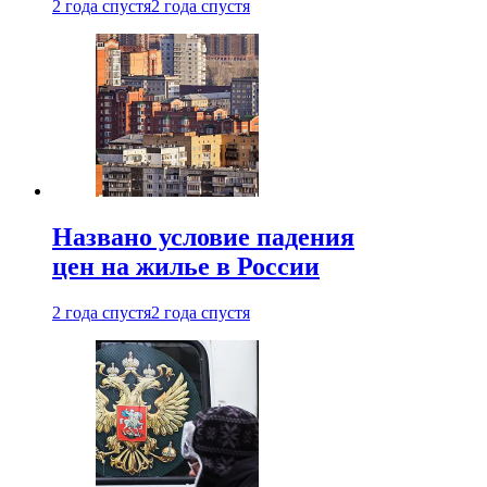
2 года спустя
2 года спустя
Названо условие падения
цен на жилье в России
2 года спустя
2 года спустя