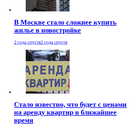
В Москве стало сложнее купить
жилье в новостройке
2 года спустя
2 года спустя
Стало известно, что будет с ценами
на аренду квартир в ближайшее
время