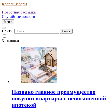
Кровли заборы
Новостная рассылка
Случайные новости
Меню
Найти:
Заголовки
Названо главное преимущество
покупки квартиры с непогашенной
ипотекой