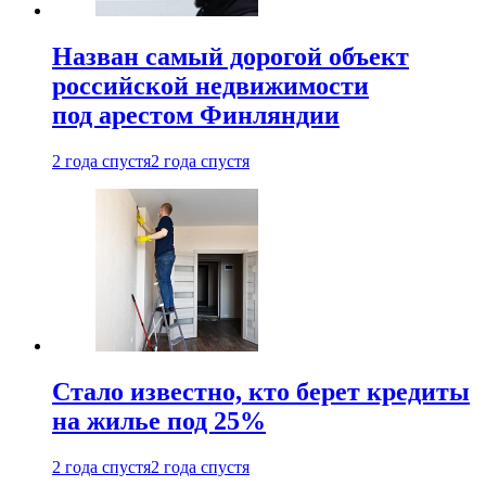
Назван самый дорогой объект
российской недвижимости
под арестом Финляндии
2 года спустя
2 года спустя
Стало известно, кто берет кредиты
на жилье под 25%
2 года спустя
2 года спустя