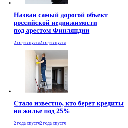
Назван самый дорогой объект
российской недвижимости
под арестом Финляндии
2 года спустя
2 года спустя
Стало известно, кто берет кредиты
на жилье под 25%
2 года спустя
2 года спустя