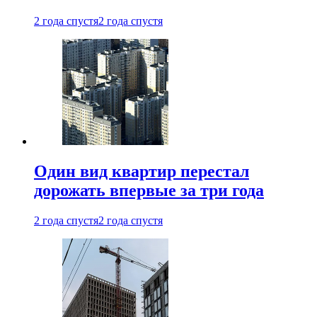
2 года спустя
2 года спустя
Один вид квартир перестал
дорожать впервые за три года
2 года спустя
2 года спустя