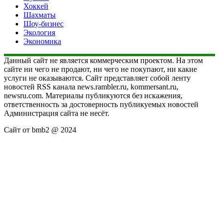
Хоккей
Шахматы
Шоу-бизнес
Экология
Экономика
Данный сайт не является коммерческим проектом. На этом
сайте ни чего не продают, ни чего не покупают, ни какие
услуги не оказываются. Сайт представляет собой ленту
новостей RSS канала news.rambler.ru, kommersant.ru,
newsru.com. Материалы публикуются без искажения,
ответственность за достоверность публикуемых новостей
Администрация сайта не несёт.
Сайт от bmb2 @ 2024