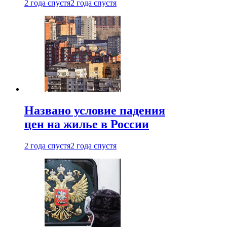
2 года спустя
2 года спустя
Названо условие падения
цен на жилье в России
2 года спустя
2 года спустя