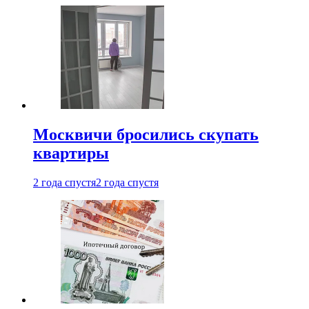
Москвичи бросились скупать
квартиры
2 года спустя
2 года спустя