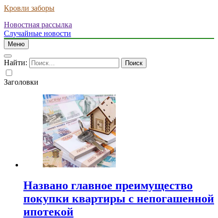
Кровли заборы
Новостная рассылка
Случайные новости
Меню
Найти:
Заголовки
Названо главное преимущество
покупки квартиры с непогашенной
ипотекой