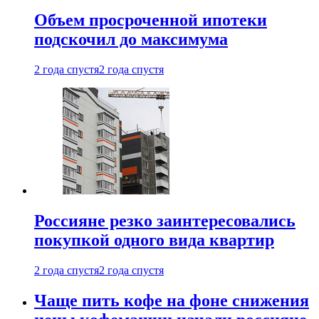
Объем просроченной ипотеки
подскочил до максимума
2 года спустя
2 года спустя
Россияне резко заинтересовались
покупкой одного вида квартир
2 года спустя
2 года спустя
Чаще пить кофе на фоне снижения