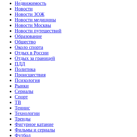
Недвижимость
Новости
Новости ЗОЖ
Новости медицины
Новости Москвы
Новости путешествий
Образование
Общество
Около спорта
Отдых в России
Отдых за границей
ПДД
Политика
Происшествия
Психология
Рынки
Сериалы
Спорт
ТВ
Теннис
Технологии
Тренды
Фигурное катание
Фильмы и сериалы
Футбол