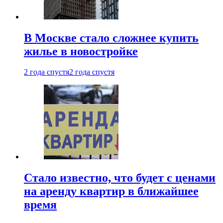
В Москве стало сложнее купить
жилье в новостройке
2 года спустя
2 года спустя
Стало известно, что будет с ценами
на аренду квартир в ближайшее
время