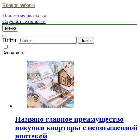
Кровли заборы
Новостная рассылка
Случайные новости
Меню
Найти:
Заголовки
Названо главное преимущество
покупки квартиры с непогашенной
ипотекой