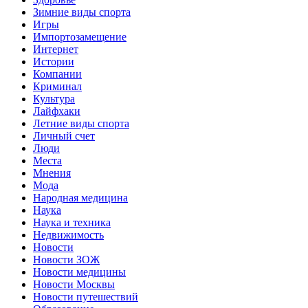
Зимние виды спорта
Игры
Импортозамещение
Интернет
Истории
Компании
Криминал
Культура
Лайфхаки
Летние виды спорта
Личный счет
Люди
Места
Мнения
Мода
Народная медицина
Наука
Наука и техника
Недвижимость
Новости
Новости ЗОЖ
Новости медицины
Новости Москвы
Новости путешествий