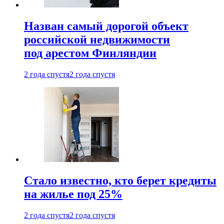
Назван самый дорогой объект
российской недвижимости
под арестом Финляндии
2 года спустя
2 года спустя
Стало известно, кто берет кредиты
на жилье под 25%
2 года спустя
2 года спустя