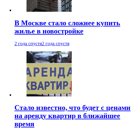
В Москве стало сложнее купить
жилье в новостройке
2 года спустя
2 года спустя
Стало известно, что будет с ценами
на аренду квартир в ближайшее
время