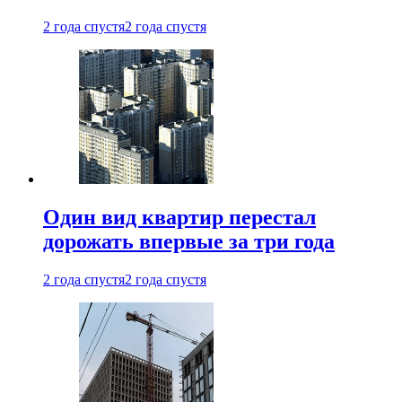
2 года спустя
2 года спустя
Один вид квартир перестал
дорожать впервые за три года
2 года спустя
2 года спустя