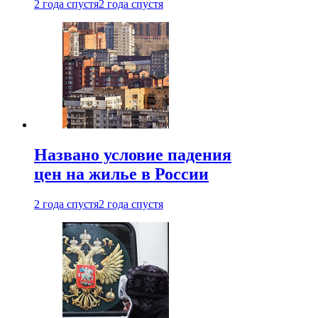
2 года спустя
2 года спустя
Названо условие падения
цен на жилье в России
2 года спустя
2 года спустя