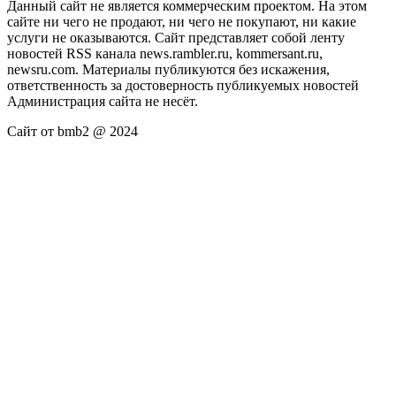
Данный сайт не является коммерческим проектом. На этом
сайте ни чего не продают, ни чего не покупают, ни какие
услуги не оказываются. Сайт представляет собой ленту
новостей RSS канала news.rambler.ru, kommersant.ru,
newsru.com. Материалы публикуются без искажения,
ответственность за достоверность публикуемых новостей
Администрация сайта не несёт.
Сайт от bmb2 @ 2024