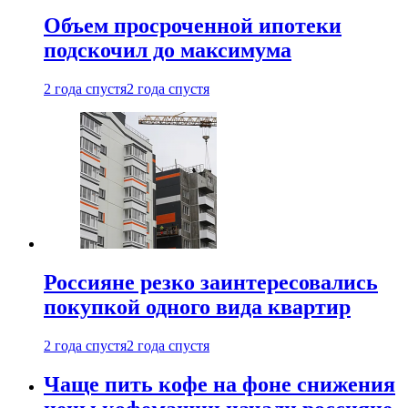
Объем просроченной ипотеки
подскочил до максимума
2 года спустя
2 года спустя
Россияне резко заинтересовались
покупкой одного вида квартир
2 года спустя
2 года спустя
Чаще пить кофе на фоне снижения