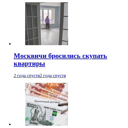
Москвичи бросились скупать
квартиры
2 года спустя
2 года спустя