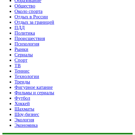
Образование
Общество
Около спорта
Отдых в России
Отдых за границей
ПДД
Политика
Происшествия
Психология
Рынки
Сериалы
Спорт
ТВ
Теннис
Технологии
Тренды
Фигурное катание
Фильмы и сериалы
Футбол
Хоккей
Шахматы
Шоу-бизнес
Экология
Экономика