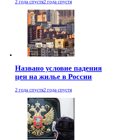
2 года спустя
2 года спустя
Названо условие падения
цен на жилье в России
2 года спустя
2 года спустя