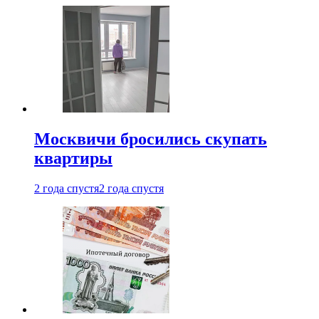
Москвичи бросились скупать
квартиры
2 года спустя
2 года спустя