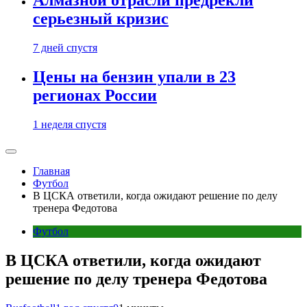
Алмазной отрасли предрекли
серьезный кризис
7 дней спустя
Цены на бензин упали в 23
регионах России
1 неделя спустя
Главная
Футбол
В ЦСКА ответили, когда ожидают решение по делу
тренера Федотова
Футбол
В ЦСКА ответили, когда ожидают
решение по делу тренера Федотова