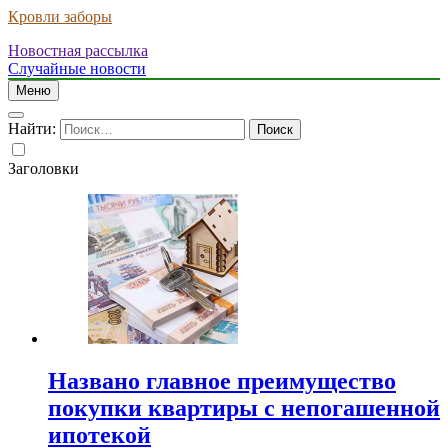
Кровли заборы
Новостная рассылка
Случайные новости
Меню
Найти:
Заголовки
Названо главное преимущество
покупки квартиры с непогашенной
ипотекой