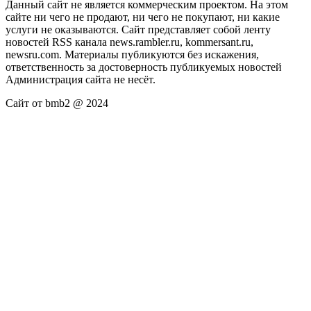
Данный сайт не является коммерческим проектом. На этом
сайте ни чего не продают, ни чего не покупают, ни какие
услуги не оказываются. Сайт представляет собой ленту
новостей RSS канала news.rambler.ru, kommersant.ru,
newsru.com. Материалы публикуются без искажения,
ответственность за достоверность публикуемых новостей
Администрация сайта не несёт.
Сайт от bmb2 @ 2024