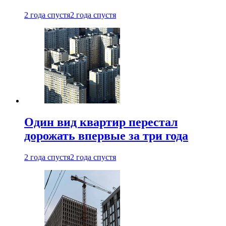
2 года спустя
2 года спустя
Один вид квартир перестал
дорожать впервые за три года
2 года спустя
2 года спустя