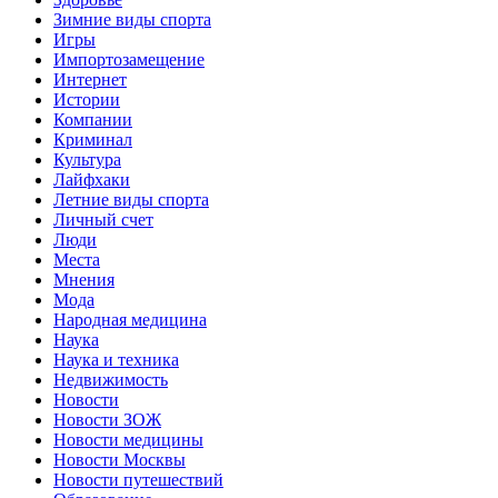
Зимние виды спорта
Игры
Импортозамещение
Интернет
Истории
Компании
Криминал
Культура
Лайфхаки
Летние виды спорта
Личный счет
Люди
Места
Мнения
Мода
Народная медицина
Наука
Наука и техника
Недвижимость
Новости
Новости ЗОЖ
Новости медицины
Новости Москвы
Новости путешествий