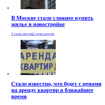
В Москве стало сложнее купить
жилье в новостройке
2 года спустя
2 года спустя
Стало известно, что будет с ценами
на аренду квартир в ближайшее
время