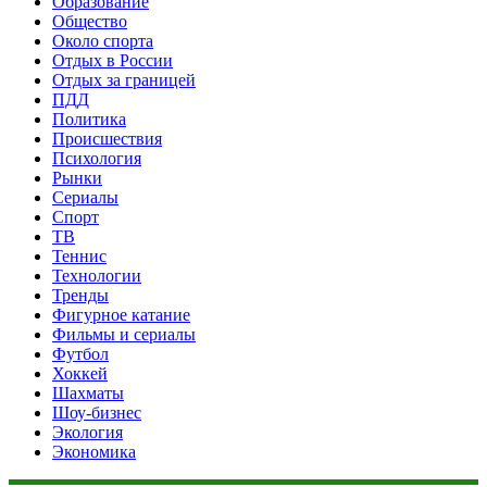
Образование
Общество
Около спорта
Отдых в России
Отдых за границей
ПДД
Политика
Происшествия
Психология
Рынки
Сериалы
Спорт
ТВ
Теннис
Технологии
Тренды
Фигурное катание
Фильмы и сериалы
Футбол
Хоккей
Шахматы
Шоу-бизнес
Экология
Экономика