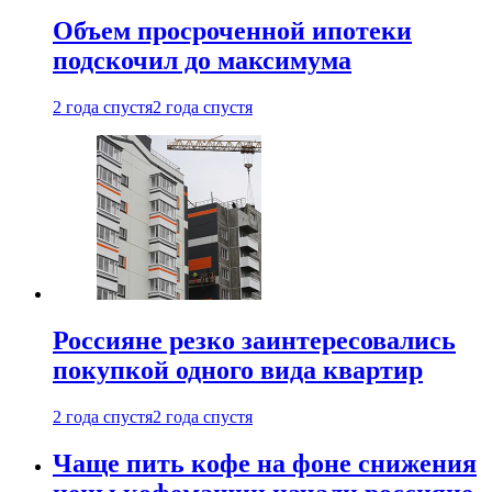
Объем просроченной ипотеки
подскочил до максимума
2 года спустя
2 года спустя
Россияне резко заинтересовались
покупкой одного вида квартир
2 года спустя
2 года спустя
Чаще пить кофе на фоне снижения