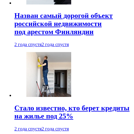
Назван самый дорогой объект
российской недвижимости
под арестом Финляндии
2 года спустя
2 года спустя
Стало известно, кто берет кредиты
на жилье под 25%
2 года спустя
2 года спустя