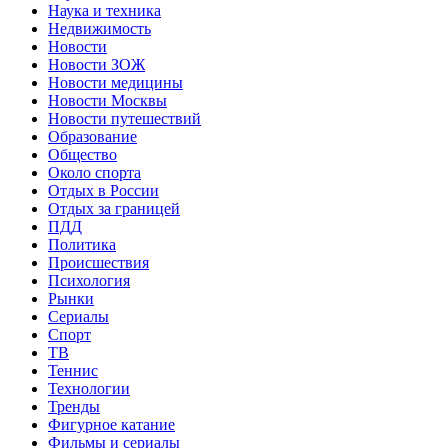
Наука и техника
Недвижимость
Новости
Новости ЗОЖ
Новости медицины
Новости Москвы
Новости путешествий
Образование
Общество
Около спорта
Отдых в России
Отдых за границей
ПДД
Политика
Происшествия
Психология
Рынки
Сериалы
Спорт
ТВ
Теннис
Технологии
Тренды
Фигурное катание
Фильмы и сериалы