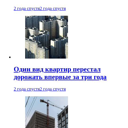
2 года спустя
2 года спустя
Один вид квартир перестал
дорожать впервые за три года
2 года спустя
2 года спустя