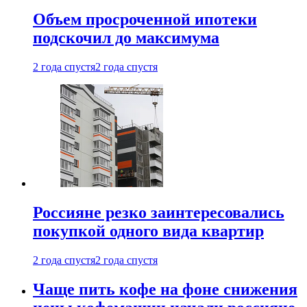
Объем просроченной ипотеки
подскочил до максимума
2 года спустя
2 года спустя
Россияне резко заинтересовались
покупкой одного вида квартир
2 года спустя
2 года спустя
Чаще пить кофе на фоне снижения