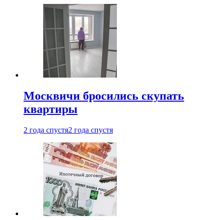
Москвичи бросились скупать
квартиры
2 года спустя
2 года спустя