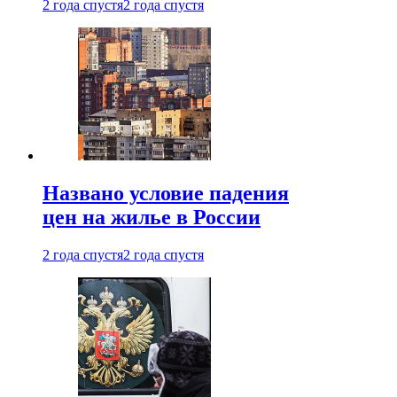
2 года спустя
2 года спустя
Названо условие падения
цен на жилье в России
2 года спустя
2 года спустя