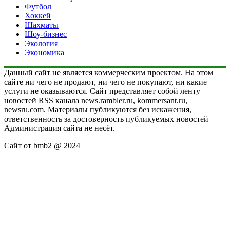
Футбол
Хоккей
Шахматы
Шоу-бизнес
Экология
Экономика
Данный сайт не является коммерческим проектом. На этом
сайте ни чего не продают, ни чего не покупают, ни какие
услуги не оказываются. Сайт представляет собой ленту
новостей RSS канала news.rambler.ru, kommersant.ru,
newsru.com. Материалы публикуются без искажения,
ответственность за достоверность публикуемых новостей
Администрация сайта не несёт.
Сайт от bmb2 @ 2024