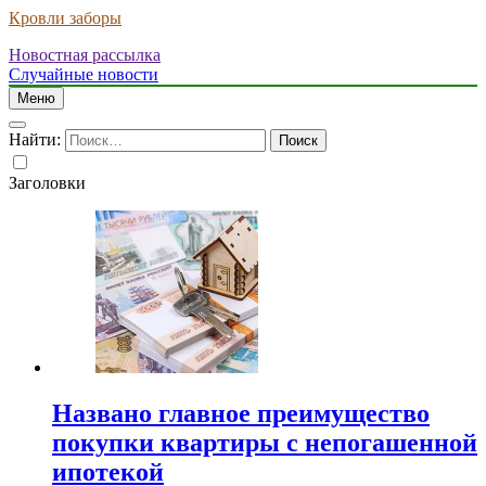
Кровли заборы
Новостная рассылка
Случайные новости
Меню
Найти:
Заголовки
Названо главное преимущество
покупки квартиры с непогашенной
ипотекой