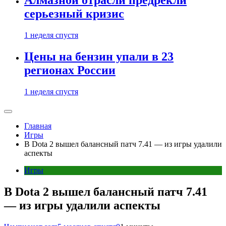
Алмазной отрасли предрекли
серьезный кризис
1 неделя спустя
Цены на бензин упали в 23
регионах России
1 неделя спустя
Главная
Игры
В Dota 2 вышел балансный патч 7.41 — из игры удалили
аспекты
Игры
В Dota 2 вышел балансный патч 7.41
— из игры удалили аспекты