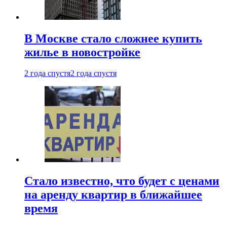
В Москве стало сложнее купить
жилье в новостройке
2 года спустя
2 года спустя
Стало известно, что будет с ценами
на аренду квартир в ближайшее
время