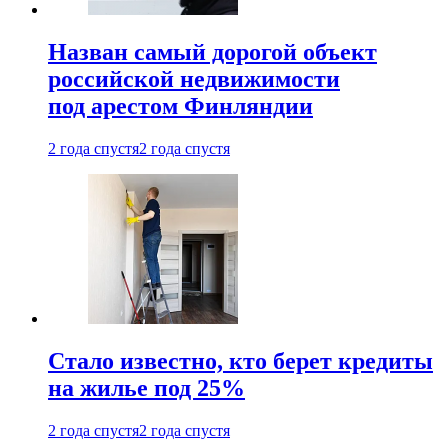
Назван самый дорогой объект
российской недвижимости
под арестом Финляндии
2 года спустя
2 года спустя
Стало известно, кто берет кредиты
на жилье под 25%
2 года спустя
2 года спустя