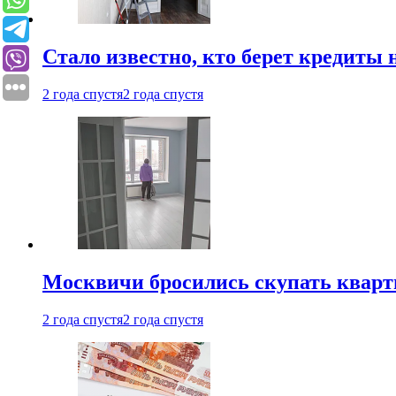
Стало известно, кто берет кредиты 
2 года спустя
2 года спустя
Москвичи бросились скупать квар
2 года спустя
2 года спустя