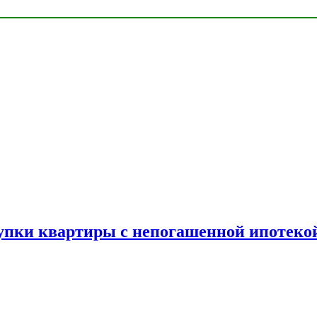
упки квартиры с непогашенной ипотеко