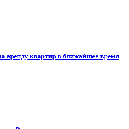
 на аренду квартир в ближайшее время