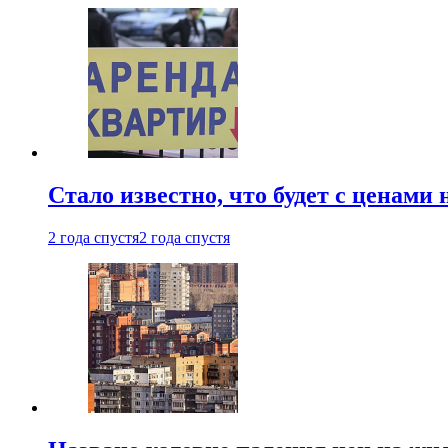
Стало известно, что будет с ценами
2 года спустя
2 года спустя