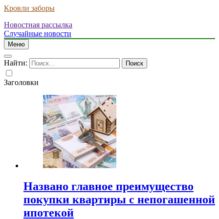
Кровли заборы
Новостная рассылка
Случайные новости
Меню
Найти:
Заголовки
Названо главное преимущество
покупки квартиры с непогашенной
ипотекой