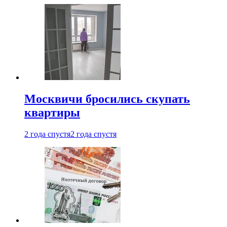
Москвичи бросились скупать
квартиры
2 года спустя
2 года спустя