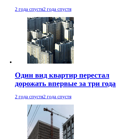
2 года спустя
2 года спустя
Один вид квартир перестал
дорожать впервые за три года
2 года спустя
2 года спустя