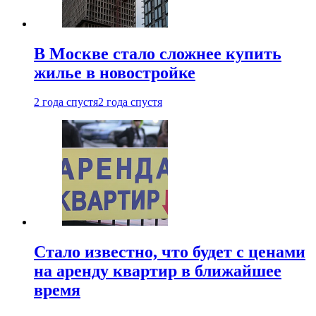
В Москве стало сложнее купить
жилье в новостройке
2 года спустя
2 года спустя
Стало известно, что будет с ценами
на аренду квартир в ближайшее
время