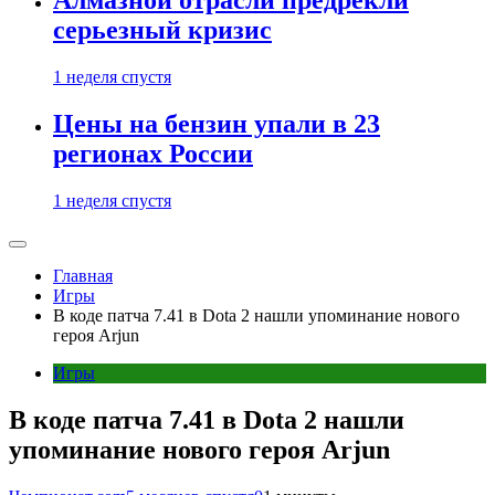
Алмазной отрасли предрекли
серьезный кризис
1 неделя спустя
Цены на бензин упали в 23
регионах России
1 неделя спустя
Главная
Игры
В коде патча 7.41 в Dota 2 нашли упоминание нового
героя Arjun
Игры
В коде патча 7.41 в Dota 2 нашли
упоминание нового героя Arjun