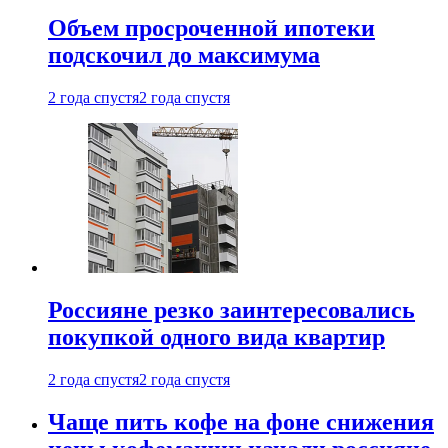
Объем просроченной ипотеки
подскочил до максимума
2 года спустя
2 года спустя
Россияне резко заинтересовались
покупкой одного вида квартир
2 года спустя
2 года спустя
Чаще пить кофе на фоне снижения