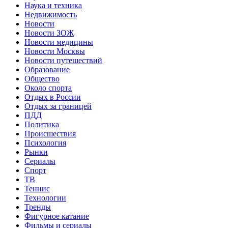
Наука и техника
Недвижимость
Новости
Новости ЗОЖ
Новости медицины
Новости Москвы
Новости путешествий
Образование
Общество
Около спорта
Отдых в России
Отдых за границей
ПДД
Политика
Происшествия
Психология
Рынки
Сериалы
Спорт
ТВ
Теннис
Технологии
Тренды
Фигурное катание
Фильмы и сериалы