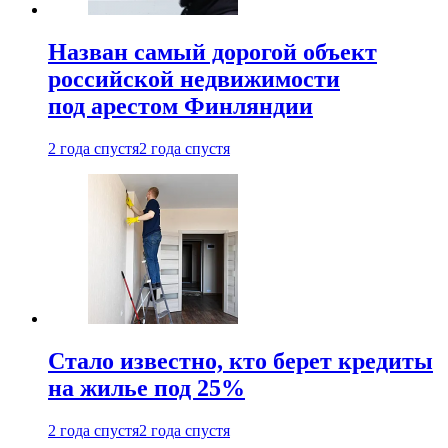
Назван самый дорогой объект
российской недвижимости
под арестом Финляндии
2 года спустя
2 года спустя
Стало известно, кто берет кредиты
на жилье под 25%
2 года спустя
2 года спустя