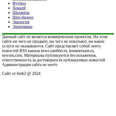
Футбол
Хоккей
Шахматы
Шоу-бизнес
Экология
Экономика
Данный сайт не является коммерческим проектом. На этом
сайте ни чего не продают, ни чего не покупают, ни какие
услуги не оказываются. Сайт представляет собой ленту
новостей RSS канала news.rambler.ru, kommersant.ru,
newsru.com. Материалы публикуются без искажения,
ответственность за достоверность публикуемых новостей
Администрация сайта не несёт.
Сайт от bmb2 @ 2024