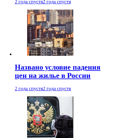
2 года спустя
2 года спустя
Названо условие падения
цен на жилье в России
2 года спустя
2 года спустя