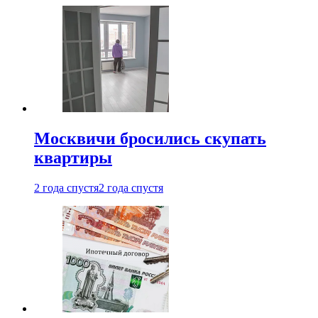
Москвичи бросились скупать
квартиры
2 года спустя
2 года спустя