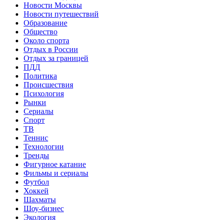
Новости Москвы
Новости путешествий
Образование
Общество
Около спорта
Отдых в России
Отдых за границей
ПДД
Политика
Происшествия
Психология
Рынки
Сериалы
Спорт
ТВ
Теннис
Технологии
Тренды
Фигурное катание
Фильмы и сериалы
Футбол
Хоккей
Шахматы
Шоу-бизнес
Экология