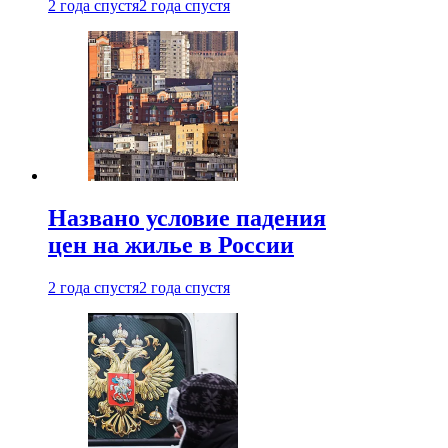
2 года спустя
2 года спустя
Названо условие падения
цен на жилье в России
2 года спустя
2 года спустя