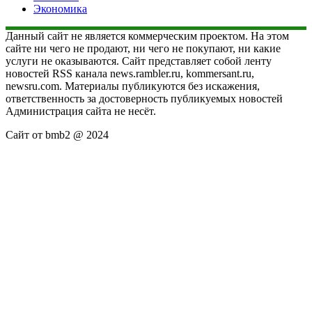
Экономика
Данный сайт не является коммерческим проектом. На этом
сайте ни чего не продают, ни чего не покупают, ни какие
услуги не оказываются. Сайт представляет собой ленту
новостей RSS канала news.rambler.ru, kommersant.ru,
newsru.com. Материалы публикуются без искажения,
ответственность за достоверность публикуемых новостей
Администрация сайта не несёт.
Сайт от bmb2 @ 2024