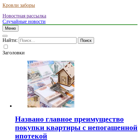
Кровли заборы
Новостная рассылка
Случайные новости
Меню
Найти:
Заголовки
Названо главное преимущество
покупки квартиры с непогашенной
ипотекой