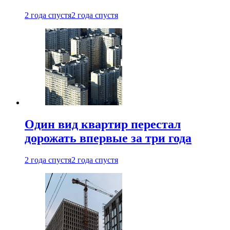
2 года спустя
2 года спустя
Один вид квартир перестал
дорожать впервые за три года
2 года спустя
2 года спустя