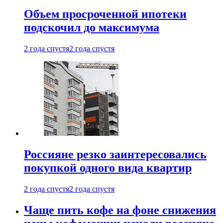
Объем просроченной ипотеки
подскочил до максимума
2 года спустя
2 года спустя
Россияне резко заинтересовались
покупкой одного вида квартир
2 года спустя
2 года спустя
Чаще пить кофе на фоне снижения