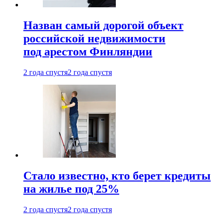
Назван самый дорогой объект
российской недвижимости
под арестом Финляндии
2 года спустя
2 года спустя
Стало известно, кто берет кредиты
на жилье под 25%
2 года спустя
2 года спустя