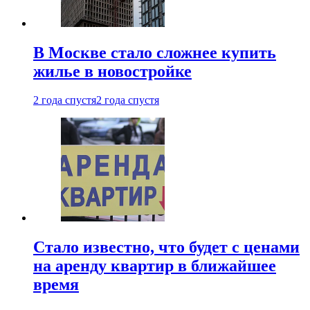
В Москве стало сложнее купить
жилье в новостройке
2 года спустя
2 года спустя
Стало известно, что будет с ценами
на аренду квартир в ближайшее
время