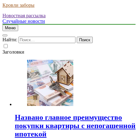
Кровли заборы
Новостная рассылка
Случайные новости
Меню
Найти:
Заголовки
Названо главное преимущество
покупки квартиры с непогашенной
ипотекой