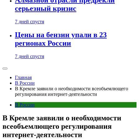
Алмазной отрасли предрекли
серьезный кризис
7 дней спустя
Цены на бензин упали в 23
регионах России
7 дней спустя
Главная
В России
В Кремле заявили о необходимости всеобъемлющего
регулирования интернет-деятельности
В России
В Кремле заявили о необходимости
всеобъемлющего регулирования
интернет-деятельности