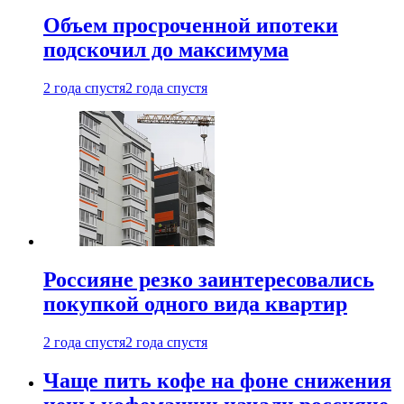
Объем просроченной ипотеки
подскочил до максимума
2 года спустя
2 года спустя
Россияне резко заинтересовались
покупкой одного вида квартир
2 года спустя
2 года спустя
Чаще пить кофе на фоне снижения