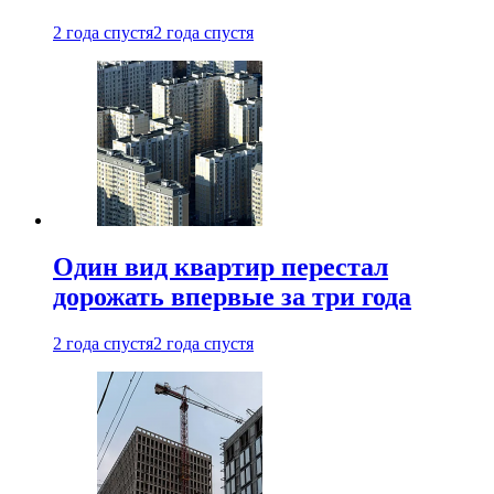
2 года спустя
2 года спустя
Один вид квартир перестал
дорожать впервые за три года
2 года спустя
2 года спустя