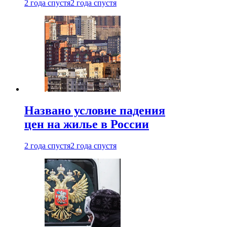
2 года спустя
2 года спустя
Названо условие падения
цен на жилье в России
2 года спустя
2 года спустя