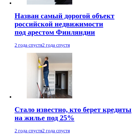
Назван самый дорогой объект
российской недвижимости
под арестом Финляндии
2 года спустя
2 года спустя
Стало известно, кто берет кредиты
на жилье под 25%
2 года спустя
2 года спустя