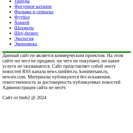
Тренды
Фигурное катание
Фильмы и сериалы
Футбол
Хоккей
Шахматы
Шоу-бизнес
Экология
Экономика
Данный сайт не является коммерческим проектом. На этом
сайте ни чего не продают, ни чего не покупают, ни какие
услуги не оказываются. Сайт представляет собой ленту
новостей RSS канала news.rambler.ru, kommersant.ru,
newsru.com. Материалы публикуются без искажения,
ответственность за достоверность публикуемых новостей
Администрация сайта не несёт.
Сайт от bmb2 @ 2024