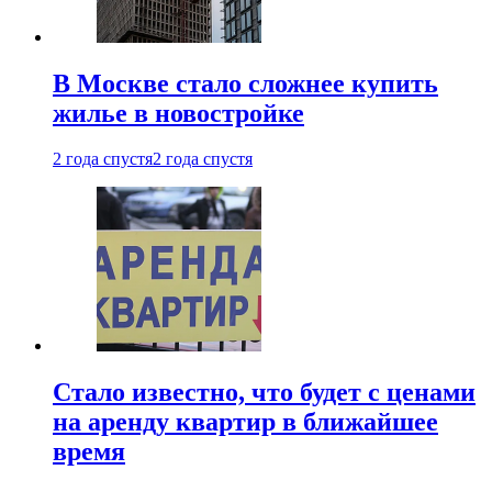
В Москве стало сложнее купить
жилье в новостройке
2 года спустя
2 года спустя
Стало известно, что будет с ценами
на аренду квартир в ближайшее
время