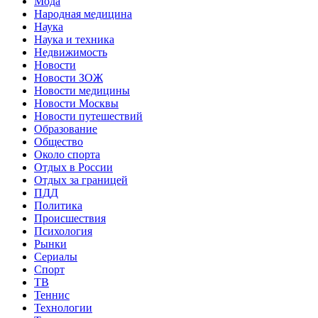
Мода
Народная медицина
Наука
Наука и техника
Недвижимость
Новости
Новости ЗОЖ
Новости медицины
Новости Москвы
Новости путешествий
Образование
Общество
Около спорта
Отдых в России
Отдых за границей
ПДД
Политика
Происшествия
Психология
Рынки
Сериалы
Спорт
ТВ
Теннис
Технологии