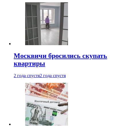
Москвичи бросились скупать
квартиры
2 года спустя
2 года спустя