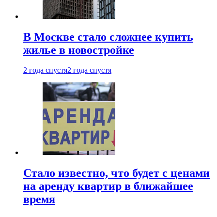
В Москве стало сложнее купить
жилье в новостройке
2 года спустя
2 года спустя
Стало известно, что будет с ценами
на аренду квартир в ближайшее
время