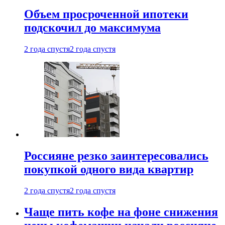
Объем просроченной ипотеки
подскочил до максимума
2 года спустя
2 года спустя
Россияне резко заинтересовались
покупкой одного вида квартир
2 года спустя
2 года спустя
Чаще пить кофе на фоне снижения