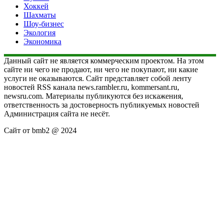
Хоккей
Шахматы
Шоу-бизнес
Экология
Экономика
Данный сайт не является коммерческим проектом. На этом
сайте ни чего не продают, ни чего не покупают, ни какие
услуги не оказываются. Сайт представляет собой ленту
новостей RSS канала news.rambler.ru, kommersant.ru,
newsru.com. Материалы публикуются без искажения,
ответственность за достоверность публикуемых новостей
Администрация сайта не несёт.
Сайт от bmb2 @ 2024