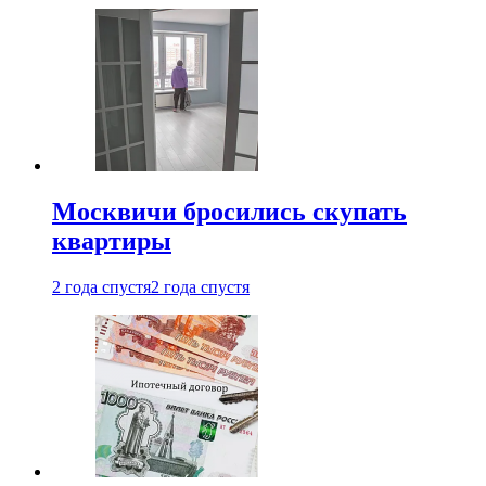
Москвичи бросились скупать
квартиры
2 года спустя
2 года спустя