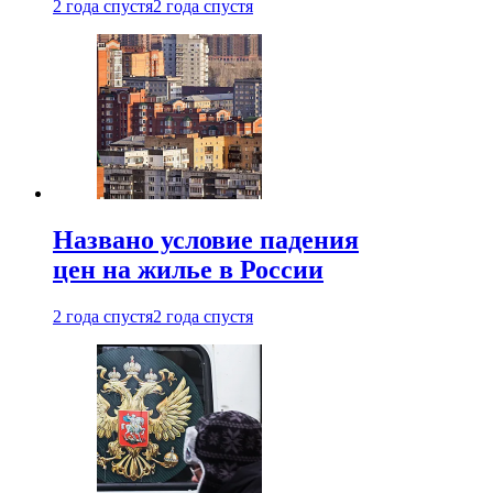
2 года спустя
2 года спустя
Названо условие падения
цен на жилье в России
2 года спустя
2 года спустя