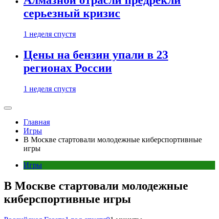
Алмазной отрасли предрекли
серьезный кризис
1 неделя спустя
Цены на бензин упали в 23
регионах России
1 неделя спустя
Главная
Игры
В Москве стартовали молодежные киберспортивные
игры
Игры
В Москве стартовали молодежные
киберспортивные игры