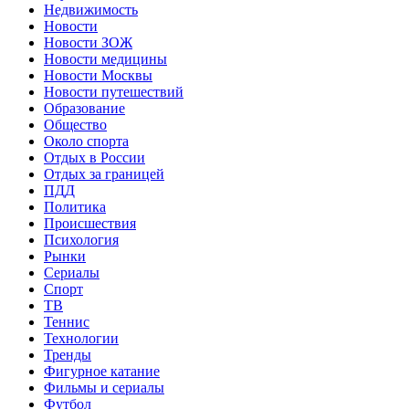
Недвижимость
Новости
Новости ЗОЖ
Новости медицины
Новости Москвы
Новости путешествий
Образование
Общество
Около спорта
Отдых в России
Отдых за границей
ПДД
Политика
Происшествия
Психология
Рынки
Сериалы
Спорт
ТВ
Теннис
Технологии
Тренды
Фигурное катание
Фильмы и сериалы
Футбол