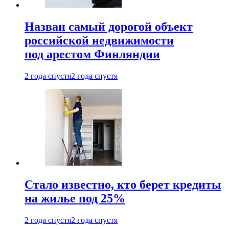
Назван самый дорогой объект
российской недвижимости
под арестом Финляндии
2 года спустя
2 года спустя
Стало известно, кто берет кредиты
на жилье под 25%
2 года спустя
2 года спустя