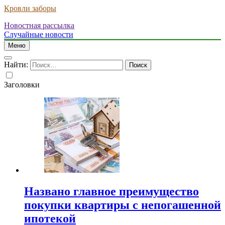
Кровли заборы
Новостная рассылка
Случайные новости
Меню
Найти:
Заголовки
Названо главное преимущество
покупки квартиры с непогашенной
ипотекой