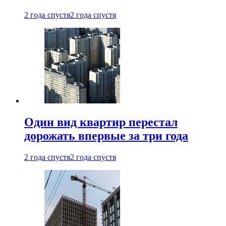
2 года спустя
2 года спустя
Один вид квартир перестал
дорожать впервые за три года
2 года спустя
2 года спустя